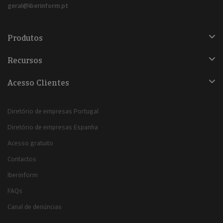
geral@iberinform.pt
Produtos
Recursos
Acesso Clientes
Diretório de empresas Portugal
Diretório de empresas Espanha
Acesso gratuito
Contactos
Iberinform
FAQs
Canal de denúncias