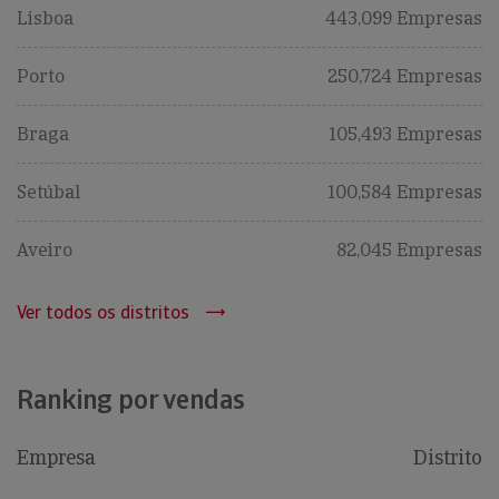
Lisboa
443,099 Empresas
Porto
250,724 Empresas
Braga
105,493 Empresas
Setúbal
100,584 Empresas
Aveiro
82,045 Empresas
Ver todos os distritos
Ranking por vendas
Empresa
Distrito