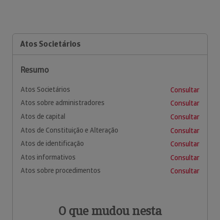
Atos Societários
Resumo
Atos Societários
Consultar
Atos sobre administradores
Consultar
Atos de capital
Consultar
Atos de Constituição e Alteração
Consultar
Atos de identificação
Consultar
Atos informativos
Consultar
Atos sobre procedimentos
Consultar
O que mudou nesta