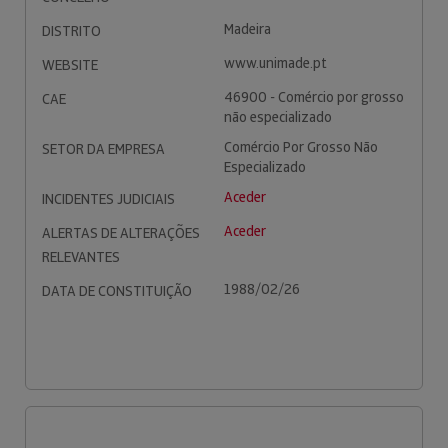
Madeira
DISTRITO
www.unimade.pt
WEBSITE
46900 - Comércio por grosso
CAE
não especializado
Comércio Por Grosso Não
SETOR DA EMPRESA
Especializado
Aceder
INCIDENTES JUDICIAIS
Aceder
ALERTAS DE ALTERAÇÕES
RELEVANTES
1988/02/26
DATA DE CONSTITUIÇÃO