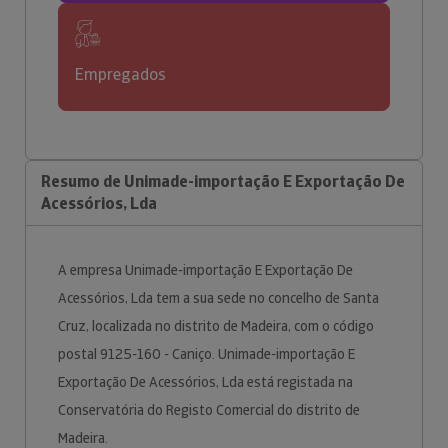
Empregados
Resumo de Unimade-importação E Exportação De
Acessórios, Lda
A empresa Unimade-importação E Exportação De
Acessórios, Lda tem a sua sede no concelho de Santa
Cruz, localizada no distrito de Madeira, com o código
postal 9125-160 - Caniço. Unimade-importação E
Exportação De Acessórios, Lda está registada na
Conservatória do Registo Comercial do distrito de
Madeira.