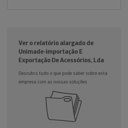
Ver o relatório alargado de
Unimade-importação E
Exportação De Acessórios, Lda
Descubra tudo o que pode saber sobre esta
empresa com as nossas soluções