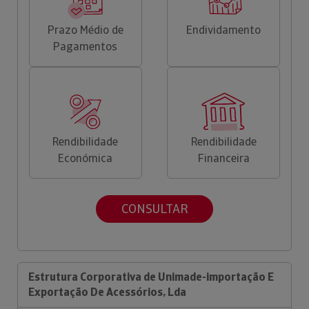
Prazo Médio de
Endividamento
Pagamentos
Rendibilidade
Rendibilidade
Económica
Financeira
CONSULTAR
Estrutura Corporativa de Unimade-importação E
Exportação De Acessórios, Lda