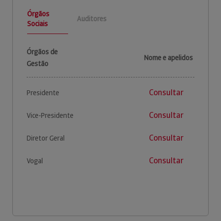
Órgãos
Auditores
Sociais
Órgãos de
Nome e apelidos
Gestão
Consultar
Presidente
Consultar
Vice-Presidente
Consultar
Diretor Geral
Consultar
Vogal