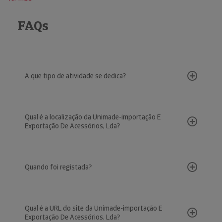
FAQs
A que tipo de atividade se dedica?
Qual é a localização da Unimade-importação E
Exportação De Acessórios, Lda?
Quando foi registada?
Qual é a URL do site da Unimade-importação E
Exportação De Acessórios, Lda?