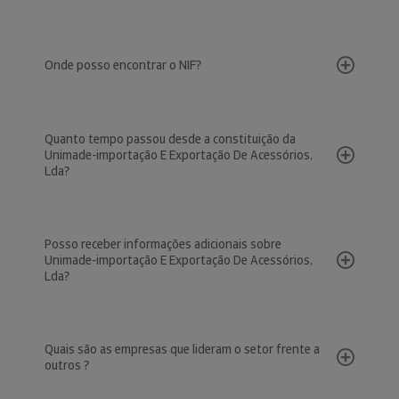
Onde posso encontrar o NIF?
Quanto tempo passou desde a constituição da
Unimade-importação E Exportação De Acessórios,
Lda?
Posso receber informações adicionais sobre
Unimade-importação E Exportação De Acessórios,
Lda?
Quais são as empresas que lideram o setor frente a
outros ?