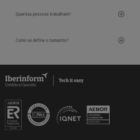
Quantas pessoas trabalham?
Como se define o tamanho?