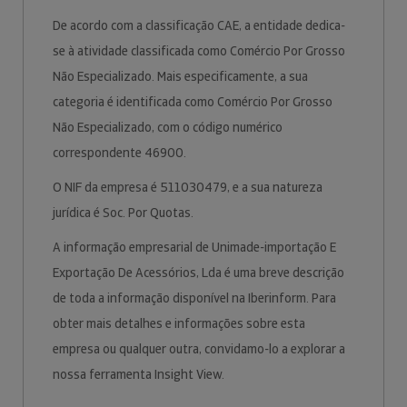
De acordo com a classificação CAE, a entidade dedica-
se à atividade classificada como Comércio Por Grosso
Não Especializado. Mais especificamente, a sua
categoria é identificada como Comércio Por Grosso
Não Especializado, com o código numérico
correspondente 46900.
O NIF da empresa é 511030479, e a sua natureza
jurídica é Soc. Por Quotas.
A informação empresarial de Unimade-importação E
Exportação De Acessórios, Lda é uma breve descrição
de toda a informação disponível na Iberinform. Para
obter mais detalhes e informações sobre esta
empresa ou qualquer outra, convidamo-lo a explorar a
nossa ferramenta Insight View.