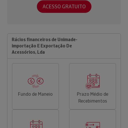
ACESSO GRATUITO
Rácios financeiros de Unimade-
importação E Exportação De
Acessórios, Lda
Fundo de Maneio
Prazo Médio de
Recebimentos