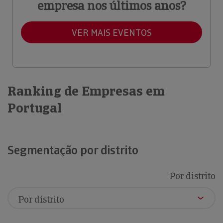
empresa nos últimos anos?
VER MAIS EVENTOS
Ranking de Empresas em
Portugal
Segmentação por distrito
Por distrito