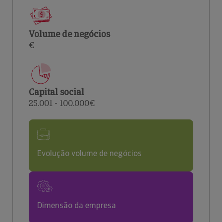
Volume de negócios
€
Capital social
25.001 - 100.000€
Evolução volume de negócios
Dimensão da empresa