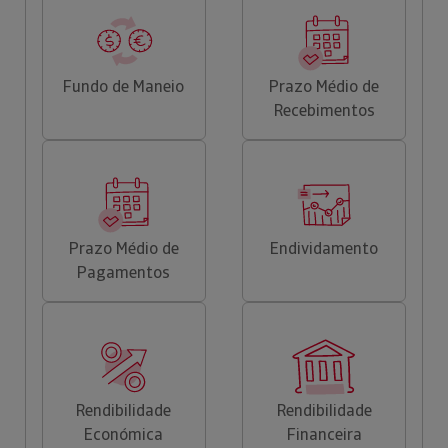
Fundo de Maneio
Prazo Médio de
Recebimentos
Prazo Médio de
Endividamento
Pagamentos
Rendibilidade
Rendibilidade
Económica
Financeira