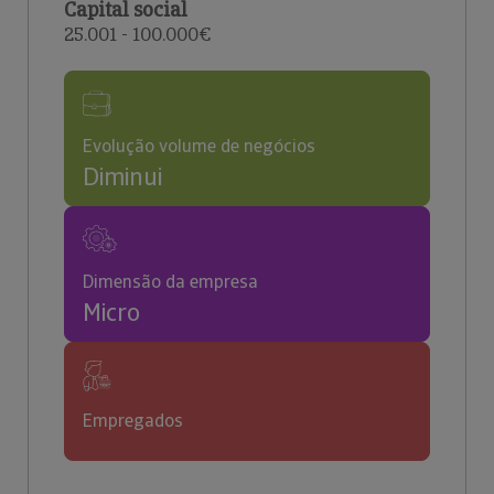
Capital social
25.001 - 100.000€
Evolução volume de negócios
Diminui
Dimensão da empresa
Micro
Empregados