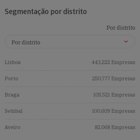
Segmentação por distrito
Por distrito
Lisboa
443,222 Empresas
Porto
250,777 Empresas
Braga
105,521 Empresas
Setúbal
100,609 Empresas
Aveiro
82,068 Empresas