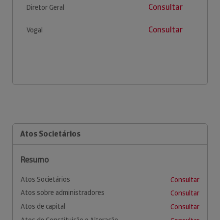
Consultar
Diretor Geral
Consultar
Vogal
Atos Societários
Resumo
Atos Societários
Consultar
Atos sobre administradores
Consultar
Atos de capital
Consultar
Atos de Constituição e Alteração