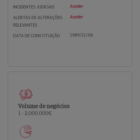
Aceder
INCIDENTES JUDICIAIS
Aceder
ALERTAS DE ALTERAÇÕES
RELEVANTES
1989/11/06
DATA DE CONSTITUIÇÃO
Volume de negócios
1 - 2.000.000€