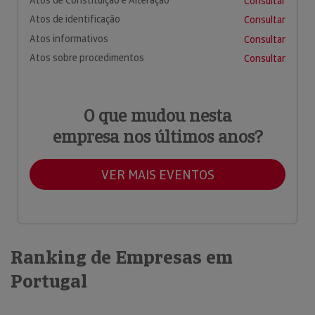
Consultar
Atos de identificação
Consultar
Atos informativos
Consultar
Atos sobre procedimentos
Consultar
O que mudou nesta
empresa nos últimos anos?
VER MAIS EVENTOS
Ranking de Empresas em
Portugal