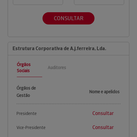
CONSULTAR
Estrutura Corporativa de A.j.ferreira, Lda.
Órgãos
Auditores
Sociais
Órgãos de
Nome e apelidos
Gestão
Consultar
Presidente
Consultar
Vice-Presidente