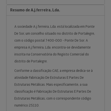
Resumo de A.j.ferreira, Lda.
A sociedade A.j.ferreira, Lda. está localizada em Ponte
De Sor, um concelho situado no distrito de Portalegre,
com o código postal 7400-000 - Ponte De Sor. A
empresa A.j.ferreira, Lda. encontra-se devidamente
inscrita na Conservatória do Registo Comercial do
distrito de Portalegre.
Conforme a classificação CAE, a empresa dedica-se à
atividade Fabricação De Estruturas E Partes De
Estruturas Metálicas. Mais especificamente, a sua
classificação é Fabricação De Estruturas E Partes De
Estruturas Metálicas, com o correspondente código
numérico 25110.