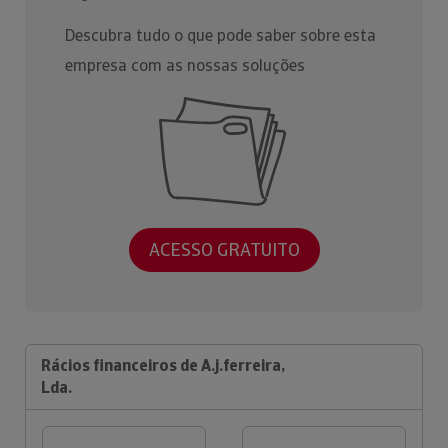
Descubra tudo o que pode saber sobre esta
empresa com as nossas soluções
ACESSO GRATUITO
Rácios financeiros de A.j.ferreira,
Lda.