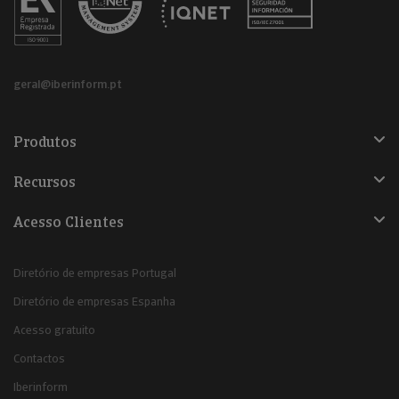
geral@iberinform.pt
Produtos
Recursos
Acesso Clientes
Diretório de empresas Portugal
Diretório de empresas Espanha
Acesso gratuito
Contactos
Iberinform