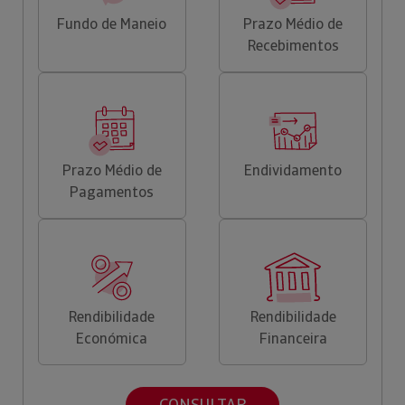
Fundo de Maneio
Prazo Médio de
Recebimentos
Prazo Médio de
Endividamento
Pagamentos
Rendibilidade
Rendibilidade
Económica
Financeira
CONSULTAR