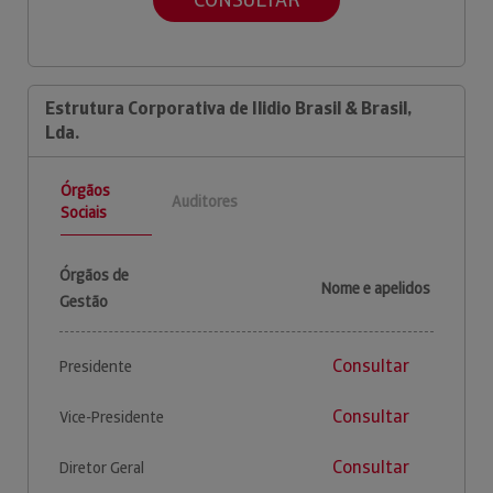
Estrutura Corporativa de Ilidio Brasil & Brasil,
Lda.
Órgãos
Auditores
Sociais
Órgãos de
Nome e apelidos
Gestão
Consultar
Presidente
Consultar
Vice-Presidente
Consultar
Diretor Geral