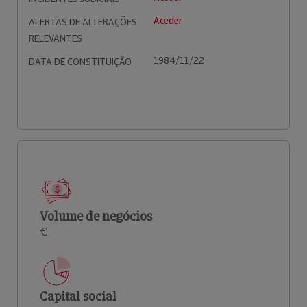
Aceder
ALERTAS DE ALTERAÇÕES
RELEVANTES
1984/11/22
DATA DE CONSTITUIÇÃO
Volume de negócios
€
Capital social