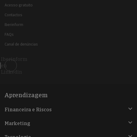
Acesso gratuito
Contactos
Iberinform
FAQs
Canal de denúncias
Iberinform
en
Linkedin
Aprendizagem
Financeira e Riscos
Marketing