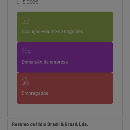
1 - 5.000€
Evolução volume de negócios
Dimensão da empresa
Empregados
Resumo de Ilidio Brasil & Brasil, Lda.