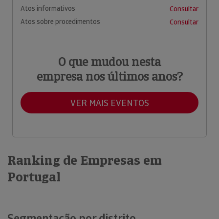
Atos informativos
Consultar
Atos sobre procedimentos
Consultar
O que mudou nesta
empresa nos últimos anos?
VER MAIS EVENTOS
Ranking de Empresas em
Portugal
Segmentação por distrito