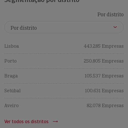
Por distrito
Lisboa
443,285 Empresas
Porto
250,805 Empresas
Braga
105,537 Empresas
Setúbal
100,631 Empresas
Aveiro
82,078 Empresas
Ver todos os distritos