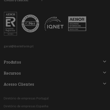
geral@iberinform.pt
Produtos
Recursos
Acesso Clientes
Diretório de empresas Portugal
Diretório de empresas Espanha