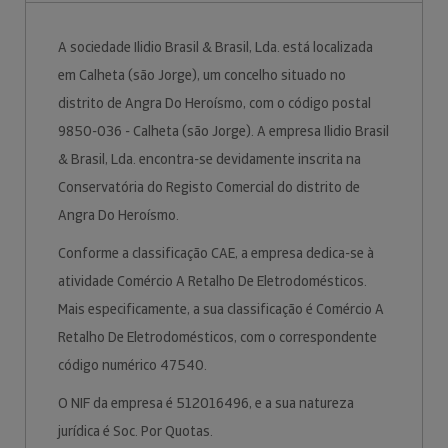
A sociedade Ilidio Brasil & Brasil, Lda. está localizada
em Calheta (são Jorge), um concelho situado no
distrito de Angra Do Heroísmo, com o código postal
9850-036 - Calheta (são Jorge). A empresa Ilidio Brasil
& Brasil, Lda. encontra-se devidamente inscrita na
Conservatória do Registo Comercial do distrito de
Angra Do Heroísmo.
Conforme a classificação CAE, a empresa dedica-se à
atividade Comércio A Retalho De Eletrodomésticos.
Mais especificamente, a sua classificação é Comércio A
Retalho De Eletrodomésticos, com o correspondente
código numérico 47540.
O NIF da empresa é 512016496, e a sua natureza
jurídica é Soc. Por Quotas.