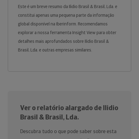
Este é um breve resumo da Ilidio Brasil & Brasil, Lda. e
constitui apenas uma pequena parte da informação
global disponível na Iberinform. Recomendamos
explorar a nossa ferramenta Insight View para obter
detalhes mais aprofundados sobre Ilidio Brasil &
Brasil, Lda. e outras empresas similares.
Ver o relatório alargado de Ilidio
Brasil & Brasil, Lda.
Descubra tudo o que pode saber sobre esta