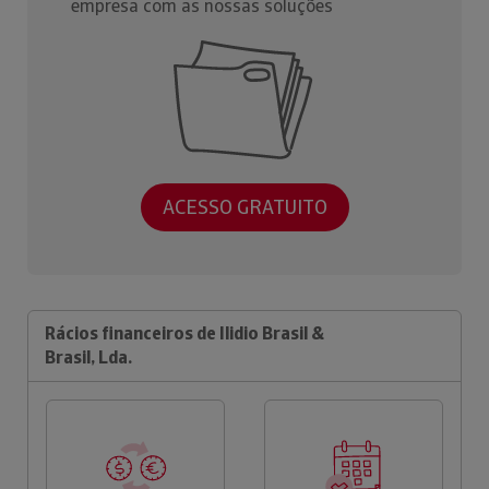
empresa com as nossas soluções
ACESSO GRATUITO
Rácios financeiros de Ilidio Brasil &
Brasil, Lda.