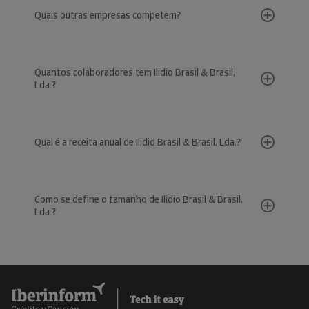
Quais outras empresas competem?
Quantos colaboradores tem Ilidio Brasil & Brasil,
Lda.?
Qual é a receita anual de Ilidio Brasil & Brasil, Lda.?
Como se define o tamanho de Ilidio Brasil & Brasil,
Lda.?