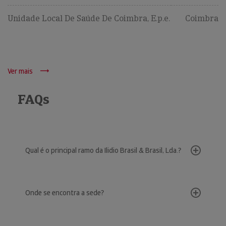
Unidade Local De Saúde De Coimbra, E.p.e.
Coimbra
Ver mais
FAQs
Qual é o principal ramo da Ilidio Brasil & Brasil, Lda.?
Onde se encontra a sede?