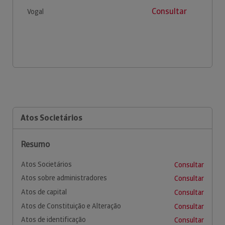
Consultar
Vogal
Atos Societários
Resumo
Atos Societários
Consultar
Atos sobre administradores
Consultar
Atos de capital
Consultar
Atos de Constituição e Alteração
Consultar
Atos de identificação
Consultar