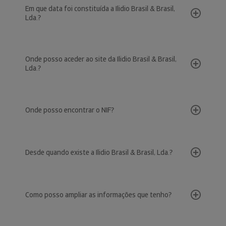
Em que data foi constituída a Ilidio Brasil & Brasil,
Lda.?
Onde posso aceder ao site da Ilidio Brasil & Brasil,
Lda.?
Onde posso encontrar o NIF?
Desde quando existe a Ilidio Brasil & Brasil, Lda.?
Como posso ampliar as informações que tenho?