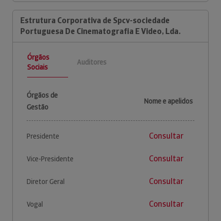
Estrutura Corporativa de Spcv-sociedade
Portuguesa De Cinematografia E Video, Lda.
Órgãos
Auditores
Sociais
Órgãos de
Nome e apelidos
Gestão
Consultar
Presidente
Consultar
Vice-Presidente
Consultar
Diretor Geral
Consultar
Vogal