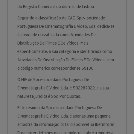
do Registo Comercial do distrito de Lisboa.
Seguindo a classificação do CAE, Spcv-sociedade
Portuguesa De Cinematografia E Video, Lda. dedica-se
à atividade classificada como Atividades De
Distribuição De Filmes E De Vídeos. Mais
especificamente, a sua categoria é identificada como
Atividades De Distribuição De Filmes E De Vídeos, com
o código numérico correspondente 59130.
O NIF de Spcv-sociedade Portuguesa De
Cinematografia E Video, Lda. é 502287322, e a sua
natureza jurídica é Soc. Por Quotas.
Este resumo da Spcv-sociedade Portuguesa De
Cinematografia E Video, Lda. é apenas uma pequena
amostra da informação total disponível na Iberinform.
Para obter detalhes mais completos sobre a empresa