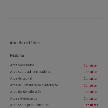
Atos Societários
Resumo
Atos Societários
Consultar
Atos sobre administradores
Consultar
Atos de capital
Consultar
Atos de Constituição e Alteração
Consultar
Atos de identificação
Consultar
Atos informativos
Consultar
Atos sobre procedimentos
Consultar