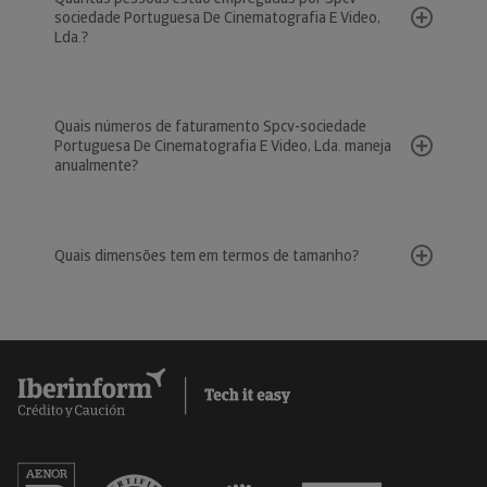
sociedade Portuguesa De Cinematografia E Video,
Lda.?
Quais números de faturamento Spcv-sociedade
Portuguesa De Cinematografia E Video, Lda. maneja
anualmente?
Quais dimensões tem em termos de tamanho?