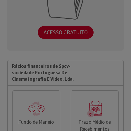
ACESSO GRATUITO
Rácios financeiros de Spcv-
sociedade Portuguesa De
Cinematografia E Video, Lda.
Fundo de Maneio
Prazo Médio de
Recebimentos