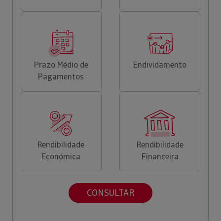
Prazo Médio de
Endividamento
Pagamentos
Rendibilidade
Rendibilidade
Económica
Financeira
CONSULTAR