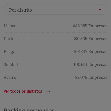
Lisboa
443,285 Empresas
Porto
250,805 Empresas
Braga
105,537 Empresas
Setúbal
100,631 Empresas
Aveiro
82,078 Empresas
Ver todos os distritos
Ranking por vendas