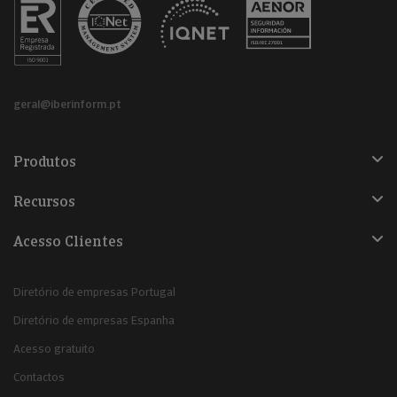
geral@iberinform.pt
Produtos
Recursos
Acesso Clientes
Diretório de empresas Portugal
Diretório de empresas Espanha
Acesso gratuito
Contactos