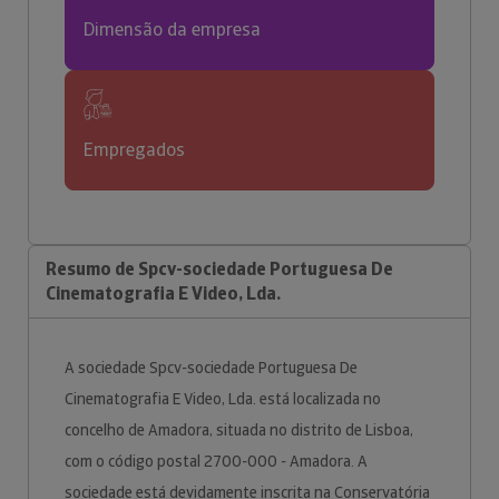
Dimensão da empresa
Empregados
Resumo de Spcv-sociedade Portuguesa De
Cinematografia E Video, Lda.
A sociedade Spcv-sociedade Portuguesa De
Cinematografia E Video, Lda. está localizada no
concelho de Amadora, situada no distrito de Lisboa,
com o código postal 2700-000 - Amadora. A
sociedade está devidamente inscrita na Conservatória