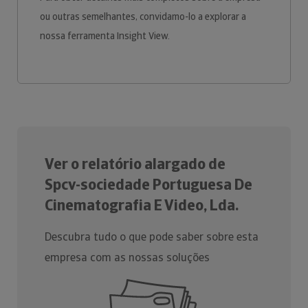
ou outras semelhantes, convidamo-lo a explorar a
nossa ferramenta Insight View.
Ver o relatório alargado de
Spcv-sociedade Portuguesa De
Cinematografia E Video, Lda.
Descubra tudo o que pode saber sobre esta
empresa com as nossas soluções