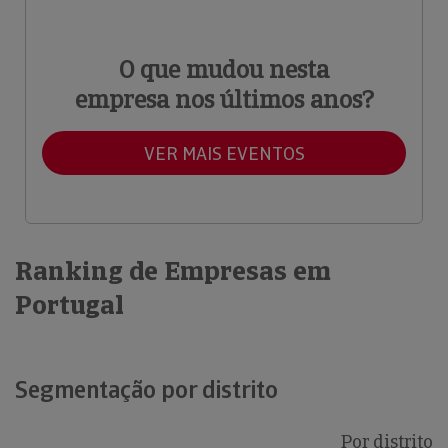
O que mudou nesta
empresa nos últimos anos?
VER MAIS EVENTOS
Ranking de Empresas em
Portugal
Segmentação por distrito
Por distrito