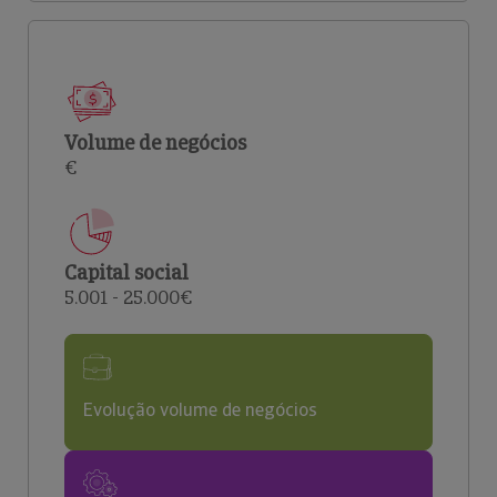
Volume de negócios
€
Capital social
5.001 - 25.000€
Evolução volume de negócios