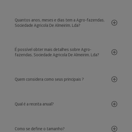
Quantos anos, meses e dias tem a Agro-fazendas,
Sociedade Agricola De Almeirim, Lda?
É possível obter mais detalhes sobre Agro-
fazendas, Sociedade Agricola De Almeirim, Lda?
Quem considera como seus principais ?
Qual é a receita anual?
Como se define o tamanho?