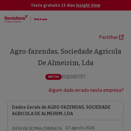
Teste gratuito 15 dias
Insight View
Partilhar
Agro-fazendas, Sociedade Agricola
De Almeirim, Lda
502365757
INATIVA
Algum dado errado nesta empresa?
Dados Gerais de AGRO-FAZENDAS, SOCIEDADE
AGRICOLA DE ALMEIRIM, LDA
07 agosto 2026
DATA DE ÚLTIMA CONSULTA