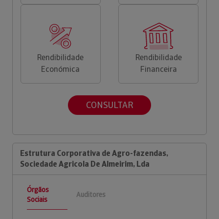
Rendibilidade
Rendibilidade
Económica
Financeira
CONSULTAR
Estrutura Corporativa de Agro-fazendas,
Sociedade Agricola De Almeirim, Lda
Órgãos
Auditores
Sociais