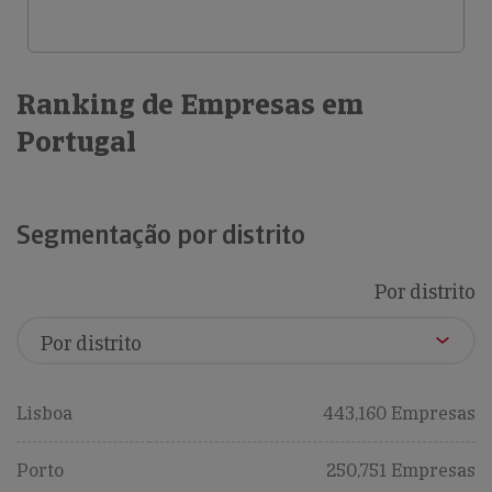
Ranking de Empresas em
Portugal
Segmentação por distrito
Por distrito
Lisboa
443,160 Empresas
Porto
250,751 Empresas