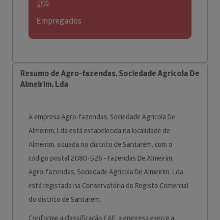
Empregados
Resumo de Agro-fazendas, Sociedade Agricola De
Almeirim, Lda
A empresa Agro-fazendas, Sociedade Agricola De
Almeirim, Lda está estabelecida na localidade de
Almeirim, situada no distrito de Santarém, com o
código postal 2080-526 - Fazendas De Almeirim.
Agro-fazendas, Sociedade Agricola De Almeirim, Lda
está registada na Conservatória do Registo Comercial
do distrito de Santarém.
Conforme a classificação CAE, a empresa exerce a