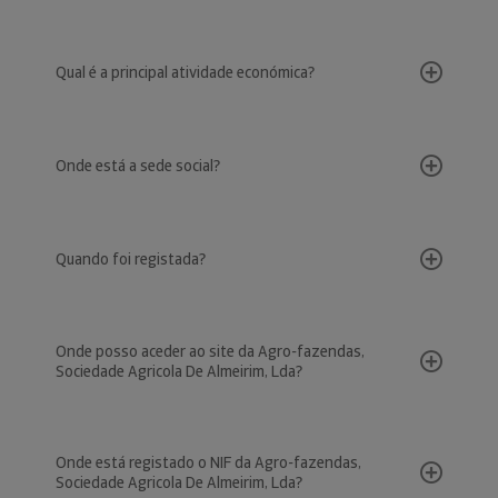
Qual é a principal atividade económica?
Onde está a sede social?
Quando foi registada?
Onde posso aceder ao site da Agro-fazendas,
Sociedade Agricola De Almeirim, Lda?
Onde está registado o NIF da Agro-fazendas,
Sociedade Agricola De Almeirim, Lda?