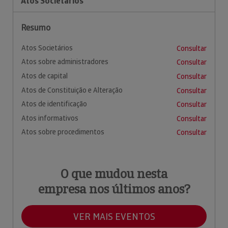
Atos Societários
Resumo
Atos Societários
Consultar
Atos sobre administradores
Consultar
Atos de capital
Consultar
Atos de Constituição e Alteração
Consultar
Atos de identificação
Consultar
Atos informativos
Consultar
Atos sobre procedimentos
Consultar
O que mudou nesta
empresa nos últimos anos?
VER MAIS EVENTOS