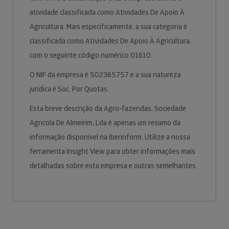
atividade classificada como Atividades De Apoio À
Agricultura. Mais especificamente, a sua categoria é
classificada como Atividades De Apoio À Agricultura,
com o seguinte código numérico 01610.
O NIF da empresa é 502365757 e a sua natureza
jurídica é Soc. Por Quotas.
Esta breve descrição da Agro-fazendas, Sociedade
Agricola De Almeirim, Lda é apenas um resumo da
informação disponível na Iberinform. Utilize a nossa
ferramenta Insight View para obter informações mais
detalhadas sobre esta empresa e outras semelhantes.