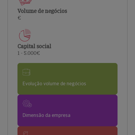
Volume de negócios
€
Capital social
1 - 5.000€
Evolução volume de negócios
Dimensão da empresa