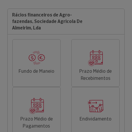
Rácios financeiros de Agro-
fazendas, Sociedade Agricola De
Almeirim, Lda
Fundo de Maneio
Prazo Médio de
Recebimentos
Prazo Médio de
Endividamento
Pagamentos