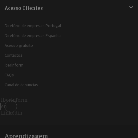
Acesso Clientes
Diretório de empresas Portugal
Diretório de empresas Espanha
Acesso gratuito
Contactos
Iberinform
FAQs
Canal de denúncias
Iberinform
en
Linkedin
Aprendizagem