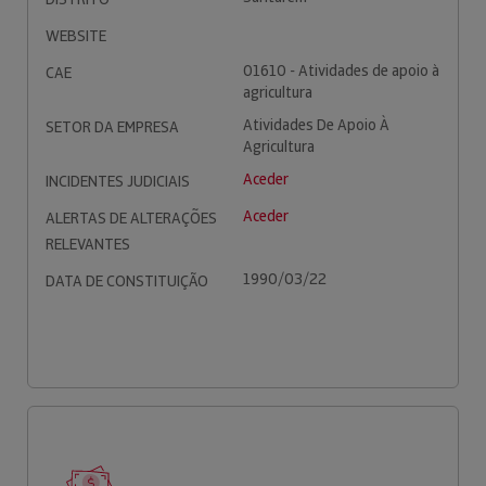
WEBSITE
01610 - Atividades de apoio à
CAE
agricultura
Atividades De Apoio À
SETOR DA EMPRESA
Agricultura
Aceder
INCIDENTES JUDICIAIS
Aceder
ALERTAS DE ALTERAÇÕES
RELEVANTES
1990/03/22
DATA DE CONSTITUIÇÃO