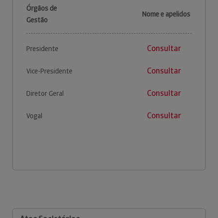
Órgãos de
Nome e apelidos
Gestão
Consultar
Presidente
Consultar
Vice-Presidente
Consultar
Diretor Geral
Consultar
Vogal