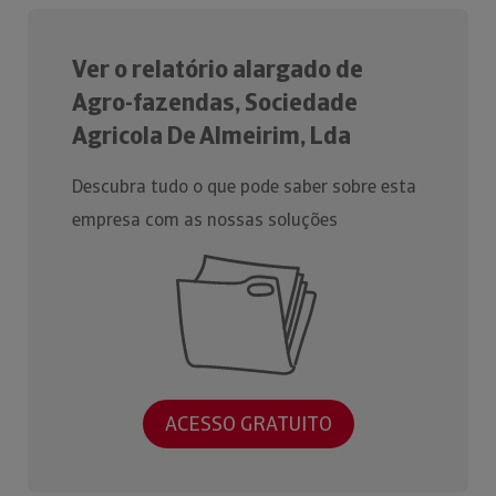
Ver o relatório alargado de
Agro-fazendas, Sociedade
Agricola De Almeirim, Lda
Descubra tudo o que pode saber sobre esta
empresa com as nossas soluções
ACESSO GRATUITO