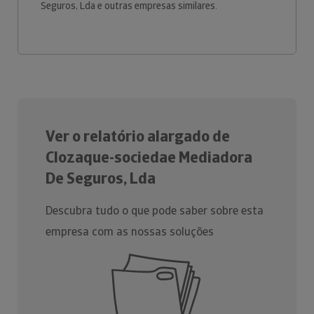
Seguros, Lda e outras empresas similares.
Ver o relatório alargado de
Clozaque-sociedae Mediadora
De Seguros, Lda
Descubra tudo o que pode saber sobre esta
empresa com as nossas soluções