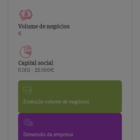
Volume de negócios
€
Capital social
5.001 - 25.000€
Evolução volume de negócios
Dimensão da empresa