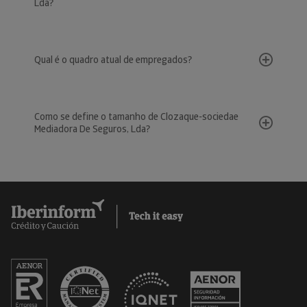
Lda?
Qual é o quadro atual de empregados?
Como se define o tamanho de Clozaque-sociedae
Mediadora De Seguros, Lda?