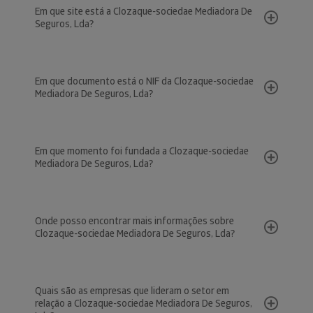
Em que site está a Clozaque-sociedae Mediadora De
Seguros, Lda?
Em que documento está o NIF da Clozaque-sociedae
Mediadora De Seguros, Lda?
Em que momento foi fundada a Clozaque-sociedae
Mediadora De Seguros, Lda?
Onde posso encontrar mais informações sobre
Clozaque-sociedae Mediadora De Seguros, Lda?
Quais são as empresas que lideram o setor em
relação a Clozaque-sociedae Mediadora De Seguros,