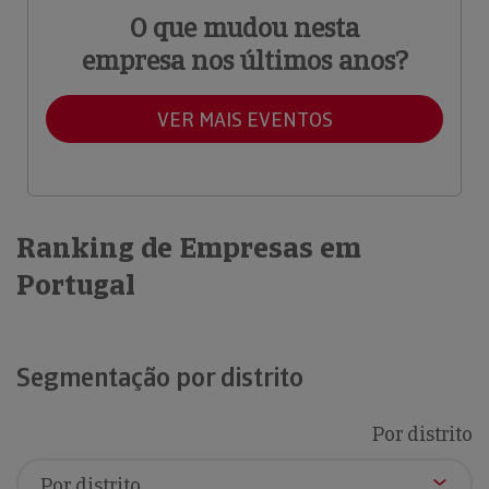
O que mudou nesta
empresa nos últimos anos?
VER MAIS EVENTOS
Ranking de Empresas em
Portugal
Segmentação por distrito
Por distrito