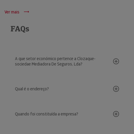
Ver mais
FAQs
A que setor económico pertence a Clozaque-
sociedae Mediadora De Seguros, Lda?
Qual é o endereço?
Quando foi constituída a empresa?