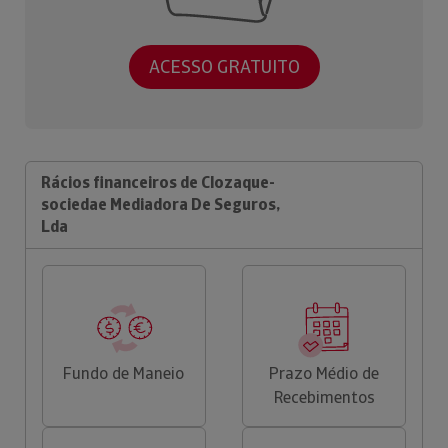
ACESSO GRATUITO
Rácios financeiros de Clozaque-
sociedae Mediadora De Seguros,
Lda
Fundo de Maneio
Prazo Médio de
Recebimentos