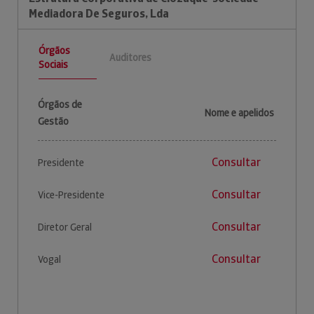
Mediadora De Seguros, Lda
Órgãos
Auditores
Sociais
Órgãos de
Nome e apelidos
Gestão
Consultar
Presidente
Consultar
Vice-Presidente
Consultar
Diretor Geral
Consultar
Vogal