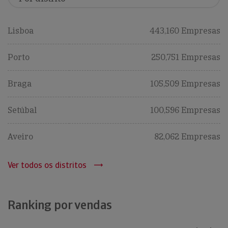
Lisboa
443,160 Empresas
Porto
250,751 Empresas
Braga
105,509 Empresas
Setúbal
100,596 Empresas
Aveiro
82,062 Empresas
Ver todos os distritos
Ranking por vendas