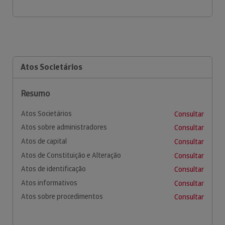
Atos Societários
Resumo
Atos Societários
Consultar
Atos sobre administradores
Consultar
Atos de capital
Consultar
Atos de Constituição e Alteração
Consultar
Atos de identificação
Consultar
Atos informativos
Consultar
Atos sobre procedimentos
Consultar