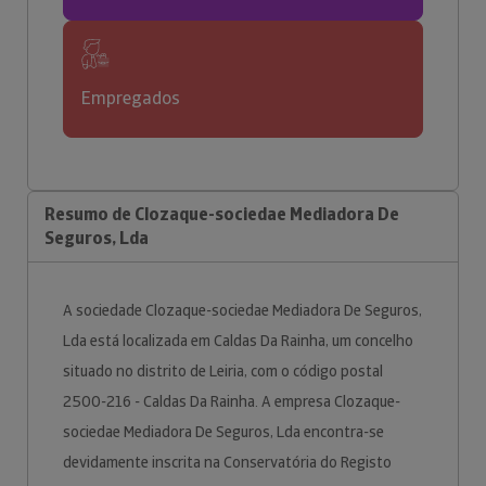
Empregados
Resumo de Clozaque-sociedae Mediadora De
Seguros, Lda
A sociedade Clozaque-sociedae Mediadora De Seguros,
Lda está localizada em Caldas Da Rainha, um concelho
situado no distrito de Leiria, com o código postal
2500-216 - Caldas Da Rainha. A empresa Clozaque-
sociedae Mediadora De Seguros, Lda encontra-se
devidamente inscrita na Conservatória do Registo