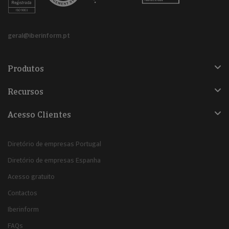
geral@iberinform.pt
Produtos
Recursos
Acesso Clientes
Diretório de empresas Portugal
Diretório de empresas Espanha
Acesso gratuito
Contactos
Iberinform
FAQs