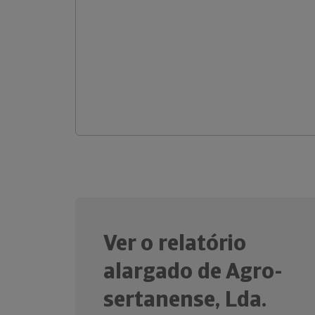
Ver o relatório
alargado de Agro-
sertanense, Lda.