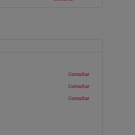
Consultar
Consultar
Consultar