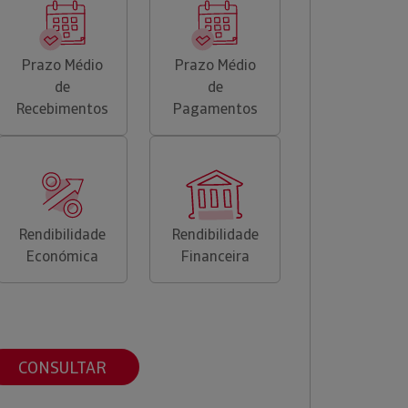
Prazo Médio
Prazo Médio
de
de
Recebimentos
Pagamentos
Rendibilidade
Rendibilidade
Económica
Financeira
CONSULTAR