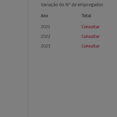
Variação do Nº de empregados
Ano
Total
2021
Consultar
2022
Consultar
2023
Consultar