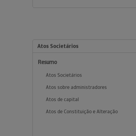
Atos Societários
Resumo
Atos Societários
Atos sobre administradores
Atos de capital
Atos de Constituição e Alteração