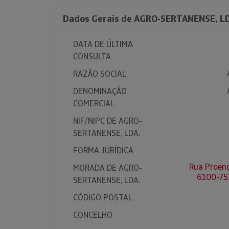
Dados Gerais de AGRO-SERTANENSE, L
DATA DE ÚLTIMA
CONSULTA
RAZÃO SOCIAL
DENOMINAÇÃO
COMERCIAL
NIF/NIPC DE AGRO-
SERTANENSE, LDA.
FORMA JURÍDICA
Rua Proenç
MORADA DE AGRO-
6100-75
SERTANENSE, LDA.
CÓDIGO POSTAL
CONCELHO