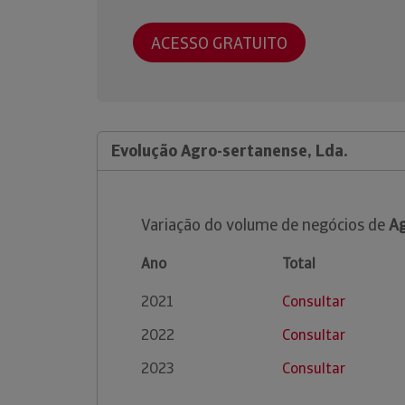
ACESSO GRATUITO
Evolução Agro-sertanense, Lda.
Variação do volume de negócios de
Ag
Ano
Total
2021
Consultar
2022
Consultar
2023
Consultar