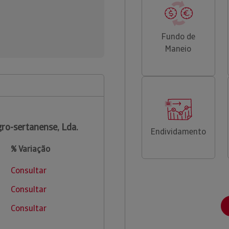
Fundo de
Maneio
ro-sertanense, Lda.
Endividamento
% Variação
Consultar
Consultar
Consultar