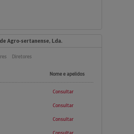
 de Agro-sertanense, Lda.
res
Diretores
Nome e apelidos
Consultar
Consultar
Consultar
Consultar