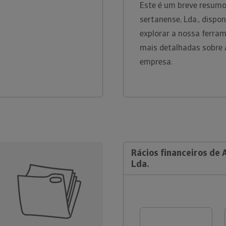
Este é um breve resumo
sertanense, Lda., dispo
explorar a nossa ferra
mais detalhadas sobre 
empresa.
Rácios financeiros de
Lda.