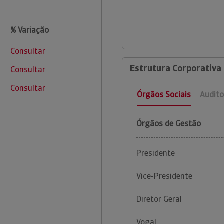
% Variação
Consultar
Estrutura Corporativa
Consultar
Consultar
Órgãos Sociais
Audito
Órgãos de Gestão
Presidente
Vice-Presidente
Diretor Geral
Vogal