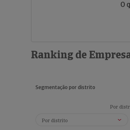
O 
Ranking de Empresa
Segmentação por distrito
Por distr