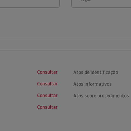
Consultar
Atos de identificação
Consultar
Atos informativos
Consultar
Atos sobre procedimentos
Consultar