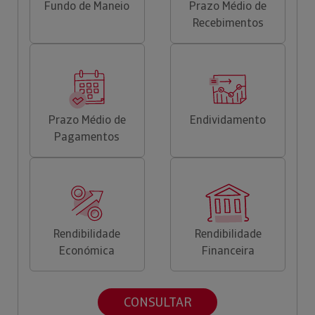
Fundo de Maneio
Prazo Médio de
Recebimentos
Prazo Médio de
Endividamento
Pagamentos
Rendibilidade
Rendibilidade
Económica
Financeira
CONSULTAR