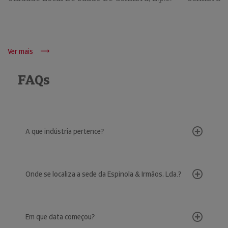
Ver mais
FAQs
A que indústria pertence?
Onde se localiza a sede da Espinola & Irmãos, Lda.?
Em que data começou?