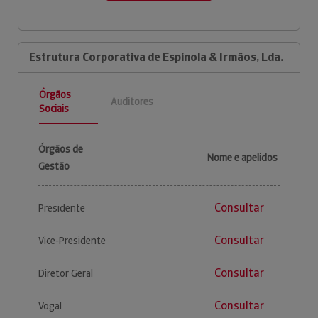
Estrutura Corporativa de Espinola & Irmãos, Lda.
Órgãos
Auditores
Sociais
Órgãos de
Nome e apelidos
Gestão
Consultar
Presidente
Consultar
Vice-Presidente
Consultar
Diretor Geral
Consultar
Vogal