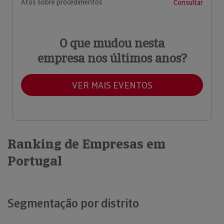
Atos sobre procedimentos
Consultar
O que mudou nesta
empresa nos últimos anos?
VER MAIS EVENTOS
Ranking de Empresas em
Portugal
Segmentação por distrito