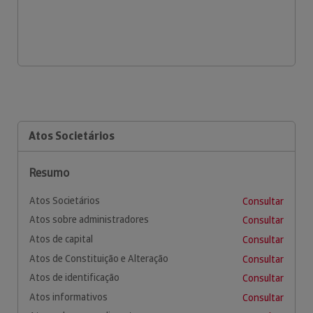
Atos Societários
Resumo
Atos Societários
Consultar
Atos sobre administradores
Consultar
Atos de capital
Consultar
Atos de Constituição e Alteração
Consultar
Atos de identificação
Consultar
Atos informativos
Consultar