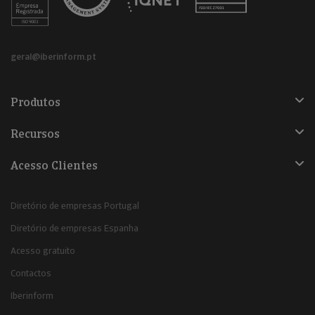
geral@iberinform.pt
Produtos
Recursos
Acesso Clientes
Diretório de empresas Portugal
Diretório de empresas Espanha
Acesso gratuito
Contactos
Iberinform