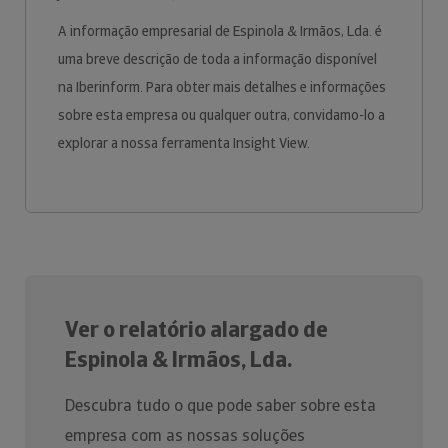
A informação empresarial de Espinola & Irmãos, Lda. é
uma breve descrição de toda a informação disponível
na Iberinform. Para obter mais detalhes e informações
sobre esta empresa ou qualquer outra, convidamo-lo a
explorar a nossa ferramenta Insight View.
Ver o relatório alargado de
Espinola & Irmãos, Lda.
Descubra tudo o que pode saber sobre esta
empresa com as nossas soluções