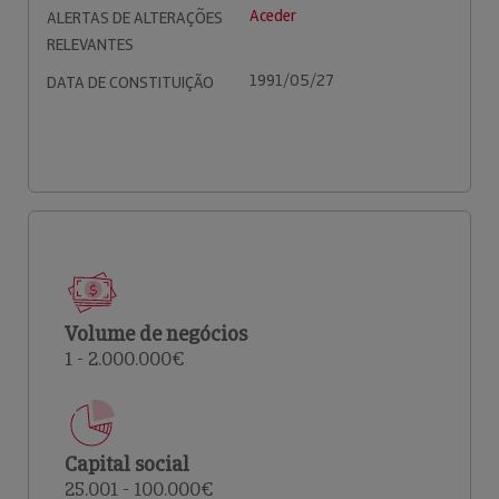
Aceder
ALERTAS DE ALTERAÇÕES
RELEVANTES
1991/05/27
DATA DE CONSTITUIÇÃO
Volume de negócios
1 - 2.000.000€
Capital social
25.001 - 100.000€