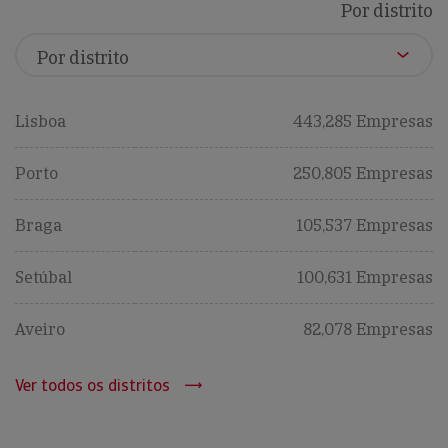
Por distrito
Lisboa
443,285 Empresas
Porto
250,805 Empresas
Braga
105,537 Empresas
Setúbal
100,631 Empresas
Aveiro
82,078 Empresas
Ver todos os distritos