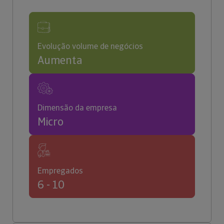
Evolução volume de negócios
Aumenta
Dimensão da empresa
Micro
Empregados
6 - 10