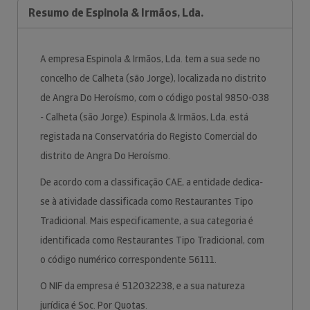
Resumo de Espinola & Irmãos, Lda.
A empresa Espinola & Irmãos, Lda. tem a sua sede no
concelho de Calheta (são Jorge), localizada no distrito
de Angra Do Heroísmo, com o código postal 9850-038
- Calheta (são Jorge). Espinola & Irmãos, Lda. está
registada na Conservatória do Registo Comercial do
distrito de Angra Do Heroísmo.
De acordo com a classificação CAE, a entidade dedica-
se à atividade classificada como Restaurantes Tipo
Tradicional. Mais especificamente, a sua categoria é
identificada como Restaurantes Tipo Tradicional, com
o código numérico correspondente 56111.
O NIF da empresa é 512032238, e a sua natureza
jurídica é Soc. Por Quotas.