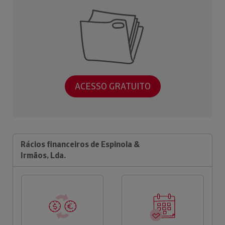
ACESSO GRATUITO
Rácios financeiros de Espinola &
Irmãos, Lda.