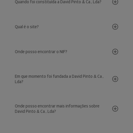
Quando foi constituída a David Pinto & Ca., Lda?
Qual é o site?
Onde posso encontrar o NIF?
Em que momento foi fundada a David Pinto & Ca.,
Lda?
Onde posso encontrar mais informações sobre
David Pinto & Ca., Lda?