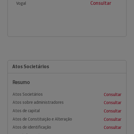
Consultar
Vogal
Atos Societários
Resumo
Atos Societários
Consultar
Atos sobre administradores
Consultar
Atos de capital
Consultar
Atos de Constituição e Alteração
Consultar
Atos de identificação
Consultar