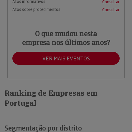
Atos informativos
Consultar
Atos sobre procedimentos
Consultar
O que mudou nesta
empresa nos últimos anos?
VER MAIS EVENTOS
Ranking de Empresas em
Portugal
Segmentação por distrito