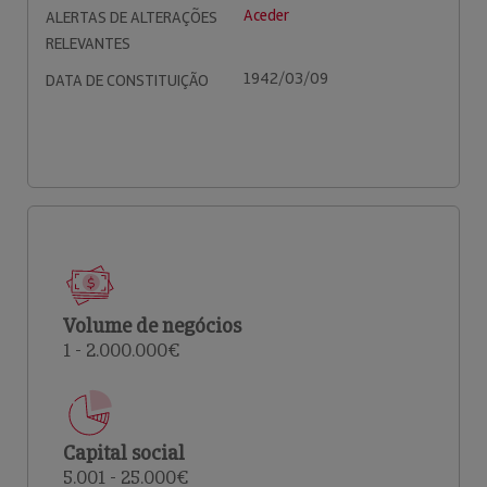
Aceder
ALERTAS DE ALTERAÇÕES
RELEVANTES
1942/03/09
DATA DE CONSTITUIÇÃO
Volume de negócios
1 - 2.000.000€
Capital social
5.001 - 25.000€