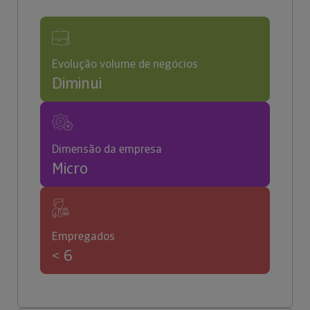
Evolução volume de negócios
Diminui
Dimensão da empresa
Micro
Empregados
< 6