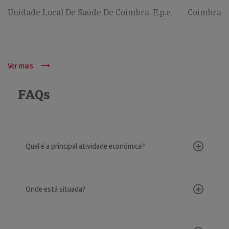
Unidade Local De Saúde De Coimbra, E.p.e.
Coimbra
Ver mais
FAQs
Qual é a principal atividade económica?
Onde está situada?