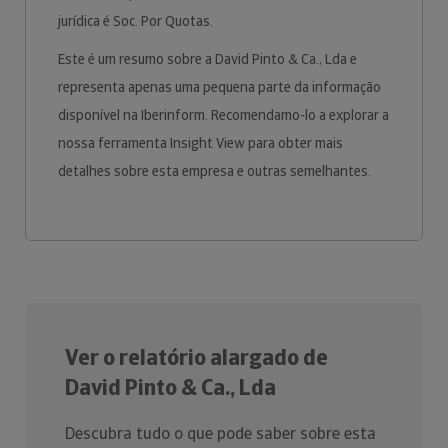
jurídica é Soc. Por Quotas.
Este é um resumo sobre a David Pinto & Ca., Lda e
representa apenas uma pequena parte da informação
disponível na Iberinform. Recomendamo-lo a explorar a
nossa ferramenta Insight View para obter mais
detalhes sobre esta empresa e outras semelhantes.
Ver o relatório alargado de
David Pinto & Ca., Lda
Descubra tudo o que pode saber sobre esta