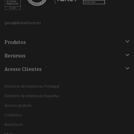
geral@iberinform.pt
Produtos
Recursos
Acesso Clientes
Diretório de empresas Portugal
Diretório de empresas Espanha
Acesso gratuito
Contactos
Iberinform