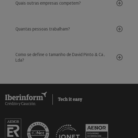
Quais outras empresas competem?
Quantas pessoas trabalham?
Como se define o tamanho de David Pinto & Ca.,
Lda?