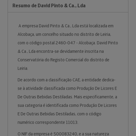
Resumo de David Pinto & Ca., Lda
A empresa David Pinto & Ca., Lda está localizada em
Alcobaça, um concelho situado no distrito de Leiria,
com o código postal 2460-047 - Alcobaça. David Pinto
& Ca., Lda encontra-se devidamente inscrita na
Conservatória do Registo Comercial do distrito de
Leiria.
De acordo com a classificação CAE, a entidade dedica-
se à atividade classificada como Produção De Licores E
De Outras Bebidas Destiladas. Mais especificamente, a
sua categoria é identificada como Produção De Licores
E De Outras Bebidas Destiladas, com o código
numérico correspondente 11013.
O NIF da empresa é 500083240, e a sua natureza