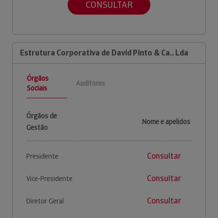
CONSULTAR
Estrutura Corporativa de David Pinto & Ca., Lda
Órgãos
Auditores
Sociais
Órgãos de
Nome e apelidos
Gestão
Consultar
Presidente
Consultar
Vice-Presidente
Consultar
Diretor Geral