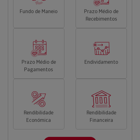
Fundo de Maneio
Prazo Médio de
Recebimentos
Prazo Médio de
Endividamento
Pagamentos
Rendibilidade
Rendibilidade
Económica
Financeira