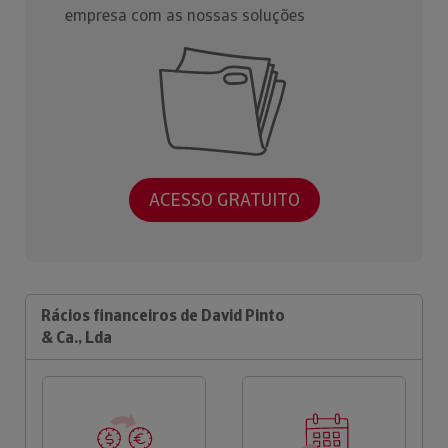
empresa com as nossas soluções
ACESSO GRATUITO
Rácios financeiros de David Pinto
& Ca., Lda