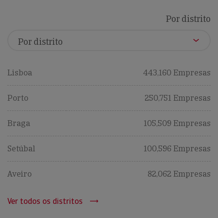
Por distrito
Lisboa
443,160 Empresas
Porto
250,751 Empresas
Braga
105,509 Empresas
Setúbal
100,596 Empresas
Aveiro
82,062 Empresas
Ver todos os distritos