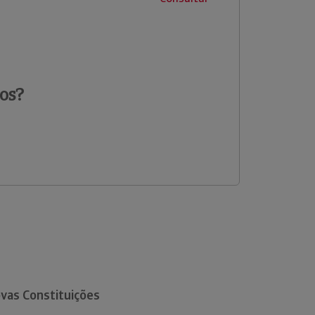
os?
vas Constituições