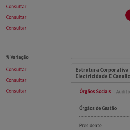
Consultar
Consultar
Consultar
% Variação
Consultar
Estrutura Corporativa
Electricidade E Canali
Consultar
Consultar
Órgãos Sociais
Audito
Órgãos de Gestão
Presidente