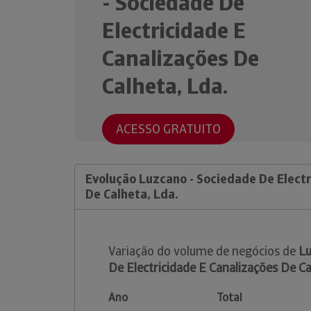
- Sociedade De
Electricidade E
Canalizações De
Calheta, Lda.
ACESSO GRATUITO
Evolução Luzcano - Sociedade De Electr
De Calheta, Lda.
Variação do volume de negócios de
Lu
De Electricidade E Canalizações De Ca
Ano
Total