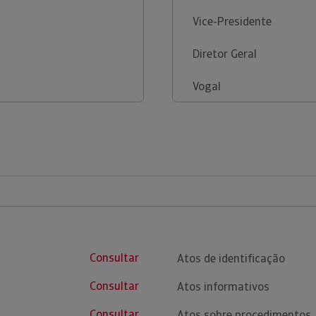
Vice-Presidente
Diretor Geral
Vogal
Consultar
Atos de identificação
Consultar
Atos informativos
Consultar
Atos sobre procedimentos