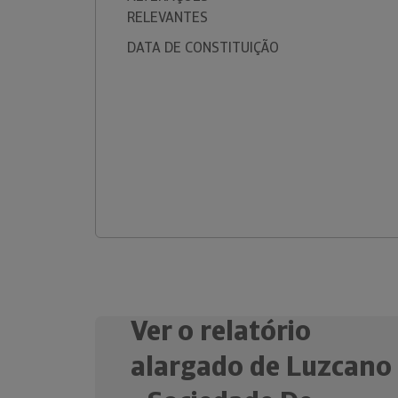
RELEVANTES
DATA DE CONSTITUIÇÃO
Ver o relatório
alargado de Luzcano