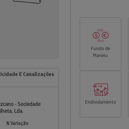
Fundo de
Maneio
icidade E Canalizações
Endividamento
zcano - Sociedade
lheta, Lda.
% Variação