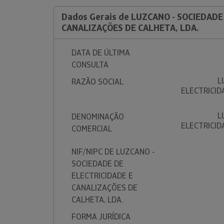
Dados Gerais de LUZCANO - SOCIEDADE
CANALIZAÇÕES DE CALHETA, LDA.
DATA DE ÚLTIMA
CONSULTA
L
RAZÃO SOCIAL
ELECTRICID
L
DENOMINAÇÃO
ELECTRICID
COMERCIAL
NIF/NIPC DE LUZCANO -
SOCIEDADE DE
ELECTRICIDADE E
CANALIZAÇÕES DE
CALHETA, LDA.
FORMA JURÍDICA