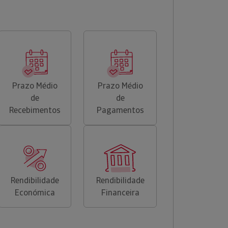
Prazo Médio
Prazo Médio
de
de
Recebimentos
Pagamentos
Rendibilidade
Rendibilidade
Económica
Financeira