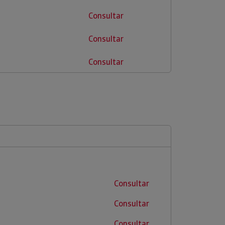
Consultar
Consultar
Consultar
Consultar
Consultar
Consultar