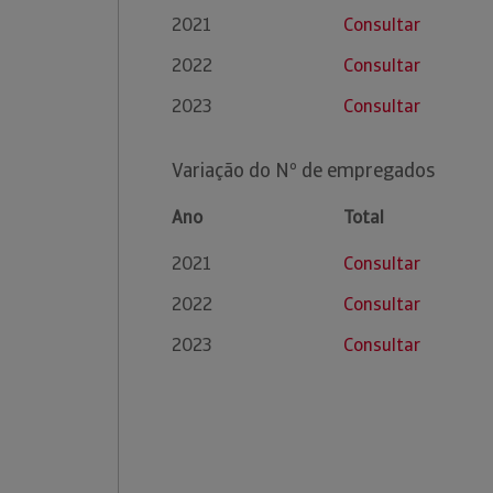
2021
Consultar
2022
Consultar
2023
Consultar
Variação do Nº de empregados
Ano
Total
2021
Consultar
2022
Consultar
2023
Consultar