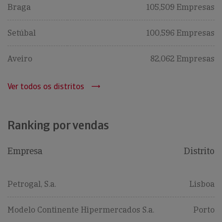
Braga
105,509 Empresas
Setúbal
100,596 Empresas
Aveiro
82,062 Empresas
Ver todos os distritos
Ranking por vendas
Empresa
Distrito
Petrogal, S.a.
Lisboa
Modelo Continente Hipermercados S.a.
Porto