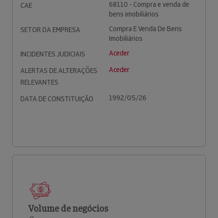
68110 - Compra e venda de
CAE
bens imobiliários
Compra E Venda De Bens
SETOR DA EMPRESA
Imobiliários
Aceder
INCIDENTES JUDICIAIS
Aceder
ALERTAS DE ALTERAÇÕES
RELEVANTES
1992/05/26
DATA DE CONSTITUIÇÃO
Volume de negócios