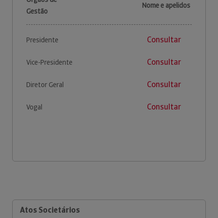
Nome e apelidos
Gestão
Consultar
Presidente
Consultar
Vice-Presidente
Consultar
Diretor Geral
Consultar
Vogal
Atos Societários