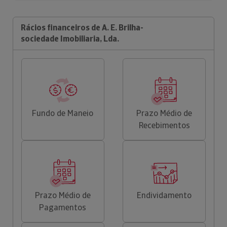
Rácios financeiros de A. E. Brilha-
sociedade Imobiliaria, Lda.
Fundo de Maneio
Prazo Médio de
Recebimentos
Prazo Médio de
Endividamento
Pagamentos