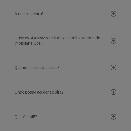
A que se dedica?
Onde está a sede social da A. E. Brilha-sociedade
Imobiliaria, Lda.?
Quando foi estabelecida?
Onde posso aceder ao site?
Qual é o NIF?