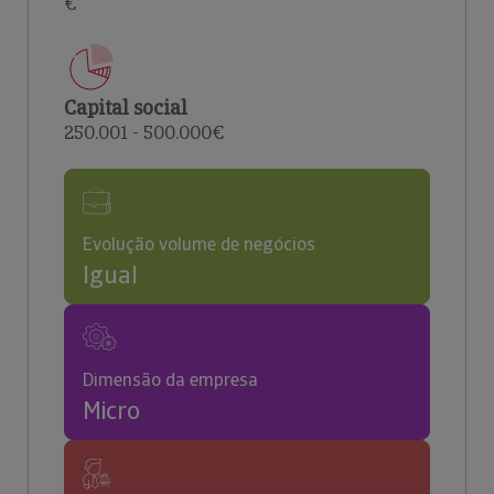
€
Capital social
250.001 - 500.000€
Evolução volume de negócios
Igual
Dimensão da empresa
Micro