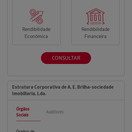
Rendibilidade
Rendibilidade
Económica
Financeira
CONSULTAR
Estrutura Corporativa de A. E. Brilha-sociedade
Imobiliaria, Lda.
Órgãos
Auditores
Sociais
Órgãos de