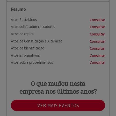
Resumo
Atos Societários
Consultar
Atos sobre administradores
Consultar
Atos de capital
Consultar
Atos de Constituição e Alteração
Consultar
Atos de identificação
Consultar
Atos informativos
Consultar
Atos sobre procedimentos
Consultar
O que mudou nesta
empresa nos últimos anos?
VER MAIS EVENTOS