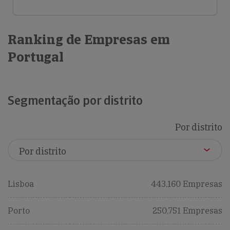
Ranking de Empresas em
Portugal
Segmentação por distrito
Por distrito
Lisboa
443,160 Empresas
Porto
250,751 Empresas