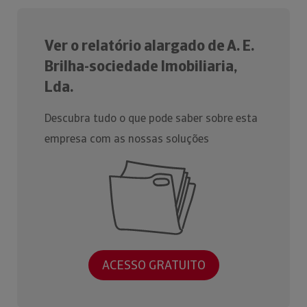
Ver o relatório alargado de A. E.
Brilha-sociedade Imobiliaria,
Lda.
Descubra tudo o que pode saber sobre esta
empresa com as nossas soluções
ACESSO GRATUITO