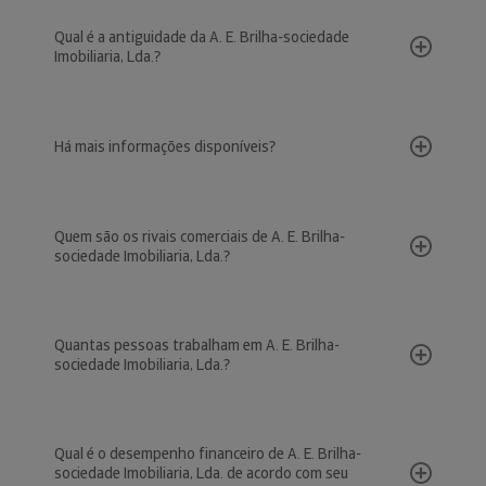
Qual é a antiguidade da A. E. Brilha-sociedade
Imobiliaria, Lda.?
Há mais informações disponíveis?
Quem são os rivais comerciais de A. E. Brilha-
sociedade Imobiliaria, Lda.?
Quantas pessoas trabalham em A. E. Brilha-
sociedade Imobiliaria, Lda.?
Qual é o desempenho financeiro de A. E. Brilha-
sociedade Imobiliaria, Lda. de acordo com seu