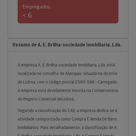
Empregados
< 6
Resumo de A. E. Brilha-sociedade Imobiliaria, Lda.
A empresa A. E. Brilha-sociedade Imobiliaria, Lda. está
localizada no concelho de Alenquer, situada no distrito
de Lisboa, com o código postal 2580-588 - Carregado.
A empresa está devidamente inscrita na Conservatória
do Registo Comercial deLisboa.
Segundo a classificação do CAE, a empresa dedica-se à
atividade categorizada como Compra E Venda De Bens
Imobiliários. Mais detalhadamente, a classificação de A.