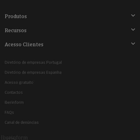
Produtos
Recursos
Acesso Clientes
Diretório de empresas Portugal
Diretório de empresas Espanha
Acesso gratuito
Contactos
Iberinform
FAQs
Canal de denúncias
Iberinform