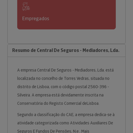
Empregados
Resumo de Central De Seguros - Mediadores, Lda.
A empresa Central De Seguros - Mediadores, Lda. está
localizada no concelho de Torres Vedras, situada no
distrito de Lisboa, com o código postal 2560-396 -
Silveira. A empresa está devidamente inscrita na
Conservatória do Registo Comercial deLisboa.
Segundo a classificação do CAE, a empresa dedica-se à
atividade categorizada como Atividades Auxiliares De
Seguros E Fundos De Pensões, N.e.. Mais