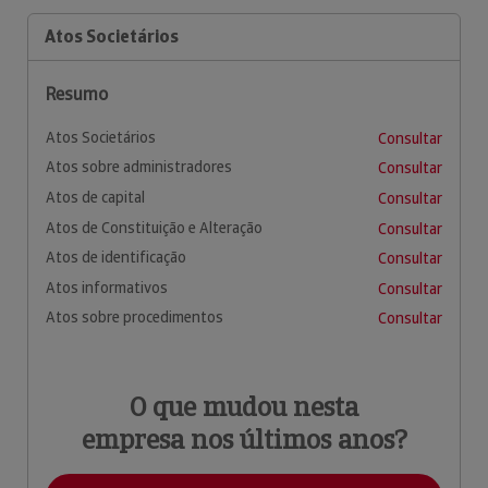
Atos Societários
Resumo
Atos Societários
Consultar
Atos sobre administradores
Consultar
Atos de capital
Consultar
Atos de Constituição e Alteração
Consultar
Atos de identificação
Consultar
Atos informativos
Consultar
Atos sobre procedimentos
Consultar
O que mudou nesta
empresa nos últimos anos?