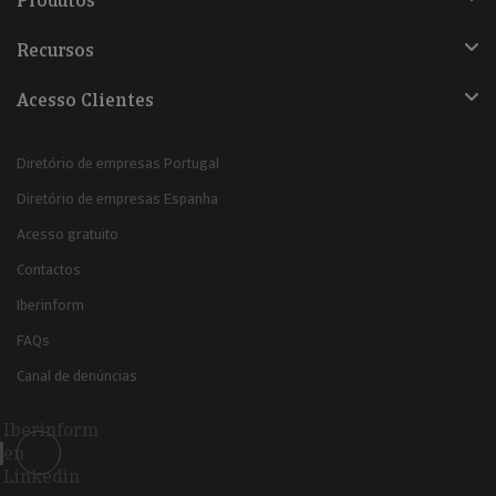
Produtos
Recursos
Acesso Clientes
Diretório de empresas Portugal
Diretório de empresas Espanha
Acesso gratuito
Contactos
Iberinform
FAQs
Canal de denúncias
Iberinform
en
Linkedin