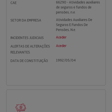
66290 - Atividades auxiliares
CAE
de seguros e fundos de
pensões, n.e.
Atividades Auxiliares De
SETOR DA EMPRESA
Seguros E Fundos De
Pensões, N.e.
Aceder
INCIDENTES JUDICIAIS
Aceder
ALERTAS DE ALTERAÇÕES
RELEVANTES
1992/05/04
DATA DE CONSTITUIÇÃO