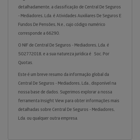
detalhadamente, a classificação de Central De Seguros
- Mediadores, Lda. é Atividades Auxiliares De Seguros E
Fundos De Pensões, N.e., cujo código numérico
corresponde a 66290.
O NIF de Central De Seguros - Mediadores, Lda. é
502772018, e a sua natureza jurídica é Soc. Por
Quotas.
Este é um breve resumo da informação global da
Central De Seguros - Mediadores, Lda., disponível na
nossa base de dados. Sugerimos explorar a nossa
ferramenta Insight View para obter informações mais
detalhadas sobre Central De Seguros - Mediadores,
Lda. ou qualquer outra empresa.