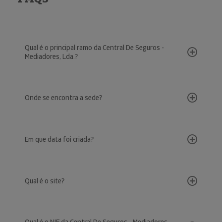
Qual é o principal ramo da Central De Seguros -
Mediadores, Lda.?
Onde se encontra a sede?
Em que data foi criada?
Qual é o site?