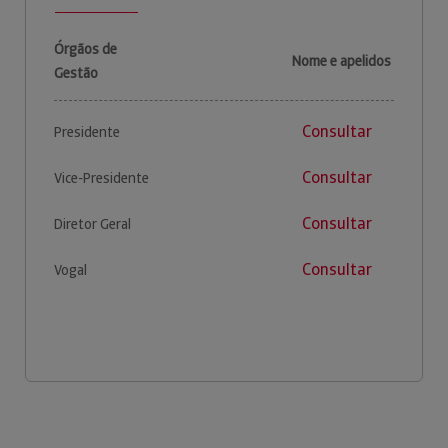
Órgãos de
Nome e apelidos
Gestão
Consultar
Presidente
Consultar
Vice-Presidente
Consultar
Diretor Geral
Consultar
Vogal