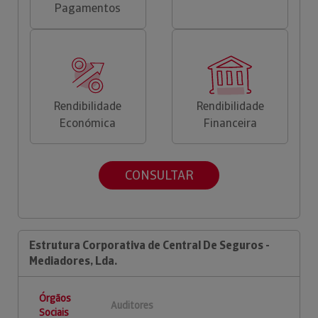
Pagamentos
Rendibilidade
Rendibilidade
Económica
Financeira
CONSULTAR
Estrutura Corporativa de Central De Seguros -
Mediadores, Lda.
Órgãos
Auditores
Sociais