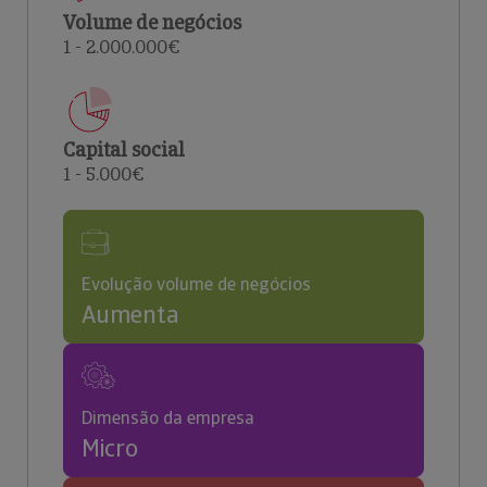
Volume de negócios
1 - 2.000.000€
Capital social
1 - 5.000€
Evolução volume de negócios
Aumenta
Dimensão da empresa
Micro