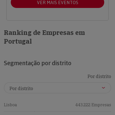
VER MAIS EVENTOS
Ranking de Empresas em
Portugal
Segmentação por distrito
Por distrito
Lisboa
443,222 Empresas