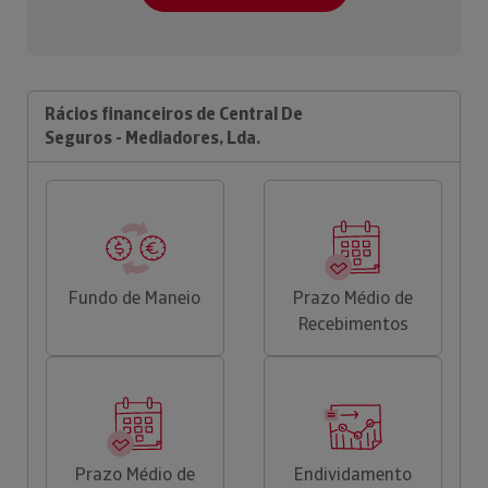
Rácios financeiros de Central De
Seguros - Mediadores, Lda.
Fundo de Maneio
Prazo Médio de
Recebimentos
Prazo Médio de
Endividamento