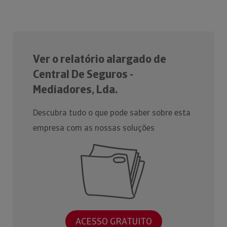
Ver o relatório alargado de
Central De Seguros -
Mediadores, Lda.
Descubra tudo o que pode saber sobre esta
empresa com as nossas soluções
ACESSO GRATUITO