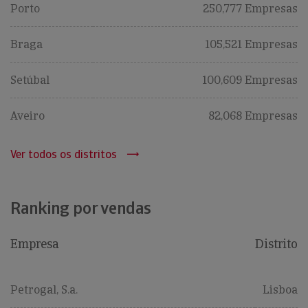
Porto
250,777 Empresas
Braga
105,521 Empresas
Setúbal
100,609 Empresas
Aveiro
82,068 Empresas
Ver todos os distritos
Ranking por vendas
Empresa
Distrito
Petrogal, S.a.
Lisboa