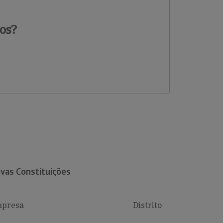
os?
vas Constituições
presa
Distrito