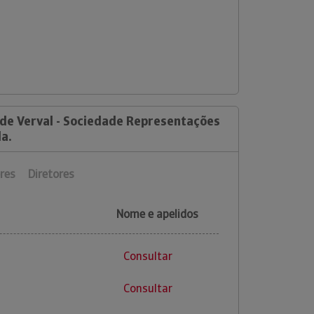
 de Verval - Sociedade Representações
a.
res
Diretores
Nome e apelidos
Consultar
Consultar