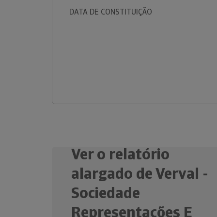
DATA DE CONSTITUIÇÃO
Ver o relatório
alargado de Verval -
Sociedade
Representações E