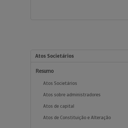
Atos Societários
Resumo
Atos Societários
Atos sobre administradores
Atos de capital
Atos de Constituição e Alteração