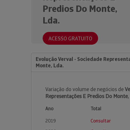
Predios Do Monte,
Lda.
ACESSO GRATUITO
Evolução Verval - Sociedade Represent
Monte, Lda.
Variação do volume de negócios de
Ve
Representações E Predios Do Monte, 
Ano
Total
2019
Consultar