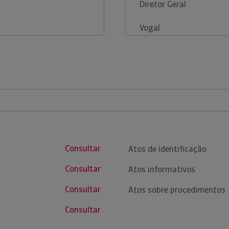
Diretor Geral
Vogal
Consultar
Atos de identificação
Consultar
Atos informativos
Consultar
Atos sobre procedimentos
Consultar