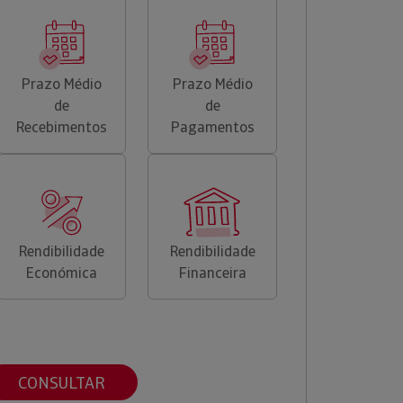
Prazo Médio
Prazo Médio
de
de
Recebimentos
Pagamentos
Rendibilidade
Rendibilidade
Económica
Financeira
CONSULTAR