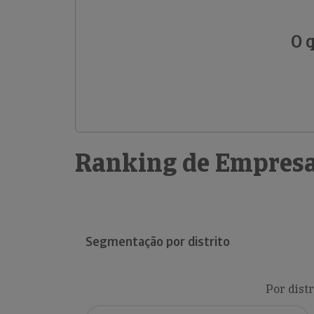
O 
Ranking de Empresa
Segmentação por distrito
Por distr