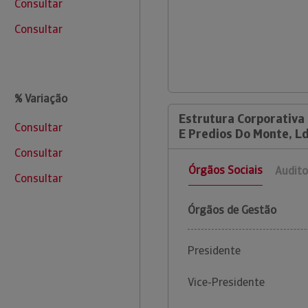
Consultar
Consultar
% Variação
Estrutura Corporativa
Consultar
E Predios Do Monte, Ld
Consultar
Órgãos Sociais
Audito
Consultar
Órgãos de Gestão
Presidente
Vice-Presidente