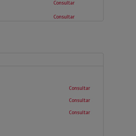
Consultar
Consultar
Consultar
Consultar
Consultar