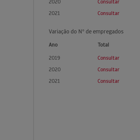
2020
Consultar
2021
Consultar
Variação do Nº de empregados
Ano
Total
2019
Consultar
2020
Consultar
2021
Consultar