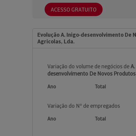
ACESSO GRATUITO
Evolução A. Inigo-desenvolvimento De 
Agricolas, Lda.
Variação do volume de negócios de
A.
desenvolvimento De Novos Produtos A
Ano
Total
Variação do Nº de empregados
Ano
Total