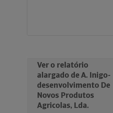
Ver o relatório
alargado de A. Inigo-
desenvolvimento De
Novos Produtos
Agricolas, Lda.