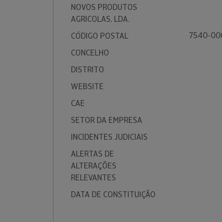
NOVOS PRODUTOS
AGRICOLAS, LDA.
7540-00
CÓDIGO POSTAL
CONCELHO
DISTRITO
WEBSITE
CAE
SETOR DA EMPRESA
INCIDENTES JUDICIAIS
ALERTAS DE
ALTERAÇÕES
RELEVANTES
DATA DE CONSTITUIÇÃO