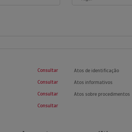
Consultar
Atos de identificação
Consultar
Atos informativos
Consultar
Atos sobre procedimentos
Consultar