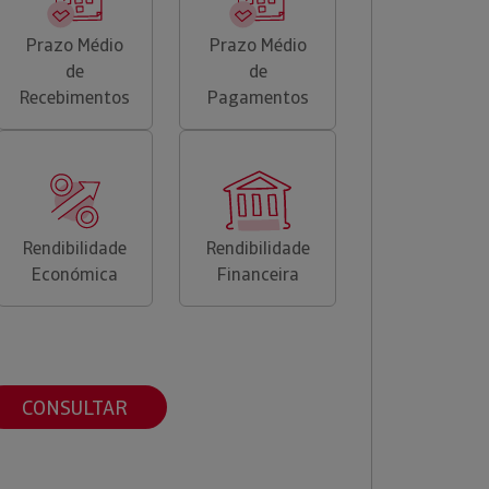
Prazo Médio
Prazo Médio
de
de
Recebimentos
Pagamentos
Rendibilidade
Rendibilidade
Económica
Financeira
CONSULTAR