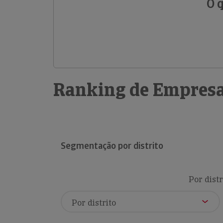
O 
Ranking de Empresa
Segmentação por distrito
Por distr