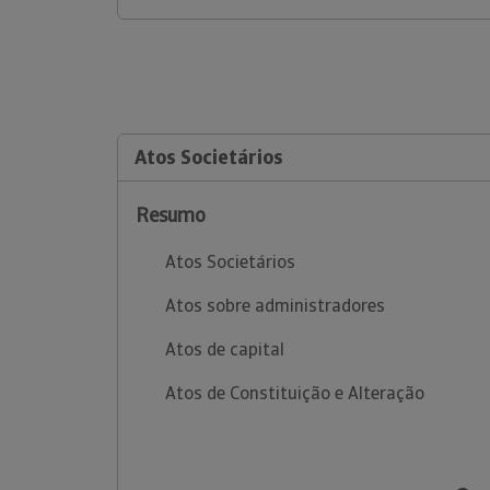
Atos Societários
Resumo
Atos Societários
Atos sobre administradores
Atos de capital
Atos de Constituição e Alteração