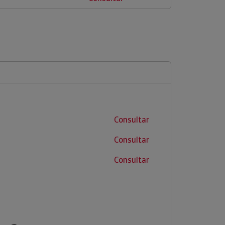
Consultar
Consultar
Consultar