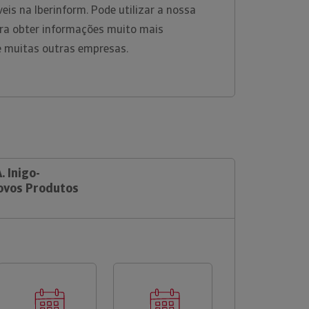
eis na Iberinform. Pode utilizar a nossa
ara obter informações muito mais
e muitas outras empresas.
. Inigo-
ovos Produtos