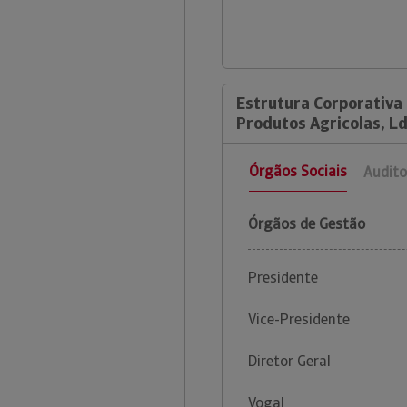
Estrutura Corporativa
Produtos Agricolas, Ld
Órgãos Sociais
Audito
Órgãos de Gestão
Presidente
Vice-Presidente
Diretor Geral
Vogal