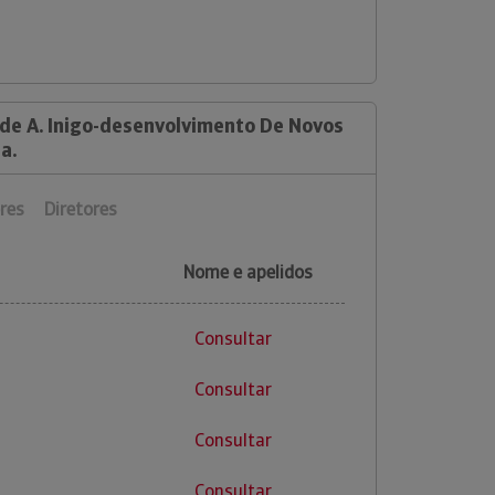
 de A. Inigo-desenvolvimento De Novos
a.
res
Diretores
Nome e apelidos
Consultar
Consultar
Consultar
Consultar