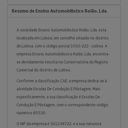
Resumo de Ensino Automobilistico Rolão, Lda.
A sociedade Ensino Automobilistico Rolão, Lda. está
localizada em Lisboa, um concelho situado no distrito
de Lisboa, com o código postal 1050-222 - Lisboa. A
empresa Ensino Automobilistico Rolão, Lda. encontra-
se devidamente inscrita na Conservatória do Registo
Comercial do distrito de Lisboa.
Conforme a classificação CAE, a empresa dedica-se à
atividade Escolas De Condução E Pilotagem. Mais
especificamente, a sua classificação é Escolas De
Condução E Pilotagem, com o correspondente código
numérico 85530.
O NIF da empresa é 501248722, e a sua natureza