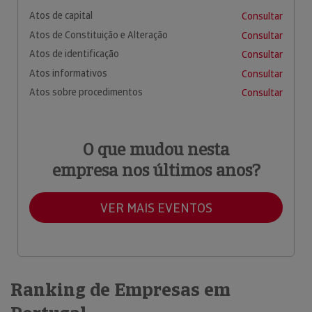
Atos de capital
Consultar
Atos de Constituição e Alteração
Consultar
Atos de identificação
Consultar
Atos informativos
Consultar
Atos sobre procedimentos
Consultar
O que mudou nesta
empresa nos últimos anos?
VER MAIS EVENTOS
Ranking de Empresas em