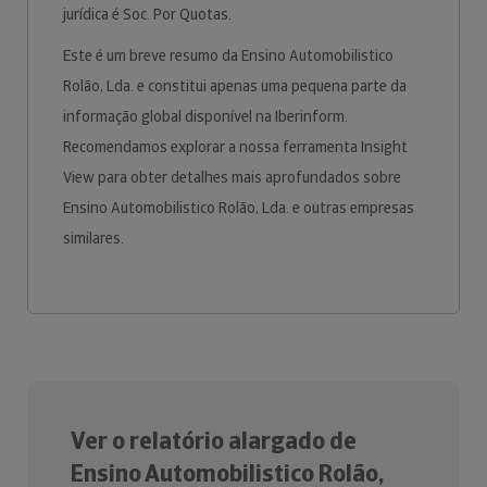
jurídica é Soc. Por Quotas.
Este é um breve resumo da Ensino Automobilistico
Rolão, Lda. e constitui apenas uma pequena parte da
informação global disponível na Iberinform.
Recomendamos explorar a nossa ferramenta Insight
View para obter detalhes mais aprofundados sobre
Ensino Automobilistico Rolão, Lda. e outras empresas
similares.
Ver o relatório alargado de
Ensino Automobilistico Rolão,