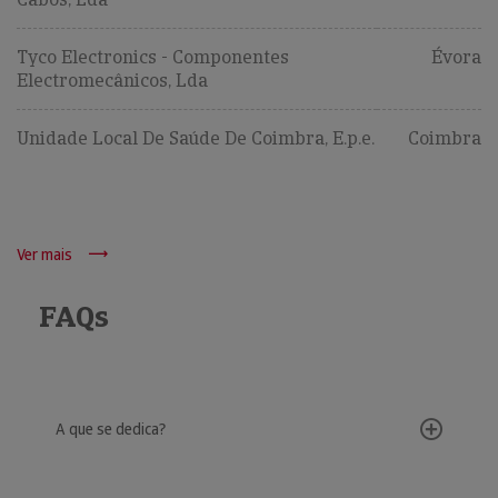
Tyco Electronics - Componentes
Évora
Electromecânicos, Lda
Unidade Local De Saúde De Coimbra, E.p.e.
Coimbra
Ver mais
FAQs
A que se dedica?