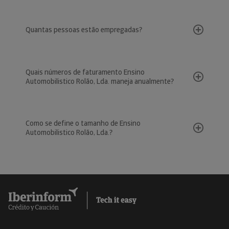
Quantas pessoas estão empregadas?
Quais números de faturamento Ensino
Automobilistico Rolão, Lda. maneja anualmente?
Como se define o tamanho de Ensino
Automobilistico Rolão, Lda.?