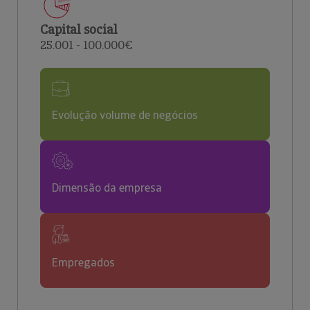
Capital social
25.001 - 100.000€
Evolução volume de negócios
Dimensão da empresa
Empregados