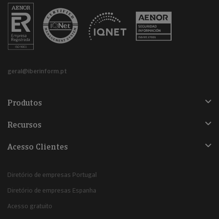
geral@iberinform.pt
Produtos
Recursos
Acesso Clientes
Diretório de empresas Portugal
Diretório de empresas Espanha
Acesso gratuito