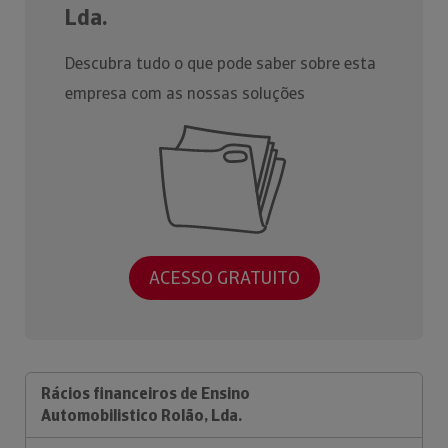
Lda.
Descubra tudo o que pode saber sobre esta
empresa com as nossas soluções
ACESSO GRATUITO
Rácios financeiros de Ensino
Automobilistico Rolão, Lda.