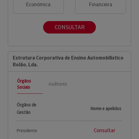
Económica
Financeira
CONSULTAR
Estrutura Corporativa de Ensino Automobilistico
Rolão, Lda.
Órgãos
Auditores
Sociais
Órgãos de
Nome e apelidos
Gestão
Consultar
Presidente