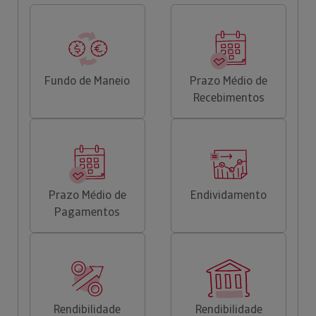
Fundo de Maneio
Prazo Médio de
Recebimentos
Prazo Médio de
Endividamento
Pagamentos
Rendibilidade
Rendibilidade