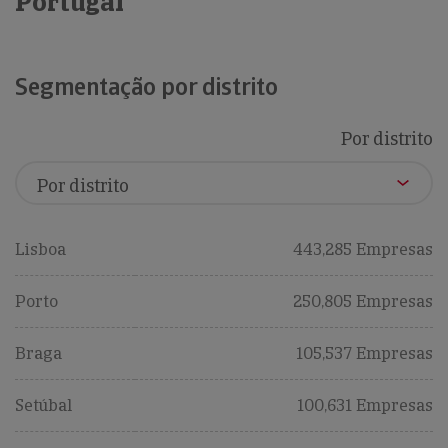
Portugal
Segmentação por distrito
Por distrito
Lisboa
443,285 Empresas
Porto
250,805 Empresas
Braga
105,537 Empresas
Setúbal
100,631 Empresas