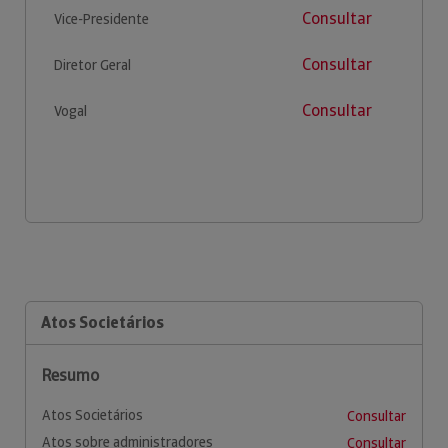
Consultar
Vice-Presidente
Consultar
Diretor Geral
Consultar
Vogal
Atos Societários
Resumo
Atos Societários
Consultar
Atos sobre administradores
Consultar