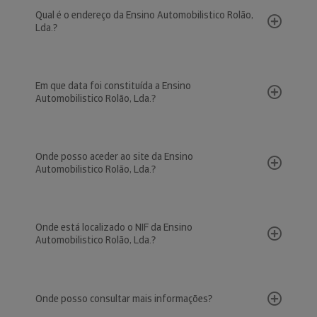
Qual é o endereço da Ensino Automobilistico Rolão,
Lda.?
Em que data foi constituída a Ensino
Automobilistico Rolão, Lda.?
Onde posso aceder ao site da Ensino
Automobilistico Rolão, Lda.?
Onde está localizado o NIF da Ensino
Automobilistico Rolão, Lda.?
Onde posso consultar mais informações?