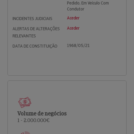
Pedido, Em Veículo Com
Condutor
Aceder
INCIDENTES JUDICIAIS
Aceder
ALERTAS DE ALTERAÇÕES
RELEVANTES
1968/05/21
DATA DE CONSTITUIÇÃO
Volume de negócios
1 - 2.000.000€