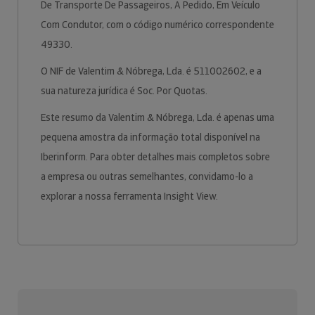
De Transporte De Passageiros, A Pedido, Em Veículo
Com Condutor, com o código numérico correspondente
49330.
O NIF de Valentim & Nóbrega, Lda. é 511002602, e a
sua natureza jurídica é Soc. Por Quotas.
Este resumo da Valentim & Nóbrega, Lda. é apenas uma
pequena amostra da informação total disponível na
Iberinform. Para obter detalhes mais completos sobre
a empresa ou outras semelhantes, convidamo-lo a
explorar a nossa ferramenta Insight View.