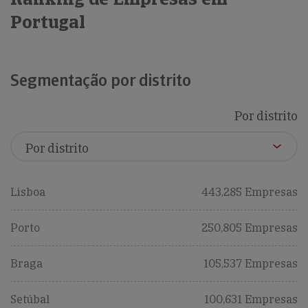
Portugal
Segmentação por distrito
Por distrito
Lisboa
443,285 Empresas
Porto
250,805 Empresas
Braga
105,537 Empresas
Setúbal
100,631 Empresas