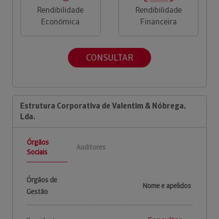
Rendibilidade
Rendibilidade
Económica
Financeira
CONSULTAR
Estrutura Corporativa de Valentim & Nóbrega,
Lda.
Órgãos
Auditores
Sociais
Órgãos de
Nome e apelidos
Gestão