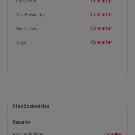
Consultar
Presidente
Consultar
Vice-Presidente
Consultar
Diretor Geral
Consultar
Vogal
Atos Societários
Resumo
Atos Societários
Consultar