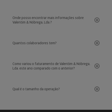
Onde posso encontrar mais informações sobre
Valentim & Nóbrega, Lda.?
Quantos colaboradores tem?
Como variou o faturamento de Valentim & Nóbrega,
Lda. este ano comparado com o anterior?
Qual é o tamanho da operação?