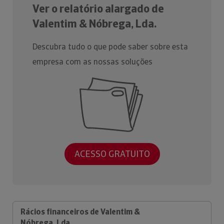
Ver o relatório alargado de
Valentim & Nóbrega, Lda.
Descubra tudo o que pode saber sobre esta
empresa com as nossas soluções
ACESSO GRATUITO
Rácios financeiros de Valentim &
Nóbrega, Lda.