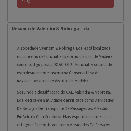
< 6
Resumo de Valentim & Nóbrega, Lda.
A sociedade Valentim & Nóbrega, Lda. está localizada
no concelho de Funchal, situada no distrito de Madeira,
com o código postal 9050-012 - Funchal. A sociedade
está devidamente inscrita na Conservatória do
Registo Comercial do distrito de Madeira.
Seguindo a classificação do CAE, Valentim & Nóbrega,
Lda. dedica-se à atividade classificada como Atividades
De Serviços De Transporte De Passageiros, A Pedido,
Em Veículo Com Condutor. Mais especificamente, a sua
categoria é identificada como Atividades De Serviços