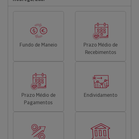
Fundo de Maneio
Prazo Médio de
Recebimentos
Prazo Médio de
Endividamento
Pagamentos