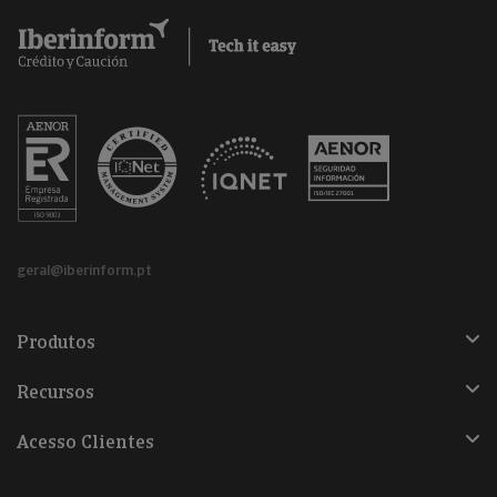
geral@iberinform.pt
Produtos
Recursos
Acesso Clientes