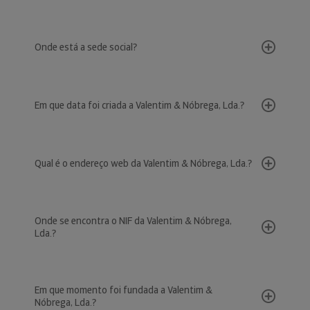
Onde está a sede social?
Em que data foi criada a Valentim & Nóbrega, Lda.?
Qual é o endereço web da Valentim & Nóbrega, Lda.?
Onde se encontra o NIF da Valentim & Nóbrega,
Lda.?
Em que momento foi fundada a Valentim &
Nóbrega, Lda.?