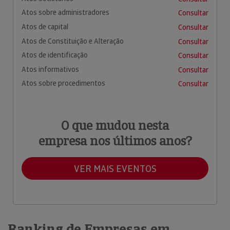
Atos sobre administradores
Consultar
Atos de capital
Consultar
Atos de Constituição e Alteração
Consultar
Atos de identificação
Consultar
Atos informativos
Consultar
Atos sobre procedimentos
Consultar
O que mudou nesta
empresa nos últimos anos?
VER MAIS EVENTOS
Ranking de Empresas em