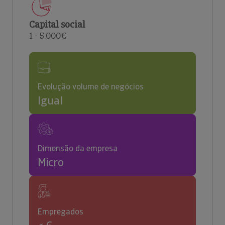
Capital social
1 - 5.000€
Evolução volume de negócios
Igual
Dimensão da empresa
Micro
Empregados