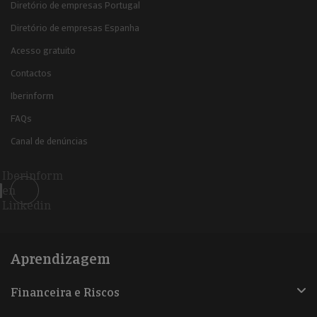
Diretório de empresas Portugal
Diretório de empresas Espanha
Acesso gratuito
Contactos
Iberinform
FAQs
Canal de denúncias
Iberinform
en
Linkedin
Aprendizagem
Financeira e Riscos