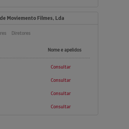
 de Moviemento Filmes, Lda
res
Diretores
Nome e apelidos
Consultar
Consultar
Consultar
Consultar