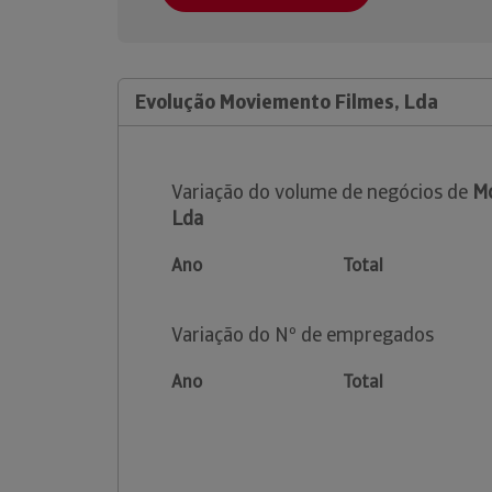
Evolução Moviemento Filmes, Lda
Variação do volume de negócios de
Mo
Lda
Ano
Total
Variação do Nº de empregados
Ano
Total