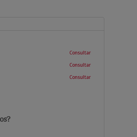
Consultar
Consultar
Consultar
os?