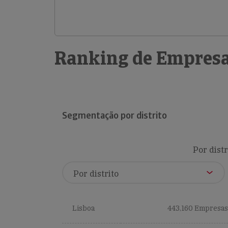
Ranking de Empresa
Segmentação por distrito
Por distr
Lisboa
443,160 Empresas