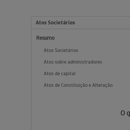
Atos Societários
Resumo
Atos Societários
Atos sobre administradores
Atos de capital
Atos de Constituição e Alteração
O 