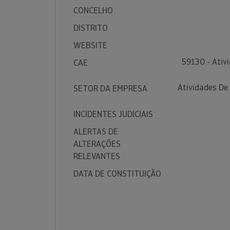
CONCELHO
DISTRITO
WEBSITE
59130 - Ativi
CAE
Atividades De 
SETOR DA EMPRESA
INCIDENTES JUDICIAIS
ALERTAS DE
ALTERAÇÕES
RELEVANTES
DATA DE CONSTITUIÇÃO