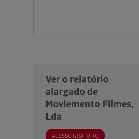
Ver o relatório
alargado de
Moviemento Filmes,
Lda
ACESSO GRATUITO