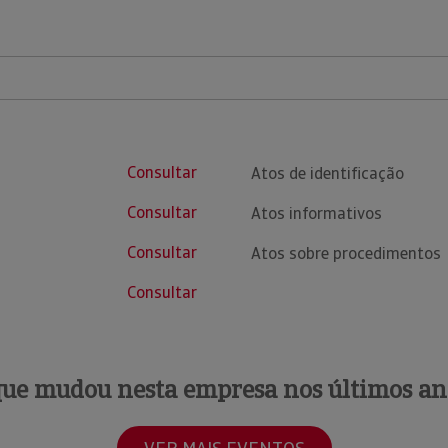
Consultar
Atos de identificação
Consultar
Atos informativos
Consultar
Atos sobre procedimentos
Consultar
que mudou nesta empresa nos últimos an