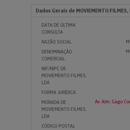
Dados Gerais de MOVIEMENTO FILMES,
DATA DE ÚLTIMA
CONSULTA
M
RAZÃO SOCIAL
M
DENOMINAÇÃO
COMERCIAL
NIF/NIPC DE
MOVIEMENTO FILMES,
LDA
FORMA JURÍDICA
Av. Alm. Gago Co
MORADA DE
MOVIEMENTO FILMES,
LDA
CÓDIGO POSTAL