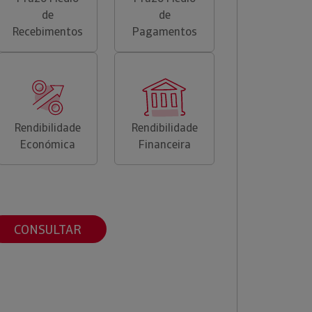
de
de
Recebimentos
Pagamentos
Rendibilidade
Rendibilidade
Económica
Financeira
CONSULTAR