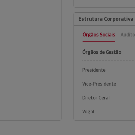
Estrutura Corporativa
Órgãos Sociais
Audito
Órgãos de Gestão
Presidente
Vice-Presidente
Diretor Geral
Vogal