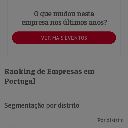
O que mudou nesta
empresa nos últimos anos?
VER MAIS EVENTOS
Ranking de Empresas em
Portugal
Segmentação por distrito
Por distrito