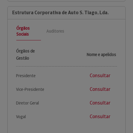
Estrutura Corporativa de Auto S. Tiago, Lda.
Órgãos
Auditores
Sociais
Órgãos de
Nome e apelidos
Gestão
Consultar
Presidente
Consultar
Vice-Presidente
Consultar
Diretor Geral
Consultar
Vogal