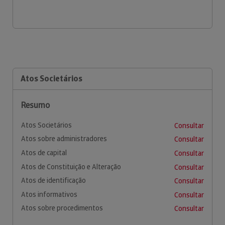
Atos Societários
Resumo
Atos Societários
Consultar
Atos sobre administradores
Consultar
Atos de capital
Consultar
Atos de Constituição e Alteração
Consultar
Atos de identificação
Consultar
Atos informativos
Consultar
Atos sobre procedimentos
Consultar