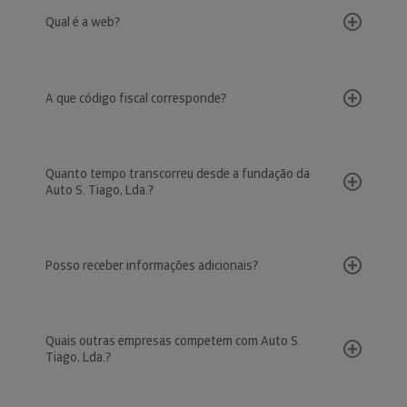
Qual é a web?
A que código fiscal corresponde?
Quanto tempo transcorreu desde a fundação da
Auto S. Tiago, Lda.?
Posso receber informações adicionais?
Quais outras empresas competem com Auto S.
Tiago, Lda.?