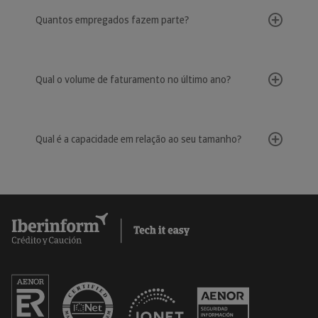
Quantos empregados fazem parte?
Qual o volume de faturamento no último ano?
Qual é a capacidade em relação ao seu tamanho?