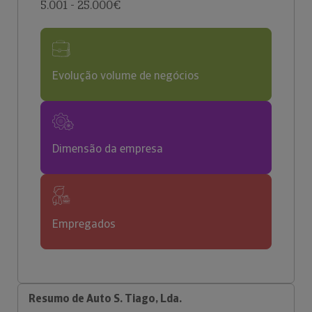
5.001 - 25.000€
Evolução volume de negócios
Dimensão da empresa
Empregados
Resumo de Auto S. Tiago, Lda.