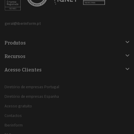
geral@iberinform.pt
Produtos
Recursos
Acesso Clientes
Diretório de empresas Portugal
Diretório de empresas Espanha
Acesso gratuito
Contactos
Iberinform