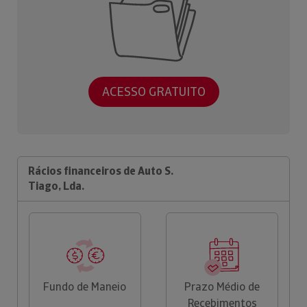
ACESSO GRATUITO
Rácios financeiros de Auto S.
Tiago, Lda.
Fundo de Maneio
Prazo Médio de
Recebimentos