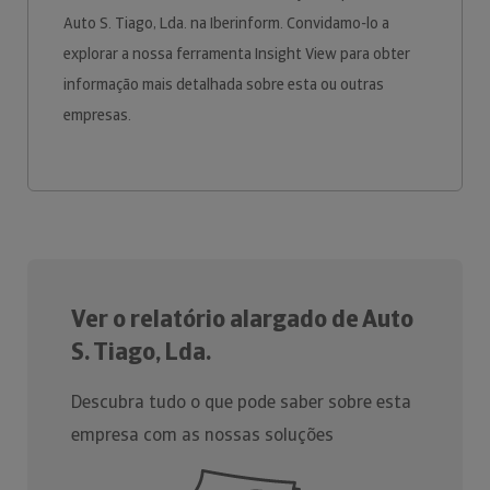
Auto S. Tiago, Lda. na Iberinform. Convidamo-lo a
explorar a nossa ferramenta Insight View para obter
informação mais detalhada sobre esta ou outras
empresas.
Ver o relatório alargado de Auto
S. Tiago, Lda.
Descubra tudo o que pode saber sobre esta
empresa com as nossas soluções