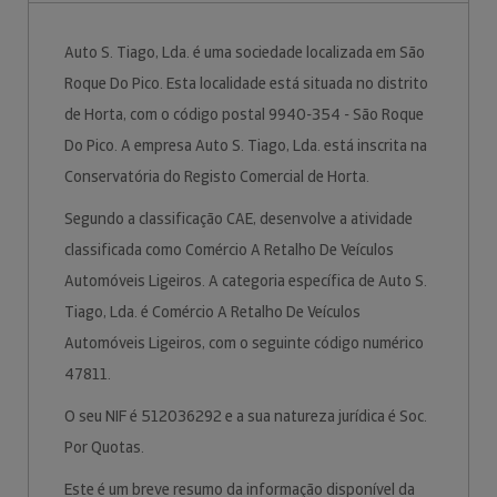
Auto S. Tiago, Lda. é uma sociedade localizada em São
Roque Do Pico. Esta localidade está situada no distrito
de Horta, com o código postal 9940-354 - São Roque
Do Pico. A empresa Auto S. Tiago, Lda. está inscrita na
Conservatória do Registo Comercial de Horta.
Segundo a classificação CAE, desenvolve a atividade
classificada como Comércio A Retalho De Veículos
Automóveis Ligeiros. A categoria específica de Auto S.
Tiago, Lda. é Comércio A Retalho De Veículos
Automóveis Ligeiros, com o seguinte código numérico
47811.
O seu NIF é 512036292 e a sua natureza jurídica é Soc.
Por Quotas.
Este é um breve resumo da informação disponível da