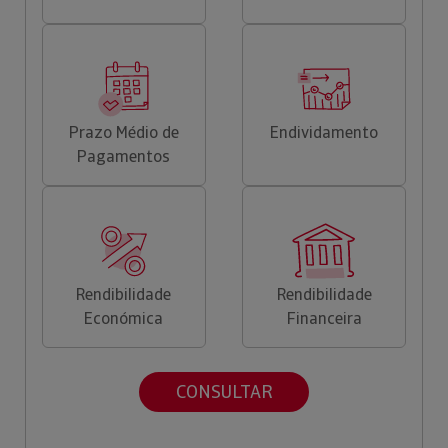
Prazo Médio de
Endividamento
Pagamentos
Rendibilidade
Rendibilidade
Económica
Financeira
CONSULTAR