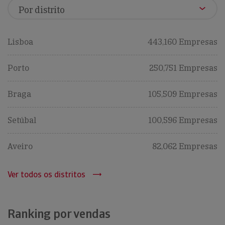
Lisboa
443,160 Empresas
Porto
250,751 Empresas
Braga
105,509 Empresas
Setúbal
100,596 Empresas
Aveiro
82,062 Empresas
Ver todos os distritos
Ranking por vendas