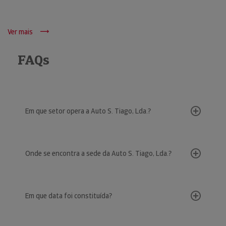
Ver mais
FAQs
Em que setor opera a Auto S. Tiago, Lda.?
Onde se encontra a sede da Auto S. Tiago, Lda.?
Em que data foi constituída?