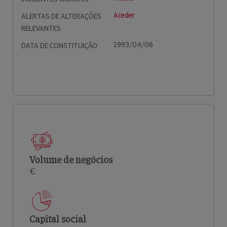
Aceder
ALERTAS DE ALTERAÇÕES
RELEVANTES
1993/04/06
DATA DE CONSTITUIÇÃO
Volume de negócios
€
Capital social