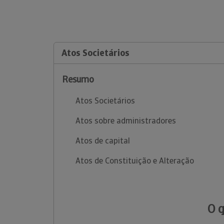
Atos Societários
Resumo
Atos Societários
Atos sobre administradores
Atos de capital
Atos de Constituição e Alteração
O 