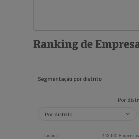
Ranking de Empresa
Segmentação por distrito
Por distr
Lisboa
443,160 Empresas