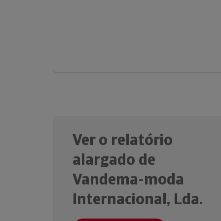
Ver o relatório
alargado de
Vandema-moda
Internacional, Lda.