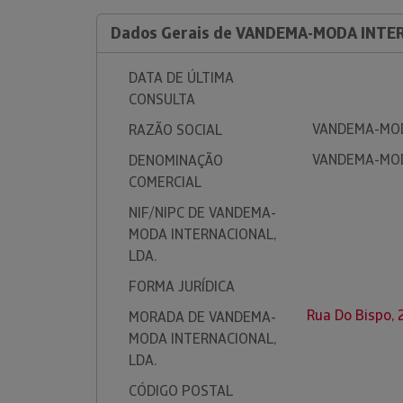
Dados Gerais de VANDEMA-MODA INTER
DATA DE ÚLTIMA
CONSULTA
VANDEMA-MOD
RAZÃO SOCIAL
VANDEMA-MOD
DENOMINAÇÃO
COMERCIAL
NIF/NIPC DE VANDEMA-
MODA INTERNACIONAL,
LDA.
FORMA JURÍDICA
Rua Do Bispo,
MORADA DE VANDEMA-
MODA INTERNACIONAL,
LDA.
CÓDIGO POSTAL