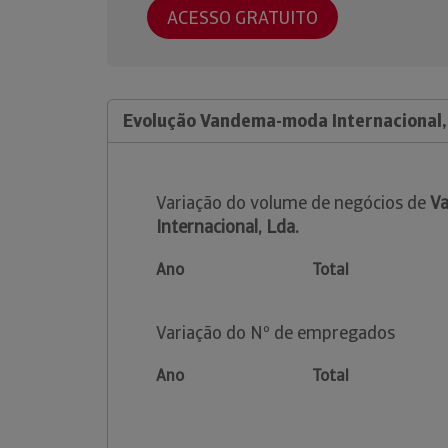
ACESSO GRATUITO
Evolução Vandema-moda Internacional,
Variação do volume de negócios de
V
Internacional, Lda.
Ano
Total
Variação do Nº de empregados
Ano
Total