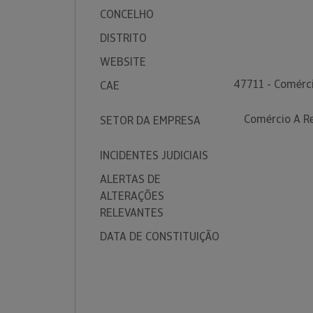
CONCELHO
DISTRITO
WEBSITE
47711 - Comérci
CAE
Comércio A Re
SETOR DA EMPRESA
INCIDENTES JUDICIAIS
ALERTAS DE
ALTERAÇÕES
RELEVANTES
DATA DE CONSTITUIÇÃO