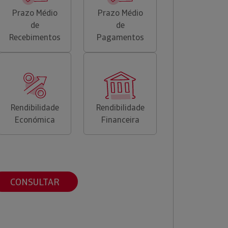
Prazo Médio
Prazo Médio
de
de
Recebimentos
Pagamentos
Rendibilidade
Rendibilidade
Económica
Financeira
CONSULTAR