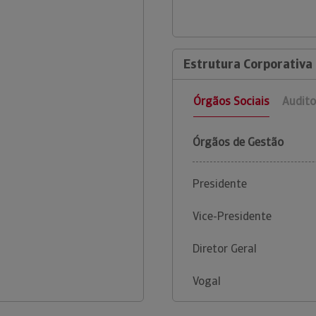
Estrutura Corporativa
Órgãos Sociais
Audito
Órgãos de Gestão
Presidente
Vice-Presidente
Diretor Geral
Vogal