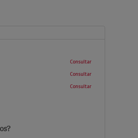
Consultar
Consultar
Consultar
os?