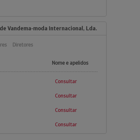
 de Vandema-moda Internacional, Lda.
res
Diretores
Nome e apelidos
Consultar
Consultar
Consultar
Consultar