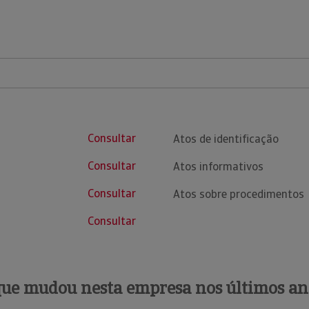
Consultar
Atos de identificação
Consultar
Atos informativos
Consultar
Atos sobre procedimentos
Consultar
que mudou nesta empresa nos últimos an