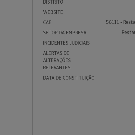
DISTRITO
WEBSITE
56111 - Resta
CAE
Resta
SETOR DA EMPRESA
INCIDENTES JUDICIAIS
ALERTAS DE
ALTERAÇÕES
RELEVANTES
DATA DE CONSTITUIÇÃO