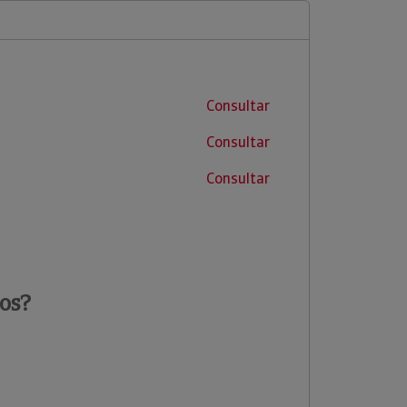
Consultar
Consultar
Consultar
os?