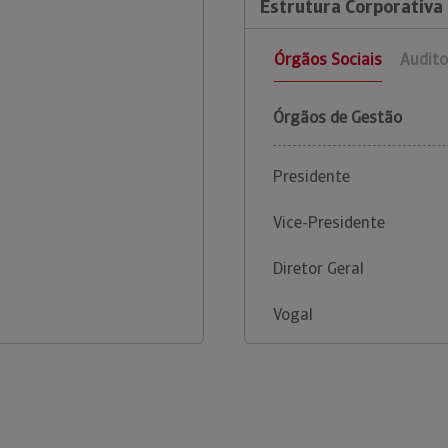
Estrutura Corporativa 
Órgãos Sociais
Audito
Órgãos de Gestão
Presidente
Vice-Presidente
Diretor Geral
Vogal