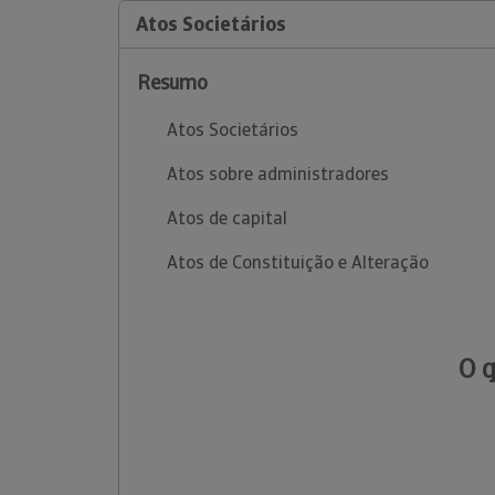
Atos Societários
Resumo
Atos Societários
Atos sobre administradores
Atos de capital
Atos de Constituição e Alteração
O 