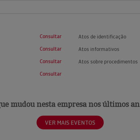
Consultar
Atos de identificação
Consultar
Atos informativos
Consultar
Atos sobre procedimentos
Consultar
que mudou nesta empresa nos últimos an
VER MAIS EVENTOS