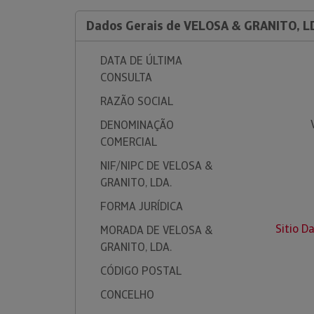
Dados Gerais de VELOSA & GRANITO, L
DATA DE ÚLTIMA
CONSULTA
RAZÃO SOCIAL
DENOMINAÇÃO
COMERCIAL
NIF/NIPC DE VELOSA &
GRANITO, LDA.
FORMA JURÍDICA
Sitio D
MORADA DE VELOSA &
GRANITO, LDA.
CÓDIGO POSTAL
CONCELHO