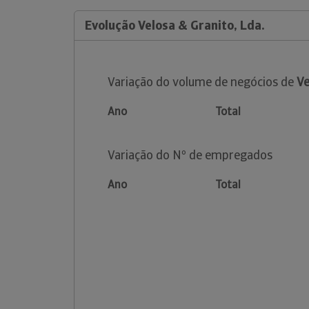
Evolução Velosa & Granito, Lda.
Variação do volume de negócios de
Ve
Ano
Total
Variação do Nº de empregados
Ano
Total