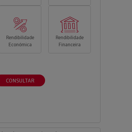
Rendibilidade
Rendibilidade
Económica
Financeira
CONSULTAR