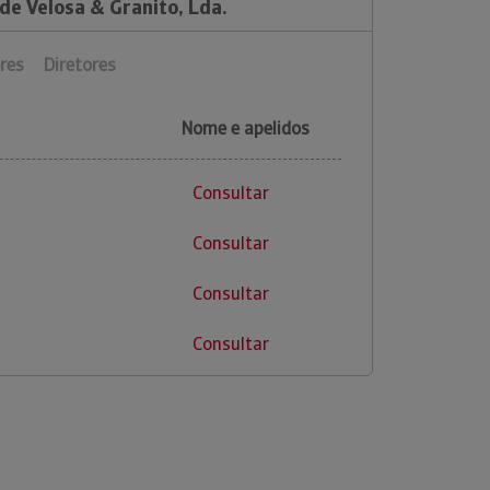
de Velosa & Granito, Lda.
res
Diretores
Nome e apelidos
Consultar
Consultar
Consultar
Consultar