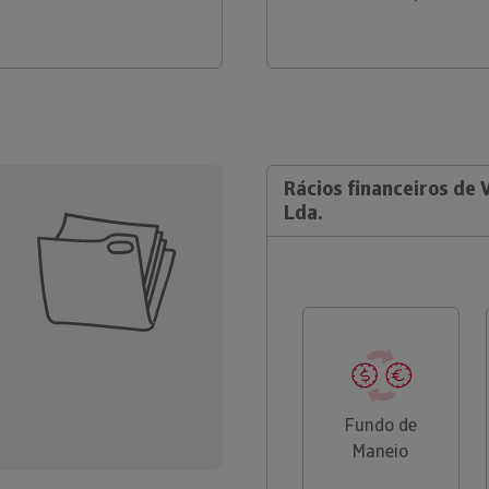
Rácios financeiros de 
Lda.
Fundo de
Maneio