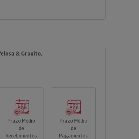
Velosa & Granito,
Prazo Médio
Prazo Médio
de
de
Recebimentos
Pagamentos