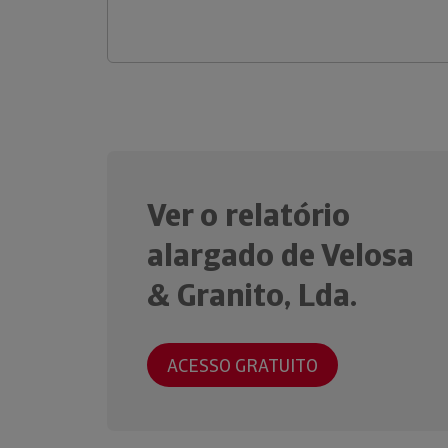
Ver o relatório
alargado de Velosa
& Granito, Lda.
ACESSO GRATUITO