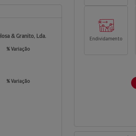
losa & Granito, Lda.
Endividamento
% Variação
% Variação