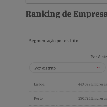
Ranking de Empresa
Segmentação por distrito
Por distr
Lisboa
443,099 Empresas
Porto
250,724 Empresas