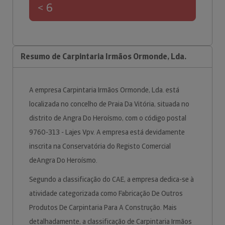
< 6
Resumo de Carpintaria Irmãos Ormonde, Lda.
A empresa Carpintaria Irmãos Ormonde, Lda. está
localizada no concelho de Praia Da Vitória, situada no
distrito de Angra Do Heroísmo, com o código postal
9760-313 - Lajes Vpv. A empresa está devidamente
inscrita na Conservatória do Registo Comercial
deAngra Do Heroísmo.
Segundo a classificação do CAE, a empresa dedica-se à
atividade categorizada como Fabricação De Outros
Produtos De Carpintaria Para A Construção. Mais
detalhadamente, a classificação de Carpintaria Irmãos