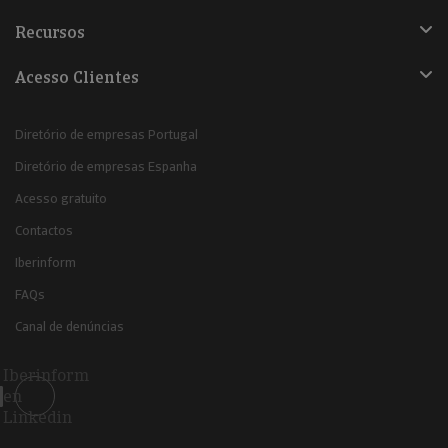
Recursos
Acesso Clientes
Diretório de empresas Portugal
Diretório de empresas Espanha
Acesso gratuito
Contactos
Iberinform
FAQs
Canal de denúncias
Iberinform
en
Linkedin