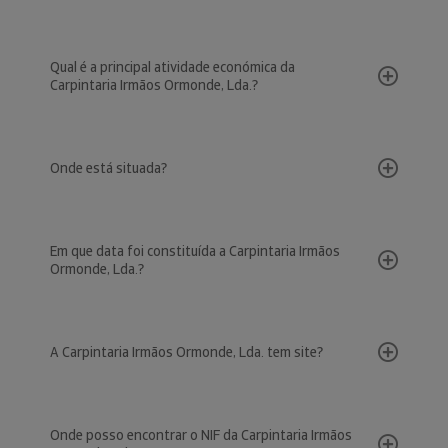
Qual é a principal atividade económica da
Carpintaria Irmãos Ormonde, Lda.?
Onde está situada?
Em que data foi constituída a Carpintaria Irmãos
Ormonde, Lda.?
A Carpintaria Irmãos Ormonde, Lda. tem site?
Onde posso encontrar o NIF da Carpintaria Irmãos