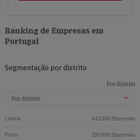
Ranking de Empresas em
Portugal
Segmentação por distrito
Por distrito
Lisboa
443,285 Empresas
Porto
250,805 Empresas