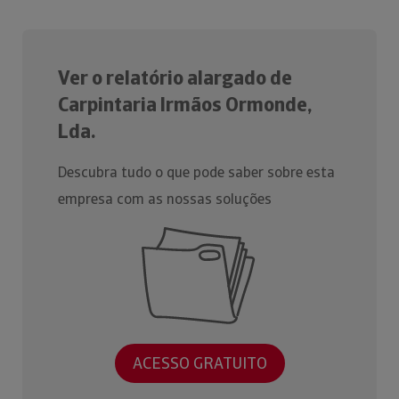
Ver o relatório alargado de
Carpintaria Irmãos Ormonde,
Lda.
Descubra tudo o que pode saber sobre esta
empresa com as nossas soluções
ACESSO GRATUITO