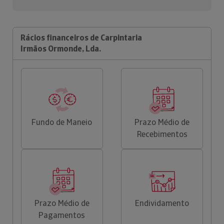
Rácios financeiros de Carpintaria
Irmãos Ormonde, Lda.
Fundo de Maneio
Prazo Médio de
Recebimentos
Prazo Médio de
Endividamento
Pagamentos