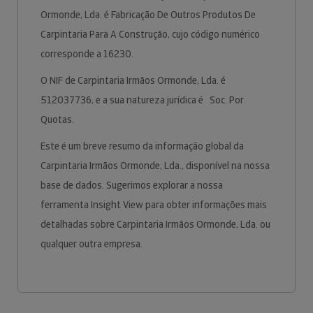
Ormonde, Lda. é Fabricação De Outros Produtos De
Carpintaria Para A Construção, cujo código numérico
corresponde a 16230.
O NIF de Carpintaria Irmãos Ormonde, Lda. é
512037736, e a sua natureza jurídica é Soc. Por
Quotas.
Este é um breve resumo da informação global da
Carpintaria Irmãos Ormonde, Lda., disponível na nossa
base de dados. Sugerimos explorar a nossa
ferramenta Insight View para obter informações mais
detalhadas sobre Carpintaria Irmãos Ormonde, Lda. ou
qualquer outra empresa.