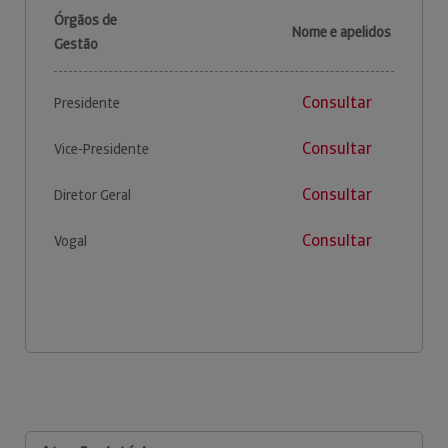
Órgãos de
Nome e apelidos
Gestão
Consultar
Presidente
Consultar
Vice-Presidente
Consultar
Diretor Geral
Consultar
Vogal