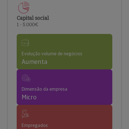
Capital social
1 - 5.000€
Evolução volume de negócios
Aumenta
Dimensão da empresa
Micro
Empregados