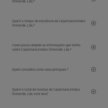
Ormonde, Lda.?
Qual é o tempo de existência da Carpintaria Irmãos
Ormonde, Lda.?
Como posso ampliar as informações que tenho
sobre Carpintaria Irmãos Ormonde, Lda.?
Quem considera como seus principais ?
Qual é o total de receitas de Carpintaria Irmãos
Ormonde, Lda. este ano?