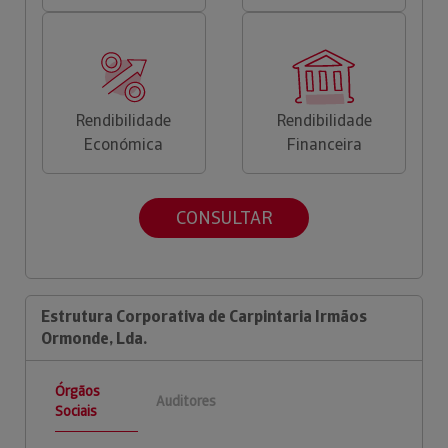
Rendibilidade
Rendibilidade
Económica
Financeira
CONSULTAR
Estrutura Corporativa de Carpintaria Irmãos
Ormonde, Lda.
Órgãos
Auditores
Sociais