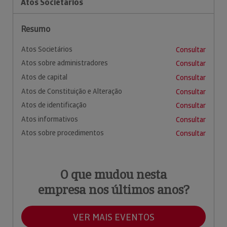
Atos Societários
Resumo
Atos Societários
Consultar
Atos sobre administradores
Consultar
Atos de capital
Consultar
Atos de Constituição e Alteração
Consultar
Atos de identificação
Consultar
Atos informativos
Consultar
Atos sobre procedimentos
Consultar
O que mudou nesta
empresa nos últimos anos?
VER MAIS EVENTOS