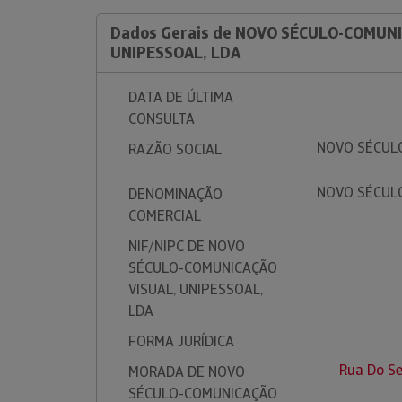
Dados Gerais de NOVO SÉCULO-COMUNI
UNIPESSOAL, LDA
DATA DE ÚLTIMA
CONSULTA
NOVO SÉCUL
RAZÃO SOCIAL
NOVO SÉCUL
DENOMINAÇÃO
COMERCIAL
NIF/NIPC DE NOVO
SÉCULO-COMUNICAÇÃO
VISUAL, UNIPESSOAL,
LDA
FORMA JURÍDICA
Rua Do Se
MORADA DE NOVO
SÉCULO-COMUNICAÇÃO