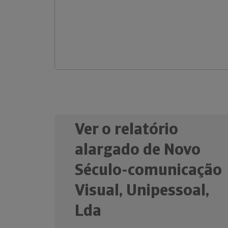
Ver o relatório
alargado de Novo
Século-comunicação
Visual, Unipessoal,
Lda