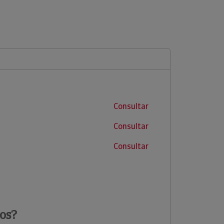
Consultar
Consultar
Consultar
os?