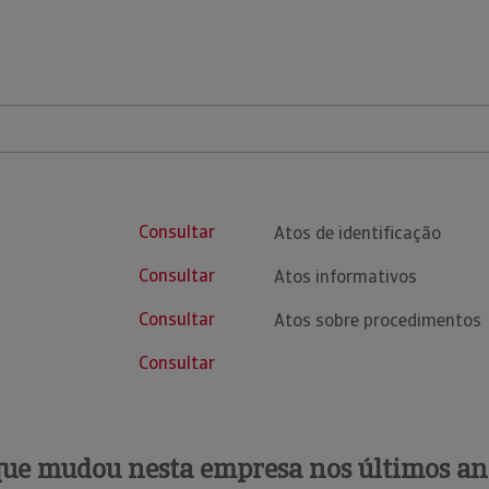
Consultar
Atos de identificação
Consultar
Atos informativos
Consultar
Atos sobre procedimentos
Consultar
que mudou nesta empresa nos últimos an