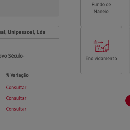
Fundo de
Maneio
al, Unipessoal, Lda
vo Século-
Endividamento
% Variação
Consultar
Consultar
Consultar