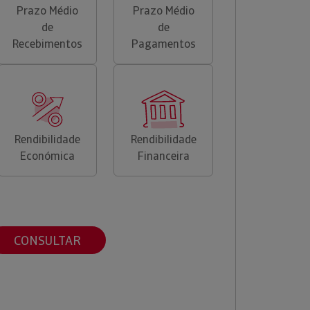
Prazo Médio
Prazo Médio
de
de
Recebimentos
Pagamentos
Rendibilidade
Rendibilidade
Económica
Financeira
CONSULTAR