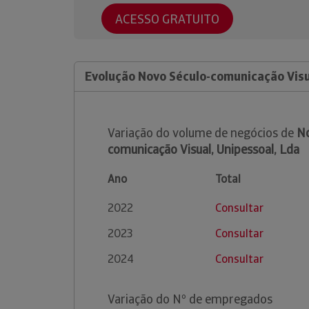
ACESSO GRATUITO
Evolução Novo Século-comunicação Visu
Variação do volume de negócios de
No
comunicação Visual, Unipessoal, Lda
Ano
Total
2022
Consultar
2023
Consultar
2024
Consultar
Variação do Nº de empregados