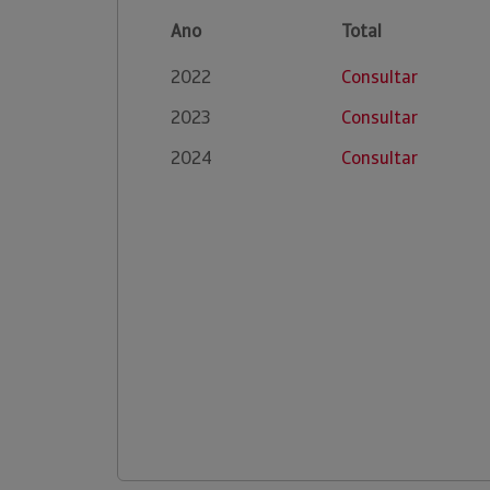
Ano
Total
2022
Consultar
2023
Consultar
2024
Consultar