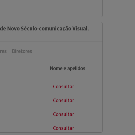
 de Novo Século-comunicação Visual,
res
Diretores
Nome e apelidos
Consultar
Consultar
Consultar
Consultar