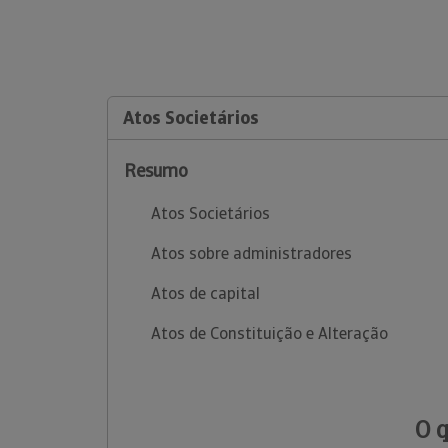
Atos Societários
Resumo
Atos Societários
Atos sobre administradores
Atos de capital
Atos de Constituição e Alteração
O 