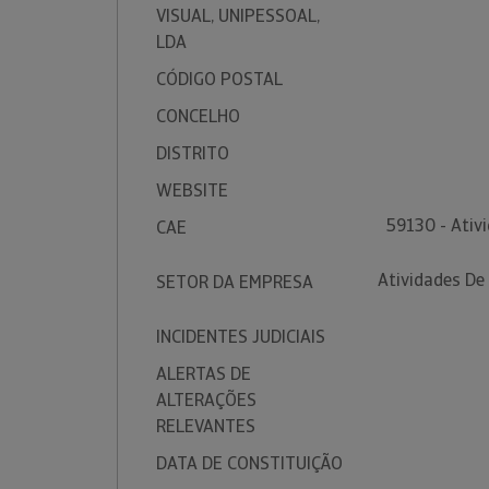
VISUAL, UNIPESSOAL,
LDA
CÓDIGO POSTAL
CONCELHO
DISTRITO
WEBSITE
59130 - Ativi
CAE
Atividades De 
SETOR DA EMPRESA
INCIDENTES JUDICIAIS
ALERTAS DE
ALTERAÇÕES
RELEVANTES
DATA DE CONSTITUIÇÃO