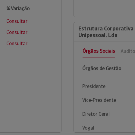
% Variação
Consultar
Estrutura Corporativa
Consultar
Unipessoal, Lda
Consultar
Órgãos Sociais
Audito
Órgãos de Gestão
Presidente
Vice-Presidente
Diretor Geral
Vogal