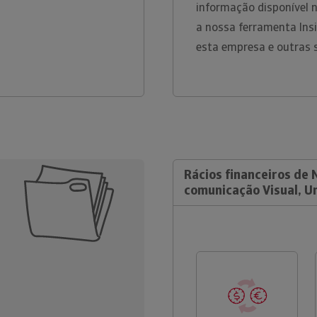
informação disponível 
a nossa ferramenta Ins
esta empresa e outras
Rácios financeiros de 
comunicação Visual, U