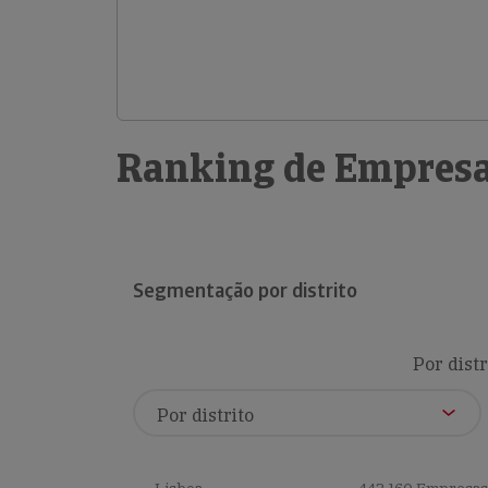
Ranking de Empresa
Segmentação por distrito
Por distr