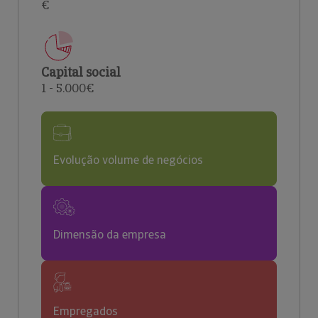
€
Capital social
1 - 5.000€
Evolução volume de negócios
Dimensão da empresa
Empregados