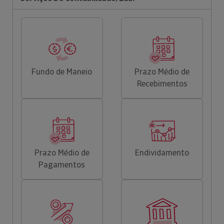
Fundo de Maneio
Prazo Médio de
Recebimentos
Prazo Médio de
Endividamento
Pagamentos