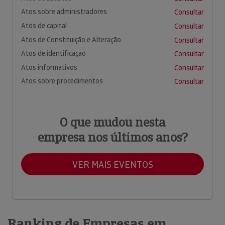
Atos sobre administradores
Consultar
Atos de capital
Consultar
Atos de Constituição e Alteração
Consultar
Atos de identificação
Consultar
Atos informativos
Consultar
Atos sobre procedimentos
Consultar
O que mudou nesta
empresa nos últimos anos?
VER MAIS EVENTOS
Ranking de Empresas em