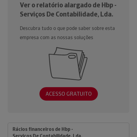
Ver o relatório alargado de Hbp -
Serviços De Contabilidade, Lda.
Descubra tudo o que pode saber sobre esta
empresa com as nossas soluções
ACESSO GRATUITO
Rácios financeiros de Hbp -
Serviços De Contabilidade, Lda.