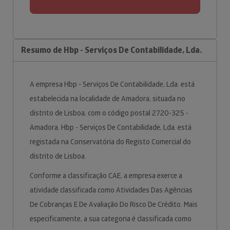
Resumo de Hbp - Serviços De Contabilidade, Lda.
A empresa Hbp - Serviços De Contabilidade, Lda. está
estabelecida na localidade de Amadora, situada no
distrito de Lisboa, com o código postal 2720-325 -
Amadora. Hbp - Serviços De Contabilidade, Lda. está
registada na Conservatória do Registo Comercial do
distrito de Lisboa.
Conforme a classificação CAE, a empresa exerce a
atividade classificada como Atividades Das Agências
De Cobranças E De Avaliação Do Risco De Crédito. Mais
especificamente, a sua categoria é classificada como