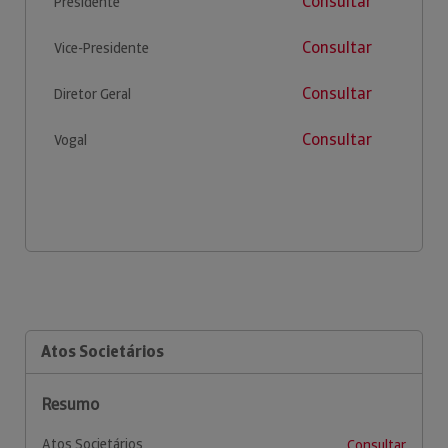
Consultar
Presidente
Consultar
Vice-Presidente
Consultar
Diretor Geral
Consultar
Vogal
Atos Societários
Resumo
Atos Societários
Consultar