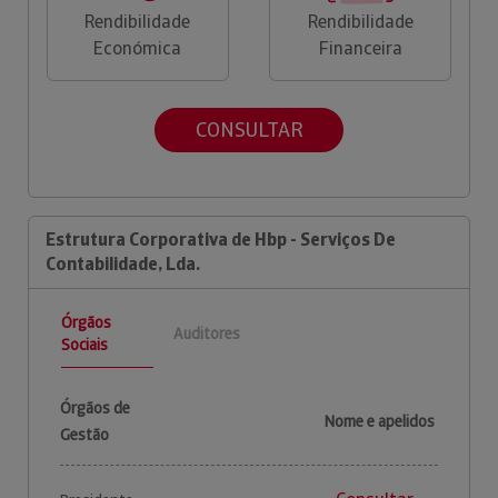
Rendibilidade
Rendibilidade
Económica
Financeira
CONSULTAR
Estrutura Corporativa de Hbp - Serviços De
Contabilidade, Lda.
Órgãos
Auditores
Sociais
Órgãos de
Nome e apelidos
Gestão