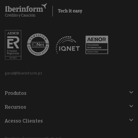
geral@iberinform.pt
Produtos
Recursos
Acesso Clientes