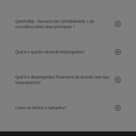
Quem Hbp - Serviços De Contabilidade, Lda.
considera como seus principais ?
Qual é o quadro atual de empregados?
Qual é o desempenho financeiro de acordo com seu
faturamento?
Como se define o tamanho?