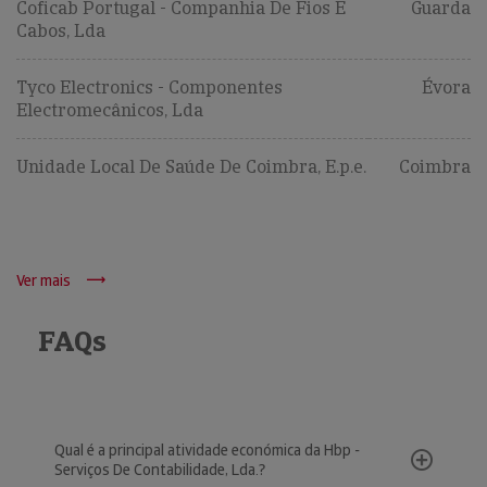
Coficab Portugal - Companhia De Fios E
Guarda
Cabos, Lda
Tyco Electronics - Componentes
Évora
Electromecânicos, Lda
Unidade Local De Saúde De Coimbra, E.p.e.
Coimbra
Ver mais
FAQs
Qual é a principal atividade económica da Hbp -
Serviços De Contabilidade, Lda.?