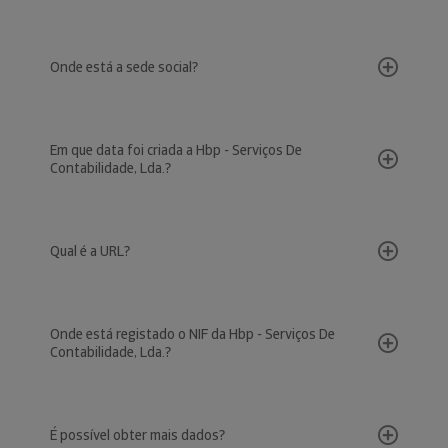
Onde está a sede social?
Em que data foi criada a Hbp - Serviços De
Contabilidade, Lda.?
Qual é a URL?
Onde está registado o NIF da Hbp - Serviços De
Contabilidade, Lda.?
É possível obter mais dados?