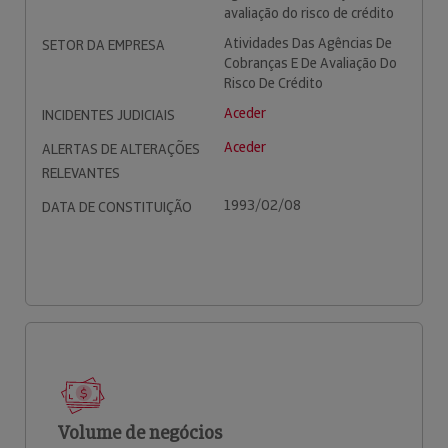
avaliação do risco de crédito
Atividades Das Agências De
SETOR DA EMPRESA
Cobranças E De Avaliação Do
Risco De Crédito
Aceder
INCIDENTES JUDICIAIS
Aceder
ALERTAS DE ALTERAÇÕES
RELEVANTES
1993/02/08
DATA DE CONSTITUIÇÃO
Volume de negócios