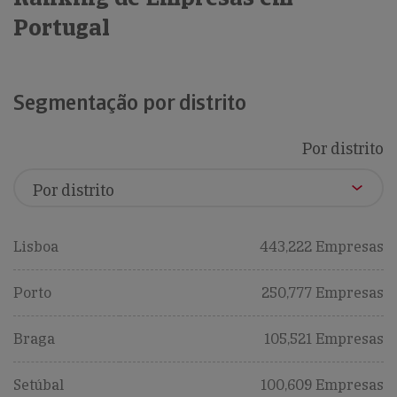
Portugal
Segmentação por distrito
Por distrito
Lisboa
443,222 Empresas
Porto
250,777 Empresas
Braga
105,521 Empresas
Setúbal
100,609 Empresas