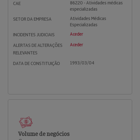
86220 - Atividades médicas
CAE
especializadas
Atividades Médicas
SETOR DA EMPRESA
Especializadas
Aceder
INCIDENTES JUDICIAIS
Aceder
ALERTAS DE ALTERAÇÕES
RELEVANTES
1993/03/04
DATA DE CONSTITUIÇÃO
Volume de negócios