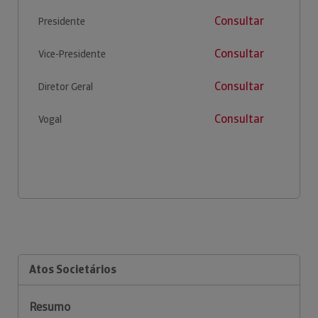
Consultar
Presidente
Consultar
Vice-Presidente
Consultar
Diretor Geral
Consultar
Vogal
Atos Societários
Resumo