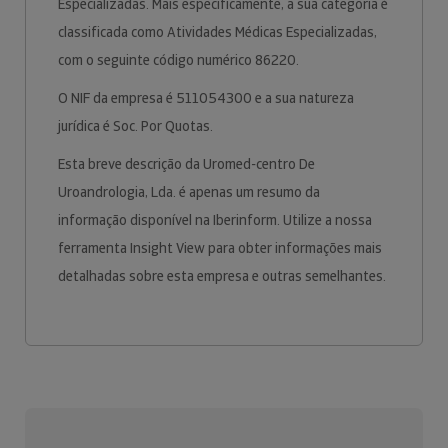
Especializadas. Mais especificamente, a sua categoria é
classificada como Atividades Médicas Especializadas,
com o seguinte código numérico 86220.
O NIF da empresa é 511054300 e a sua natureza
jurídica é Soc. Por Quotas.
Esta breve descrição da Uromed-centro De
Uroandrologia, Lda. é apenas um resumo da
informação disponível na Iberinform. Utilize a nossa
ferramenta Insight View para obter informações mais
detalhadas sobre esta empresa e outras semelhantes.