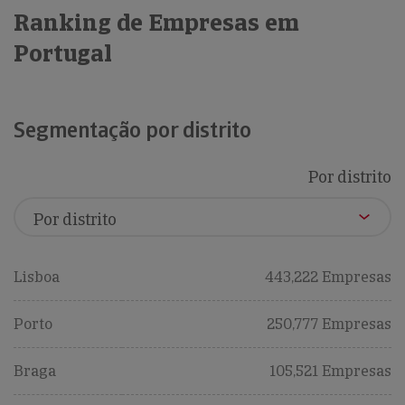
Ranking de Empresas em
Portugal
Segmentação por distrito
Por distrito
Lisboa
443,222 Empresas
Porto
250,777 Empresas
Braga
105,521 Empresas