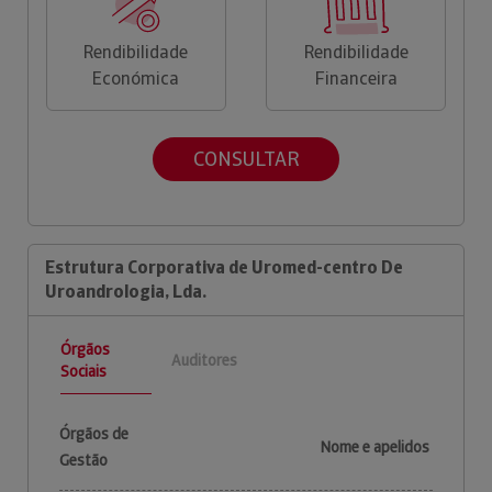
Rendibilidade
Rendibilidade
Económica
Financeira
CONSULTAR
Estrutura Corporativa de Uromed-centro De
Uroandrologia, Lda.
Órgãos
Auditores
Sociais
Órgãos de
Nome e apelidos
Gestão