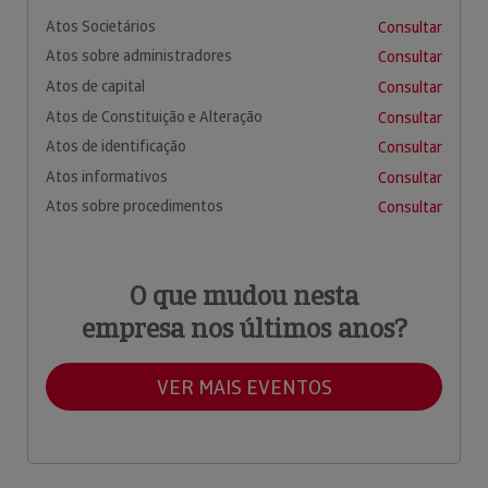
Atos Societários
Consultar
Atos sobre administradores
Consultar
Atos de capital
Consultar
Atos de Constituição e Alteração
Consultar
Atos de identificação
Consultar
Atos informativos
Consultar
Atos sobre procedimentos
Consultar
O que mudou nesta
empresa nos últimos anos?
VER MAIS EVENTOS