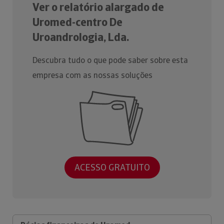
Ver o relatório alargado de
Uromed-centro De
Uroandrologia, Lda.
Descubra tudo o que pode saber sobre esta
empresa com as nossas soluções
ACESSO GRATUITO