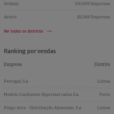
Setúbal
100,609 Empresas
Aveiro
82,068 Empresas
Ver todos os distritos
Ranking por vendas
Empresa
Distrito
Petrogal, S.a.
Lisboa
Modelo Continente Hipermercados S.a.
Porto
Pingo-doce - Distribuição Alimentar, S.a.
Lisboa