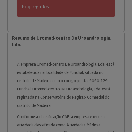
Empregados
Resumo de Uromed-centro De Uroandrologia,
Lda.
A empresa Uromed-centro De Uroandrologia, Lda. está
estabelecida na localidade de Funchal, situada no
distrito de Madeira, com o código postal 9060-129 -
Funchal. Uromed-centro De Uroandrologia, Lda. está
registada na Conservatória do Registo Comercial do
distrito de Madeira.
Conforme a classificação CAE, a empresa exerce a
atividade classificada como Atividades Médicas