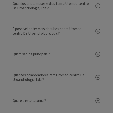
Quantos anos, meses e dias tem a Uromed-centro
De Uroandrologia, Lda.?
É possível obter mais detalhes sobre Uromed-
centro De Uroandrologia, Lda.?
Quem são os principais ?
Quantos colaboradores tem Uromed-centro De
Uroandrologia, Lda.?
Qual é a receita anual?