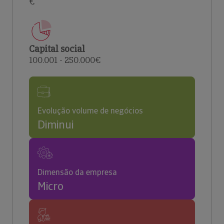
€
Capital social
100.001 - 250.000€
Evolução volume de negócios
Diminui
Dimensão da empresa
Micro