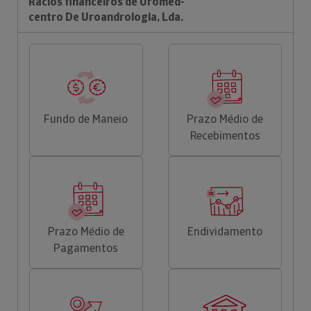
Rácios financeiros de Uromed-
centro De Uroandrologia, Lda.
Fundo de Maneio
Prazo Médio de
Recebimentos
Prazo Médio de
Endividamento
Pagamentos