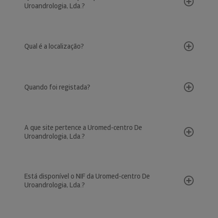
Uroandrologia, Lda.?
Qual é a localização?
Quando foi registada?
A que site pertence a Uromed-centro De
Uroandrologia, Lda.?
Está disponível o NIF da Uromed-centro De
Uroandrologia, Lda.?