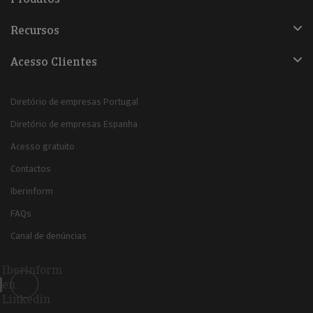
Recursos
Acesso Clientes
Diretório de empresas Portugal
Diretório de empresas Espanha
Acesso gratuito
Contactos
Iberinform
FAQs
Canal de denúncias
Iberinform
en
Linkedin