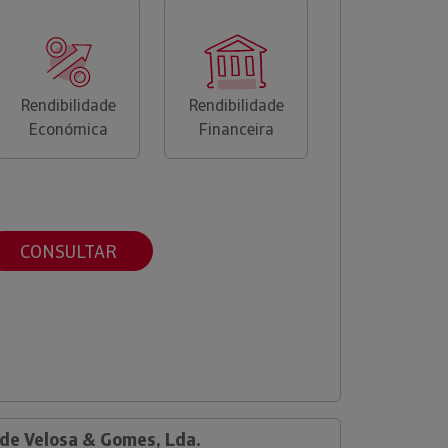
Rendibilidade
Rendibilidade
Económica
Financeira
CONSULTAR
 de Velosa & Gomes, Lda.