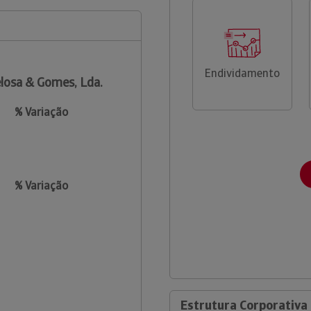
Endividamento
losa & Gomes, Lda.
% Variação
% Variação
Estrutura Corporativa