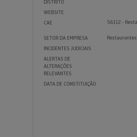
DISTRITO
WEBSITE
56112 - Rest
CAE
Restaurantes
SETOR DA EMPRESA
INCIDENTES JUDICIAIS
ALERTAS DE
ALTERAÇÕES
RELEVANTES
DATA DE CONSTITUIÇÃO