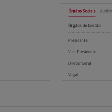
Órgãos Sociais
Audito
Órgãos de Gestão
Presidente
Vice-Presidente
Diretor Geral
Vogal