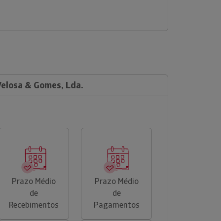
Velosa & Gomes, Lda.
Prazo Médio
Prazo Médio
de
de
Recebimentos
Pagamentos