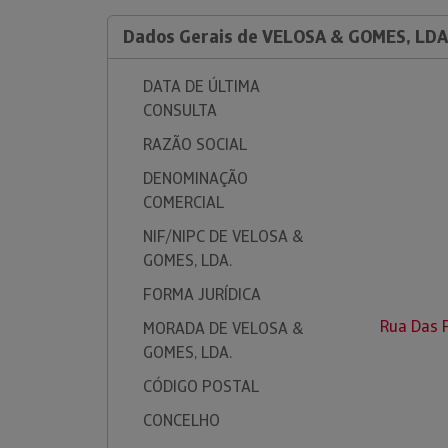
Dados Gerais de VELOSA & GOMES, LDA
DATA DE ÚLTIMA
CONSULTA
RAZÃO SOCIAL
DENOMINAÇÃO
COMERCIAL
NIF/NIPC DE VELOSA &
GOMES, LDA.
FORMA JURÍDICA
Rua Das P
MORADA DE VELOSA &
GOMES, LDA.
CÓDIGO POSTAL
CONCELHO