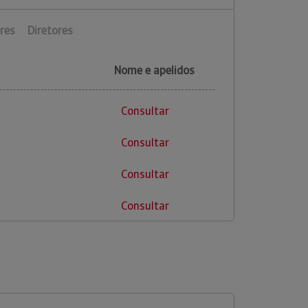
res
Diretores
Nome e apelidos
Consultar
Consultar
Consultar
Consultar