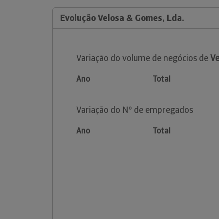
Evolução Velosa & Gomes, Lda.
Variação do volume de negócios de
Ve
Ano
Total
Variação do Nº de empregados
Ano
Total