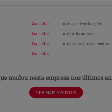
Consultar
Atos de identificação
Consultar
Atos informativos
Consultar
Atos sobre procedimentos
Consultar
que mudou nesta empresa nos últimos an
VER MAIS EVENTOS