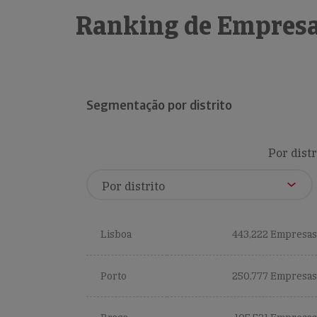
Ranking de Empresa
Segmentação por distrito
Por distr
Lisboa
443,222 Empresas
Porto
250,777 Empresas