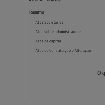
Resumo
Atos Societários
Atos sobre administradores
Atos de capital
Atos de Constituição e Alteração
O 