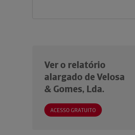
Ver o relatório
alargado de Velosa
& Gomes, Lda.
ACESSO GRATUITO