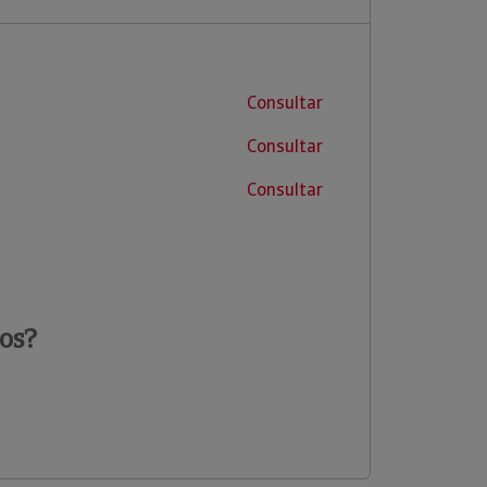
Consultar
Consultar
Consultar
os?