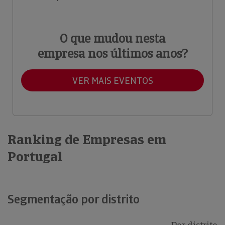
O que mudou nesta
empresa nos últimos anos?
VER MAIS EVENTOS
Ranking de Empresas em
Portugal
Segmentação por distrito