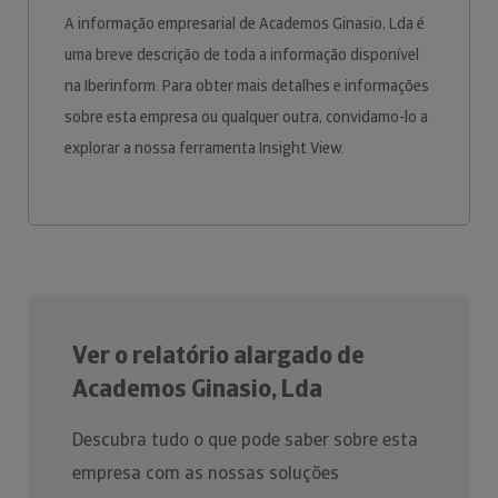
A informação empresarial de Academos Ginasio, Lda é
uma breve descrição de toda a informação disponível
na Iberinform. Para obter mais detalhes e informações
sobre esta empresa ou qualquer outra, convidamo-lo a
explorar a nossa ferramenta Insight View.
Ver o relatório alargado de
Academos Ginasio, Lda
Descubra tudo o que pode saber sobre esta
empresa com as nossas soluções