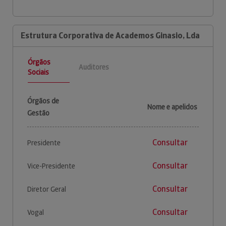
Estrutura Corporativa de Academos Ginasio, Lda
Órgãos
Auditores
Sociais
Órgãos de
Nome e apelidos
Gestão
Consultar
Presidente
Consultar
Vice-Presidente
Consultar
Diretor Geral
Consultar
Vogal