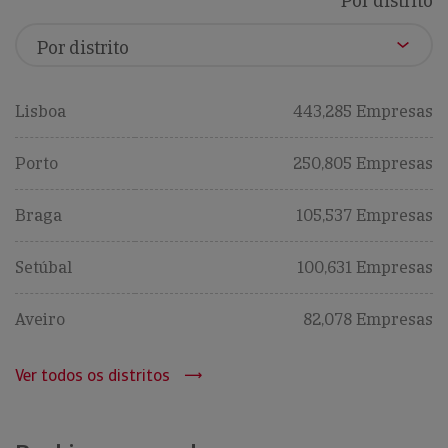
Por distrito
Lisboa
443,285 Empresas
Porto
250,805 Empresas
Braga
105,537 Empresas
Setúbal
100,631 Empresas
Aveiro
82,078 Empresas
Ver todos os distritos