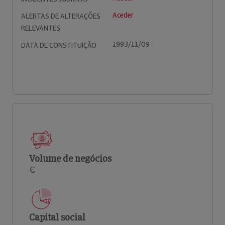
Aceder
ALERTAS DE ALTERAÇÕES
RELEVANTES
1993/11/09
DATA DE CONSTITUIÇÃO
Volume de negócios
€
Capital social