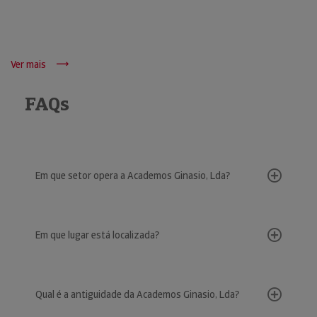
Ver mais
FAQs
Em que setor opera a Academos Ginasio, Lda?
Em que lugar está localizada?
Qual é a antiguidade da Academos Ginasio, Lda?