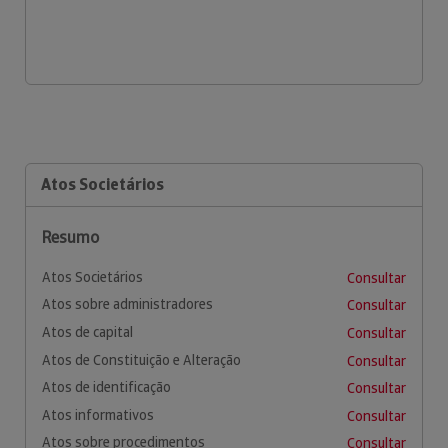
Atos Societários
Resumo
Atos Societários
Consultar
Atos sobre administradores
Consultar
Atos de capital
Consultar
Atos de Constituição e Alteração
Consultar
Atos de identificação
Consultar
Atos informativos
Consultar
Atos sobre procedimentos
Consultar