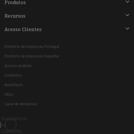
Produtos
Recursos
Acesso Clientes
Diretório de empresas Portugal
Diretório de empresas Espanha
Acesso gratuito
Contactos
Iberinform
FAQs
Canal de denúncias
Iberinform
en
Linkedin