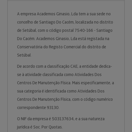
A empresa Academos Ginasio, Lda tem a sua sede no
concelho de Santiago Do Cacém, localizada no distrito
de Setúbal, com o código postal 7540-166 - Santiago
Do Cacém. Academos Ginasio, Lda está registada na
Conservatória do Registo Comercial do distrito de
Setúbal.
De acordo com a classificação CAE, a entidade dedica-
se à atividade classificada como Atividades Dos
Centros De Manutenção Física. Mais especificamente, a
sua categoria é identificada como Atividades Dos
Centros De Manutenção Física, com o código numérico
correspondente 93130.
O NIF da empresa é 503137634, e a sua natureza
jurídica é Soc. Por Quotas.