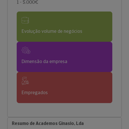
1 - 5.000€
Evolução volume de negócios
Dimensão da empresa
Empregados
Resumo de Academos Ginasio, Lda