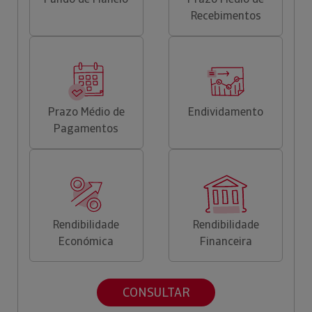
Recebimentos
Prazo Médio de
Endividamento
Pagamentos
Rendibilidade
Rendibilidade
Económica
Financeira
CONSULTAR