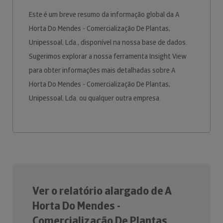
Este é um breve resumo da informação global da A
Horta Do Mendes - Comercialização De Plantas,
Unipessoal, Lda., disponível na nossa base de dados.
Sugerimos explorar a nossa ferramenta Insight View
para obter informações mais detalhadas sobre A
Horta Do Mendes - Comercialização De Plantas,
Unipessoal, Lda. ou qualquer outra empresa.
Ver o relatório alargado de A
Horta Do Mendes -
Comercialização De Plantas,