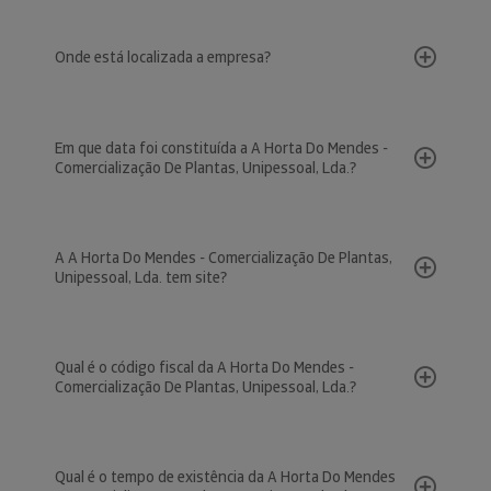
Onde está localizada a empresa?
Em que data foi constituída a A Horta Do Mendes -
Comercialização De Plantas, Unipessoal, Lda.?
A A Horta Do Mendes - Comercialização De Plantas,
Unipessoal, Lda. tem site?
Qual é o código fiscal da A Horta Do Mendes -
Comercialização De Plantas, Unipessoal, Lda.?
Qual é o tempo de existência da A Horta Do Mendes