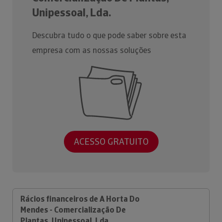
Unipessoal, Lda.
Descubra tudo o que pode saber sobre esta
empresa com as nossas soluções
ACESSO GRATUITO
Rácios financeiros de A Horta Do
Mendes - Comercialização De
Plantas, Unipessoal, Lda.