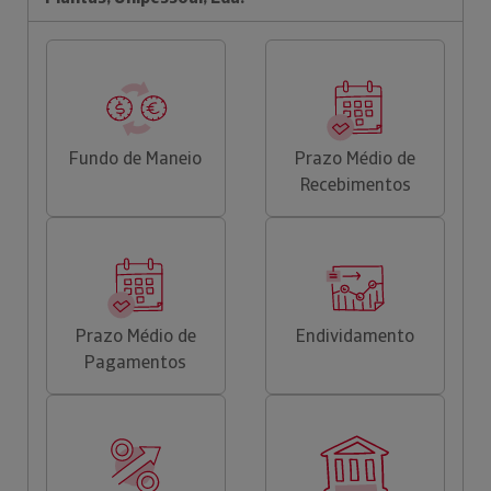
Fundo de Maneio
Prazo Médio de
Recebimentos
Prazo Médio de
Endividamento
Pagamentos