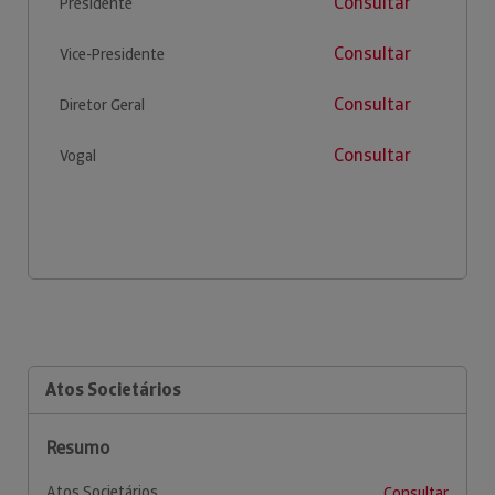
Consultar
Presidente
Consultar
Vice-Presidente
Consultar
Diretor Geral
Consultar
Vogal
Atos Societários
Resumo
Atos Societários
Consultar