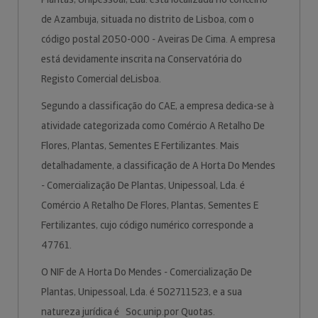
de Azambuja, situada no distrito de Lisboa, com o
código postal 2050-000 - Aveiras De Cima. A empresa
está devidamente inscrita na Conservatória do
Registo Comercial deLisboa.
Segundo a classificação do CAE, a empresa dedica-se à
atividade categorizada como Comércio A Retalho De
Flores, Plantas, Sementes E Fertilizantes. Mais
detalhadamente, a classificação de A Horta Do Mendes
- Comercialização De Plantas, Unipessoal, Lda. é
Comércio A Retalho De Flores, Plantas, Sementes E
Fertilizantes, cujo código numérico corresponde a
47761.
O NIF de A Horta Do Mendes - Comercialização De
Plantas, Unipessoal, Lda. é 502711523, e a sua
natureza jurídica é Soc.unip.por Quotas.