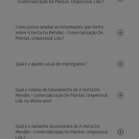
- Comercialização De Plantas, Unipessoal, Lda.?
Como posso ampliar as informações que tenho
sobre A Horta Do Mendes - Comercialização De
Plantas, Unipessoal, Lda.?
Qual é o quadro atual de empregados?
Qual o volume de faturamento de A Horta Do
Mendes - Comercialização De Plantas, Unipessoal,
Lda. no último ano?
Qual é o tamanho da estrutura de A Horta Do
Mendes - Comercialização De Plantas, Unipessoal,
Lda.?