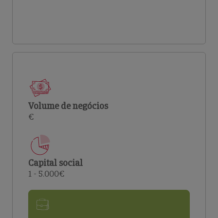
Volume de negócios
€
Capital social
1 - 5.000€