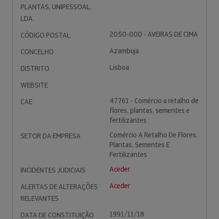
PLANTAS, UNIPESSOAL,
LDA.
2050-000 - AVEIRAS DE CIMA
CÓDIGO POSTAL
Azambuja
CONCELHO
Lisboa
DISTRITO
WEBSITE
47761 - Comércio a retalho de
CAE
flores, plantas, sementes e
fertilizantes
Comércio A Retalho De Flores,
SETOR DA EMPRESA
Plantas, Sementes E
Fertilizantes
Aceder
INCIDENTES JUDICIAIS
Aceder
ALERTAS DE ALTERAÇÕES
RELEVANTES
1991/11/18
DATA DE CONSTITUIÇÃO