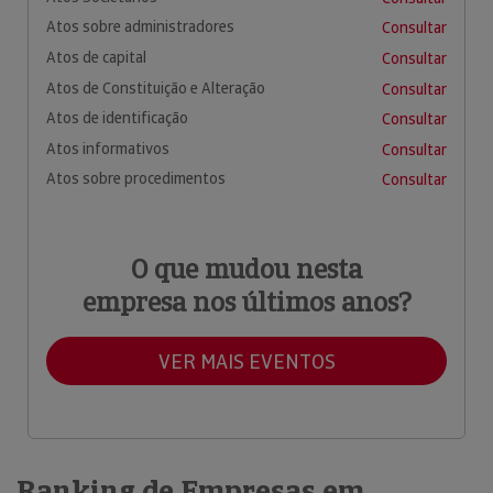
Atos sobre administradores
Consultar
Atos de capital
Consultar
Atos de Constituição e Alteração
Consultar
Atos de identificação
Consultar
Atos informativos
Consultar
Atos sobre procedimentos
Consultar
O que mudou nesta
empresa nos últimos anos?
VER MAIS EVENTOS
Ranking de Empresas em