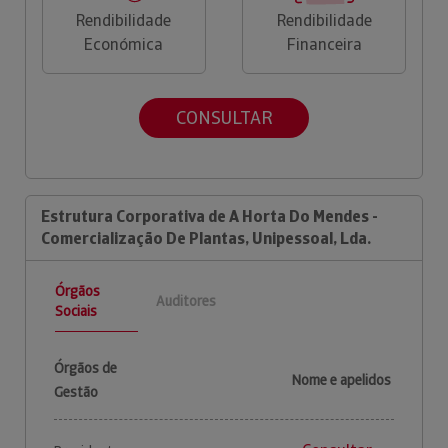
Rendibilidade
Rendibilidade
Económica
Financeira
CONSULTAR
Estrutura Corporativa de A Horta Do Mendes -
Comercialização De Plantas, Unipessoal, Lda.
Órgãos
Auditores
Sociais
Órgãos de
Nome e apelidos
Gestão