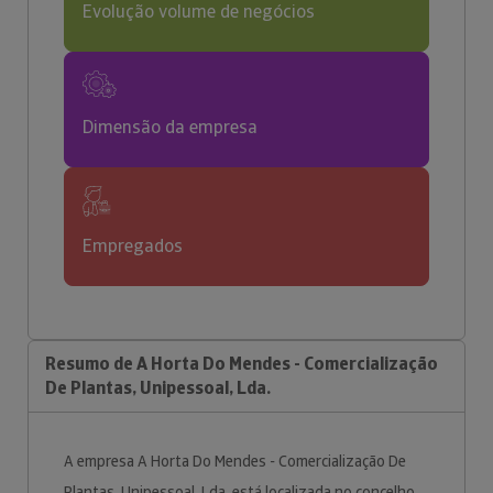
Evolução volume de negócios
Dimensão da empresa
Empregados
Resumo de A Horta Do Mendes - Comercialização
De Plantas, Unipessoal, Lda.
A empresa A Horta Do Mendes - Comercialização De
Plantas, Unipessoal, Lda. está localizada no concelho