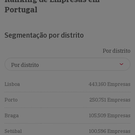
Portugal
Segmentação por distrito
Por distrito
Lisboa
443,160 Empresas
Porto
250,751 Empresas
Braga
105,509 Empresas
Setúbal
100,596 Empresas