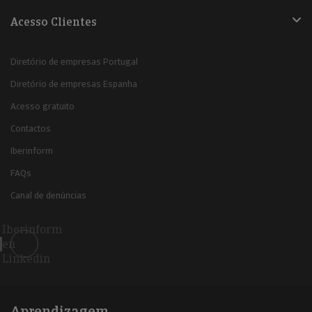
Acesso Clientes
Diretório de empresas Portugal
Diretório de empresas Espanha
Acesso gratuito
Contactos
Iberinform
FAQs
Canal de denúncias
Iberinform
en
Linkedin
Aprendizagem