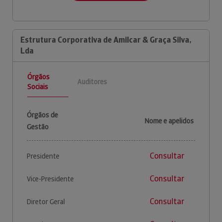
Estrutura Corporativa de Amilcar & Graça Silva,
Lda
Órgãos
Auditores
Sociais
Órgãos de
Nome e apelidos
Gestão
Consultar
Presidente
Consultar
Vice-Presidente
Consultar
Diretor Geral