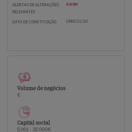
Aceder
ALERTAS DE ALTERAÇÕES
RELEVANTES
1980/11/10
DATA DE CONSTITUIÇÃO
Volume de negócios
€
Capital social
5.001 - 25.000€