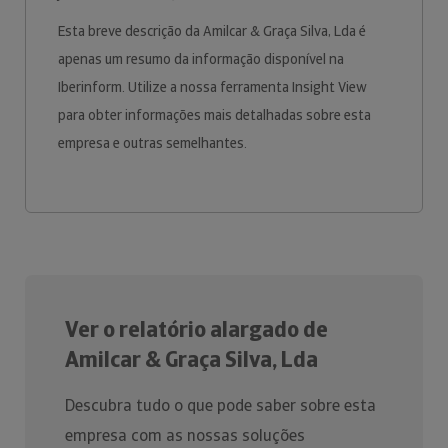
Esta breve descrição da Amilcar & Graça Silva, Lda é
apenas um resumo da informação disponível na
Iberinform. Utilize a nossa ferramenta Insight View
para obter informações mais detalhadas sobre esta
empresa e outras semelhantes.
Ver o relatório alargado de
Amilcar & Graça Silva, Lda
Descubra tudo o que pode saber sobre esta
empresa com as nossas soluções