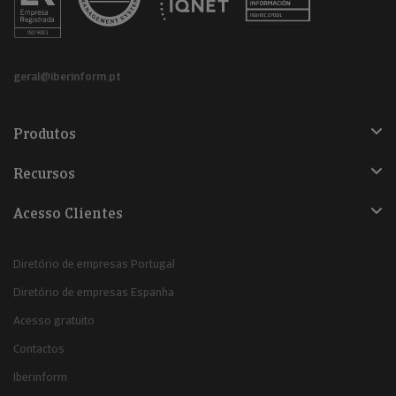
geral@iberinform.pt
Produtos
Recursos
Acesso Clientes
Diretório de empresas Portugal
Diretório de empresas Espanha
Acesso gratuito
Contactos
Iberinform