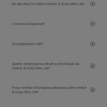
Em que data foi criada a Amilcar & Graça Silva, Lda?
O site está disponível?
Está disponível o NIF?
Quanto tempo passou desde a constituição da
Amilcar & Graça Silva, Lda?
Posso receber informações adicionais sobre Amilcar
& Graça Silva, Lda?