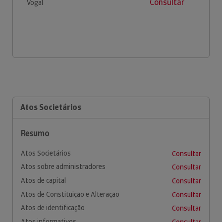
Consultar
Vogal
Atos Societários
Resumo
Atos Societários
Consultar
Atos sobre administradores
Consultar
Atos de capital
Consultar
Atos de Constituição e Alteração
Consultar
Atos de identificação
Consultar
Atos informativos
Consultar