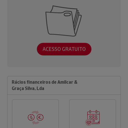
ACESSO GRATUITO
Rácios financeiros de Amilcar &
Graça Silva, Lda