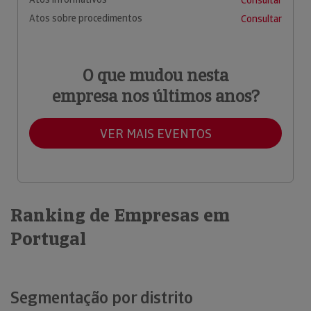
Atos sobre procedimentos
Consultar
O que mudou nesta
empresa nos últimos anos?
VER MAIS EVENTOS
Ranking de Empresas em
Portugal
Segmentação por distrito