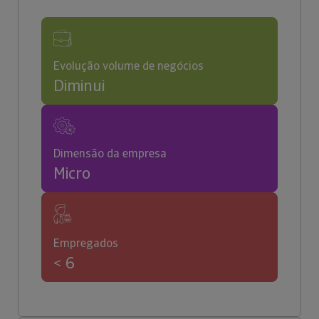
Evolução volume de negócios
Diminui
Dimensão da empresa
Micro
Empregados
< 6