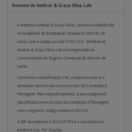
Resumo de Amilcar & Graça Silva, Lda
A empresa Amilcar & Graça Silva, Lda está estabelecida
na localidade de Bombarral, situada no distrito de
Leiria, com o código postal 2540-113 - Bombarral.
Amilcar & Graça Silva, Lda está registada na
Conservatória do Registo Comercial do distrito de
Leiria.
Conforme a classificação CAE, a empresa exerce a
atividade classificada como Escolas De Condução E
Pilotagem. Mais especificamente, a sua categoria é
classificada como Escolas De Condução E Pilotagem,
com o seguinte código numérico 85530.
O NIF da empresa é 501120793 e a sua natureza
jurídica é Soc. Por Quotas.