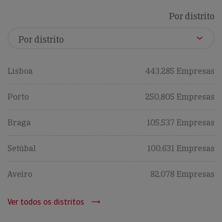
Por distrito
Lisboa
443,285 Empresas
Porto
250,805 Empresas
Braga
105,537 Empresas
Setúbal
100,631 Empresas
Aveiro
82,078 Empresas
Ver todos os distritos