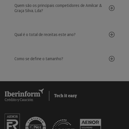
Quem são os principais competidores de Amilcar &
Graça Silva, Lda?
Qual é o total de receitas este ano?
Como se define o tamanho?