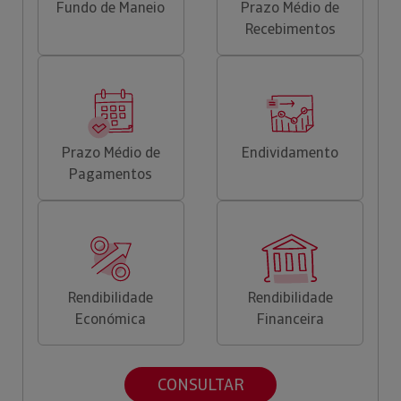
Fundo de Maneio
Prazo Médio de
Recebimentos
Prazo Médio de
Endividamento
Pagamentos
Rendibilidade
Rendibilidade
Económica
Financeira
CONSULTAR