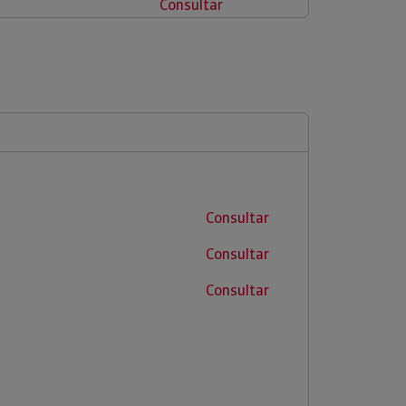
Consultar
Consultar
Consultar
Consultar