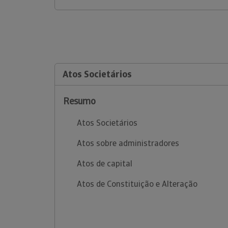
Atos Societários
Resumo
Atos Societários
Atos sobre administradores
Atos de capital
Atos de Constituição e Alteração