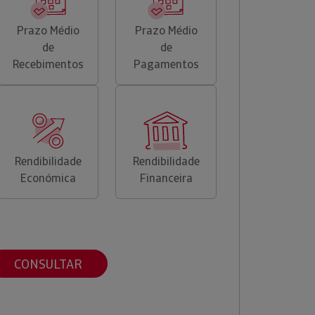
Prazo Médio
Prazo Médio
de
de
Recebimentos
Pagamentos
Rendibilidade
Rendibilidade
Económica
Financeira
CONSULTAR