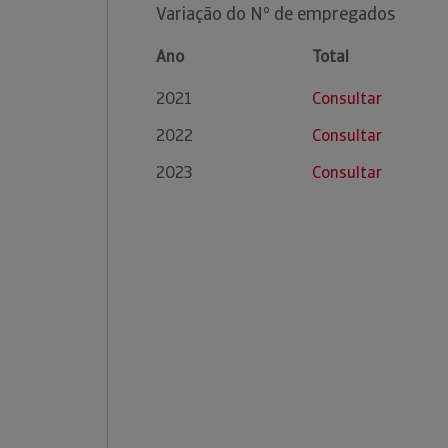
Variação do Nº de empregados
Ano
Total
2021
Consultar
2022
Consultar
2023
Consultar