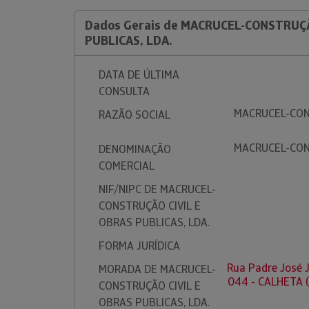
Dados Gerais de MACRUCEL-CONSTRUÇÃ
PUBLICAS, LDA.
DATA DE ÚLTIMA
CONSULTA
MACRUCEL-CON
RAZÃO SOCIAL
MACRUCEL-CON
DENOMINAÇÃO
COMERCIAL
NIF/NIPC DE MACRUCEL-
CONSTRUÇÃO CIVIL E
OBRAS PUBLICAS, LDA.
FORMA JURÍDICA
Rua Padre José 
MORADA DE MACRUCEL-
044 - CALHETA 
CONSTRUÇÃO CIVIL E
OBRAS PUBLICAS, LDA.