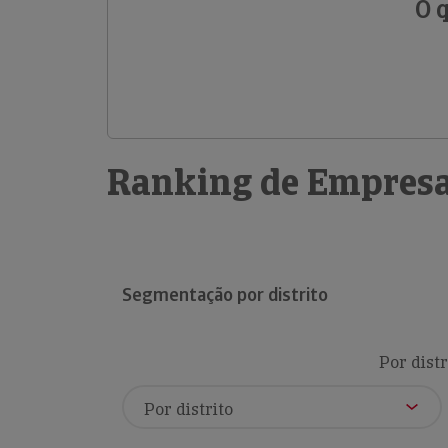
O 
Ranking de Empresa
Segmentação por distrito
Por distr