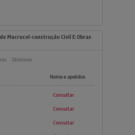
de Macrucel-construção Civil E Obras
res
Diretores
Nome e apelidos
Consultar
Consultar
Consultar