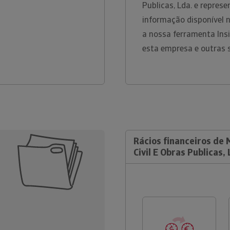
Publicas, Lda. e repre
informação disponível 
a nossa ferramenta Ins
esta empresa e outras
Rácios financeiros de
Civil E Obras Publicas, 