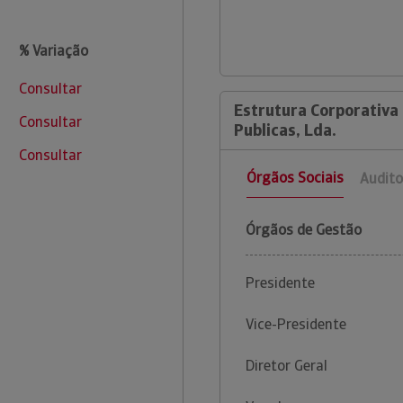
% Variação
Consultar
Estrutura Corporativa 
Consultar
Publicas, Lda.
Consultar
Órgãos Sociais
Audito
Órgãos de Gestão
Presidente
Vice-Presidente
Diretor Geral