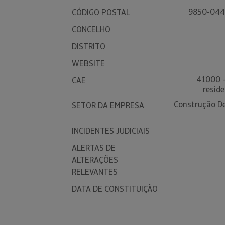
9850-044
CÓDIGO POSTAL
CONCELHO
DISTRITO
WEBSITE
41000 -
CAE
reside
Construção De 
SETOR DA EMPRESA
INCIDENTES JUDICIAIS
ALERTAS DE
ALTERAÇÕES
RELEVANTES
DATA DE CONSTITUIÇÃO