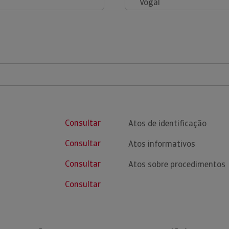
Vogal
Consultar
Atos de identificação
Consultar
Atos informativos
Consultar
Atos sobre procedimentos
Consultar