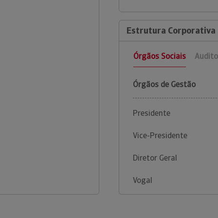
Estrutura Corporativa
Órgãos Sociais
Audito
Órgãos de Gestão
Presidente
Vice-Presidente
Diretor Geral
Vogal