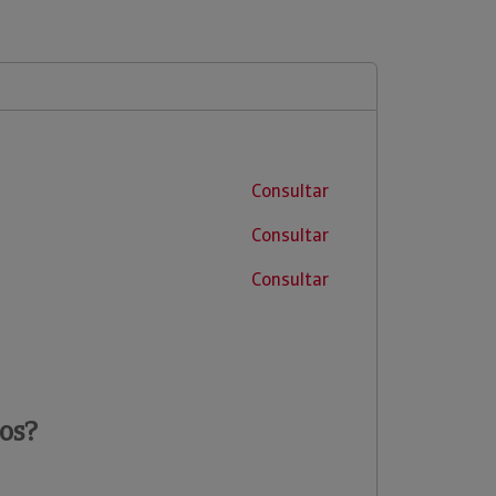
Consultar
Consultar
Consultar
os?