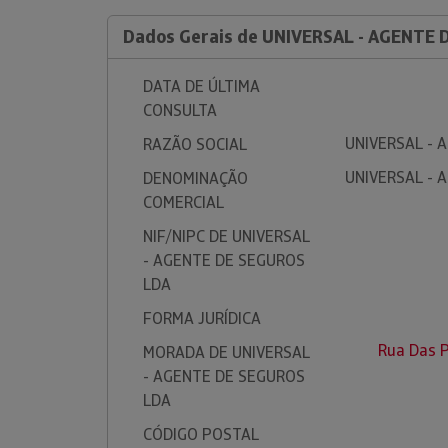
Dados Gerais de UNIVERSAL - AGENTE
DATA DE ÚLTIMA
CONSULTA
UNIVERSAL - 
RAZÃO SOCIAL
UNIVERSAL - 
DENOMINAÇÃO
COMERCIAL
NIF/NIPC DE UNIVERSAL
- AGENTE DE SEGUROS
LDA
FORMA JURÍDICA
Rua Das P
MORADA DE UNIVERSAL
- AGENTE DE SEGUROS
LDA
CÓDIGO POSTAL