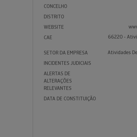
CONCELHO
DISTRITO
www
WEBSITE
66220 - Ativ
CAE
Atividades D
SETOR DA EMPRESA
INCIDENTES JUDICIAIS
ALERTAS DE
ALTERAÇÕES
RELEVANTES
DATA DE CONSTITUIÇÃO