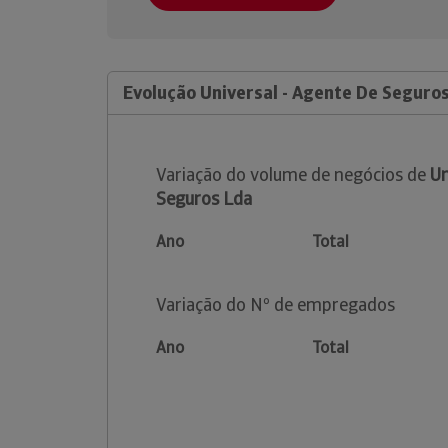
Evolução Universal - Agente De Seguro
Variação do volume de negócios de
Un
Seguros Lda
Ano
Total
Variação do Nº de empregados
Ano
Total