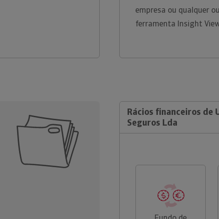
empresa ou qualquer ou
ferramenta Insight Vie
Rácios financeiros de 
Seguros Lda
Fundo de