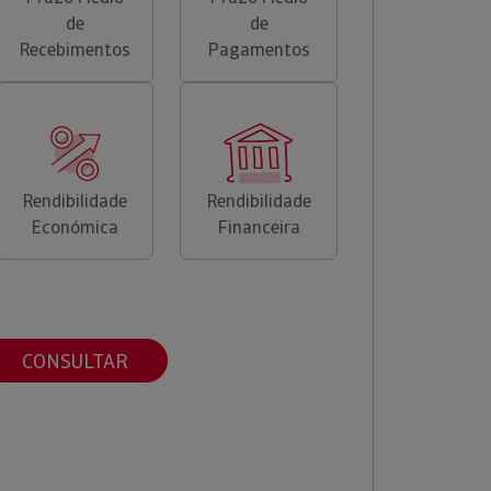
de
de
Recebimentos
Pagamentos
Rendibilidade
Rendibilidade
Económica
Financeira
CONSULTAR