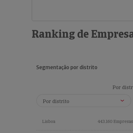
Ranking de Empresa
Segmentação por distrito
Por distr
Lisboa
443,160 Empresas