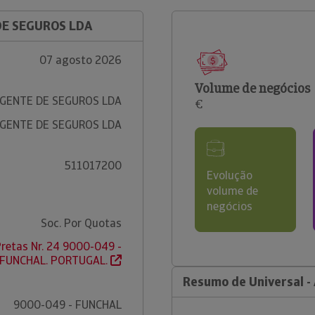
 DE SEGUROS LDA
07 agosto 2026
Volume de negócios
AGENTE DE SEGUROS LDA
€
AGENTE DE SEGUROS LDA
511017200
Evolução
volume de
negócios
Soc. Por Quotas
retas Nr. 24 9000-049 -
FUNCHAL. PORTUGAL.
Resumo de Universal -
9000-049 - FUNCHAL