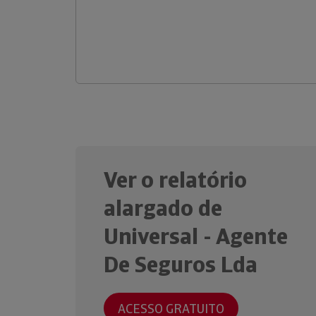
Ver o relatório
alargado de
Universal - Agente
De Seguros Lda
ACESSO GRATUITO