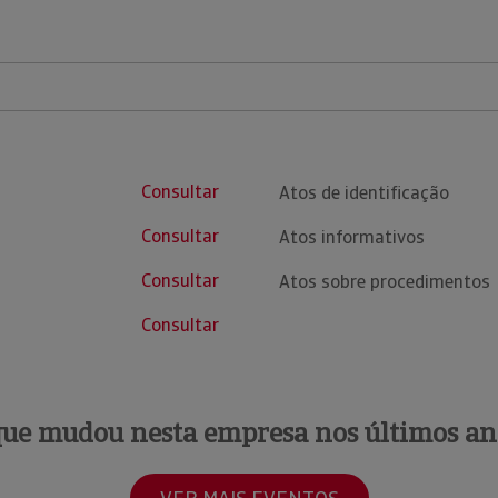
Consultar
Atos de identificação
Consultar
Atos informativos
Consultar
Atos sobre procedimentos
Consultar
que mudou nesta empresa nos últimos an