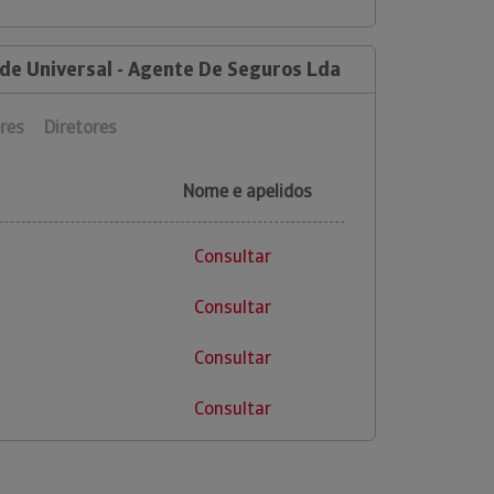
 de Universal - Agente De Seguros Lda
res
Diretores
Nome e apelidos
Consultar
Consultar
Consultar
Consultar