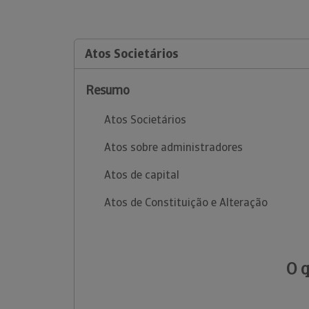
Atos Societários
Resumo
Atos Societários
Atos sobre administradores
Atos de capital
Atos de Constituição e Alteração
O 