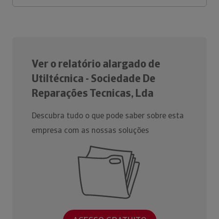
Ver o relatório alargado de
Utiltécnica - Sociedade De
Reparações Tecnicas, Lda
Descubra tudo o que pode saber sobre esta
empresa com as nossas soluções