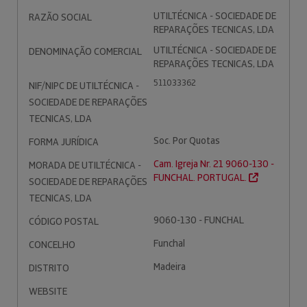
UTILTÉCNICA - SOCIEDADE DE
RAZÃO SOCIAL
REPARAÇÕES TECNICAS, LDA
UTILTÉCNICA - SOCIEDADE DE
DENOMINAÇÃO COMERCIAL
REPARAÇÕES TECNICAS, LDA
511033362
NIF/NIPC DE UTILTÉCNICA -
SOCIEDADE DE REPARAÇÕES
TECNICAS, LDA
Soc. Por Quotas
FORMA JURÍDICA
Cam. Igreja Nr. 21 9060-130 -
MORADA DE UTILTÉCNICA -
FUNCHAL. PORTUGAL.
SOCIEDADE DE REPARAÇÕES
TECNICAS, LDA
9060-130 - FUNCHAL
CÓDIGO POSTAL
Funchal
CONCELHO
Madeira
DISTRITO
WEBSITE