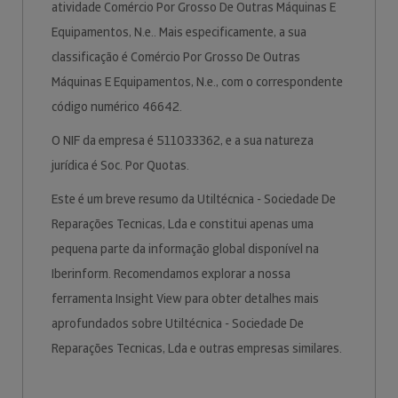
atividade Comércio Por Grosso De Outras Máquinas E
Equipamentos, N.e.. Mais especificamente, a sua
classificação é Comércio Por Grosso De Outras
Máquinas E Equipamentos, N.e., com o correspondente
código numérico 46642.
O NIF da empresa é 511033362, e a sua natureza
jurídica é Soc. Por Quotas.
Este é um breve resumo da Utiltécnica - Sociedade De
Reparações Tecnicas, Lda e constitui apenas uma
pequena parte da informação global disponível na
Iberinform. Recomendamos explorar a nossa
ferramenta Insight View para obter detalhes mais
aprofundados sobre Utiltécnica - Sociedade De
Reparações Tecnicas, Lda e outras empresas similares.