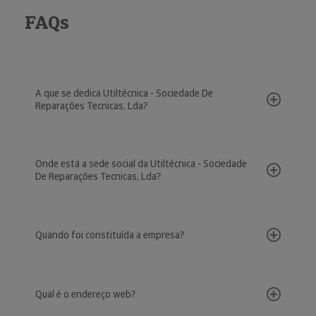
FAQs
A que se dedica Utiltécnica - Sociedade De
Reparações Tecnicas, Lda?
Onde está a sede social da Utiltécnica - Sociedade
De Reparações Tecnicas, Lda?
Quando foi constituída a empresa?
Qual é o endereço web?