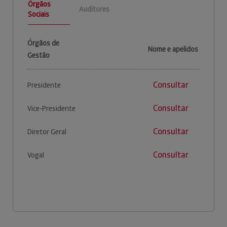
Órgãos
Auditores
Sociais
Órgãos de
Nome e apelidos
Gestão
Consultar
Presidente
Consultar
Vice-Presidente
Consultar
Diretor Geral
Consultar
Vogal