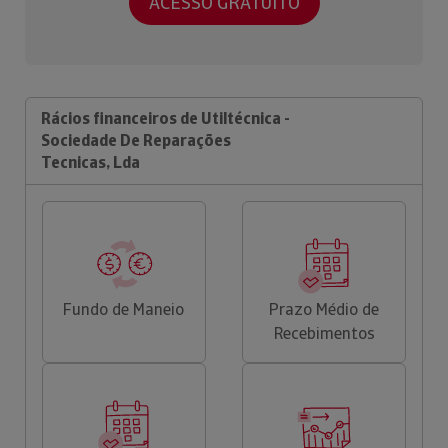
ACESSO GRATUITO
Rácios financeiros de Utiltécnica -
Sociedade De Reparações
Tecnicas, Lda
Fundo de Maneio
Prazo Médio de
Recebimentos