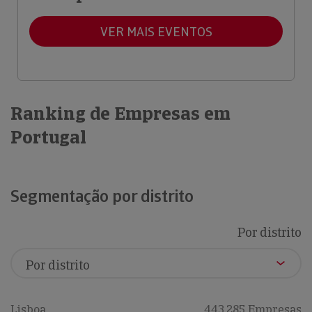
VER MAIS EVENTOS
Ranking de Empresas em
Portugal
Segmentação por distrito
Por distrito
Lisboa
443,285 Empresas