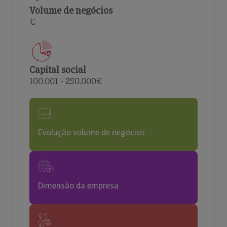
Volume de negócios
€
Capital social
100.001 - 250.000€
Evolução volume de negócios
Dimensão da empresa