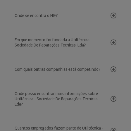
Onde se encontra o NIF?
Em que momento foi fundada a Utiltécnica -
Sociedade De Reparações Tecnicas, Lda?
Com quais outras companhias está competindo?
Onde posso encontrar mais informações sobre
Utiltécnica - Sociedade De Reparações Tecnicas,
Lda?
Quantos empregados fazem parte de Utiltécnica -