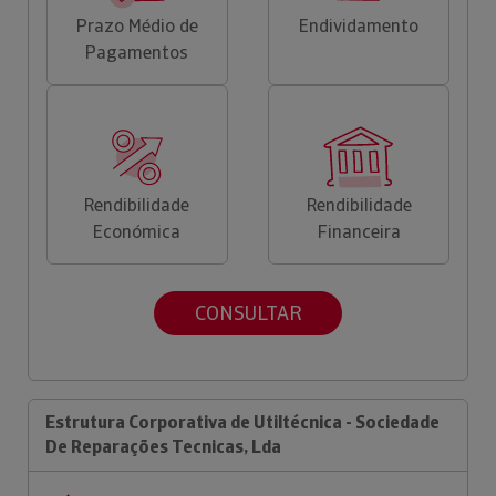
Prazo Médio de
Endividamento
Pagamentos
Rendibilidade
Rendibilidade
Económica
Financeira
CONSULTAR
Estrutura Corporativa de Utiltécnica - Sociedade
De Reparações Tecnicas, Lda