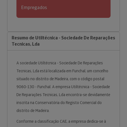
Empregados
Resumo de Utiltécnica - Sociedade De Reparações
Tecnicas, Lda
A sociedade Utiltécnica - Sociedade De Reparações
Tecnicas, Lda está localizada em Funchal, um concelho
situado no distrito de Madeira, com o código postal
9060-130 - Funchal. A empresa Utiltécnica - Sociedade
De Reparações Tecnicas, Lda encontra-se devidamente
inscrita na Conservatória do Registo Comercial do
distrito de Madeira.
Conforme a classificação CAE, a empresa dedica-se à