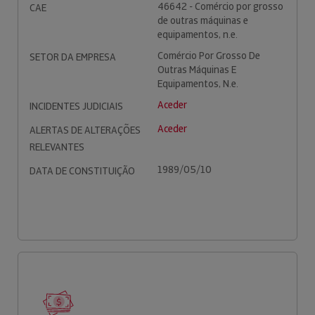
46642 - Comércio por grosso
CAE
de outras máquinas e
equipamentos, n.e.
Comércio Por Grosso De
SETOR DA EMPRESA
Outras Máquinas E
Equipamentos, N.e.
Aceder
INCIDENTES JUDICIAIS
Aceder
ALERTAS DE ALTERAÇÕES
RELEVANTES
1989/05/10
DATA DE CONSTITUIÇÃO