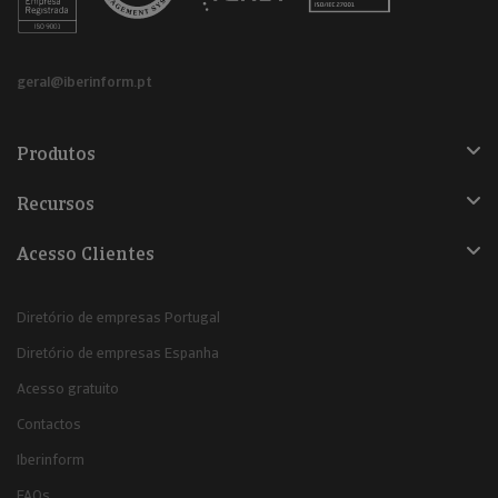
geral@iberinform.pt
Produtos
Recursos
Acesso Clientes
Diretório de empresas Portugal
Diretório de empresas Espanha
Acesso gratuito
Contactos
Iberinform
FAQs