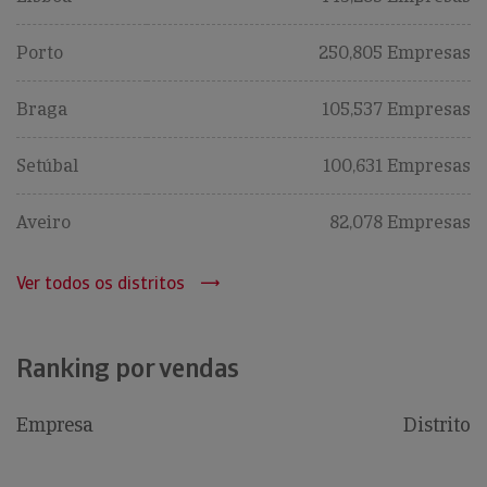
Porto
250,805 Empresas
Braga
105,537 Empresas
Setúbal
100,631 Empresas
Aveiro
82,078 Empresas
Ver todos os distritos
Ranking por vendas
Empresa
Distrito