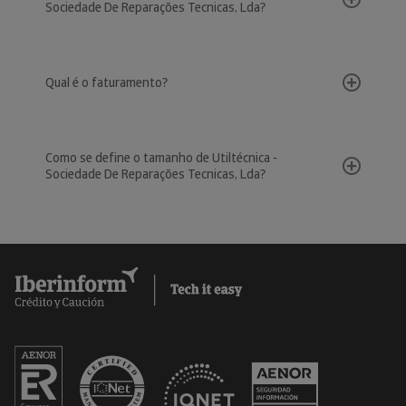
Sociedade De Reparações Tecnicas, Lda?
Qual é o faturamento?
Como se define o tamanho de Utiltécnica -
Sociedade De Reparações Tecnicas, Lda?