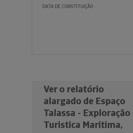
DATA DE CONSTITUIÇÃO
Ver o relatório
alargado de Espaço
Talassa - Exploração
Turistica Maritima,