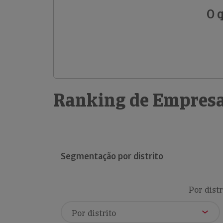
O 
Ranking de Empresa
Segmentação por distrito
Por distr