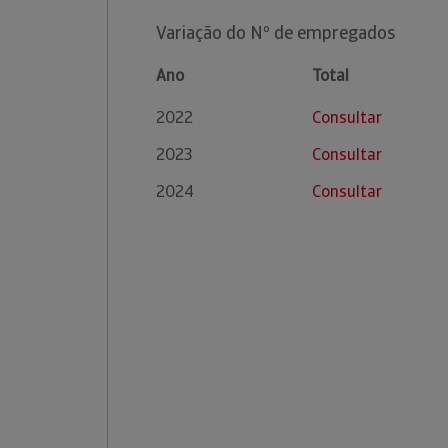
Variação do Nº de empregados
Ano
Total
2022
Consultar
2023
Consultar
2024
Consultar