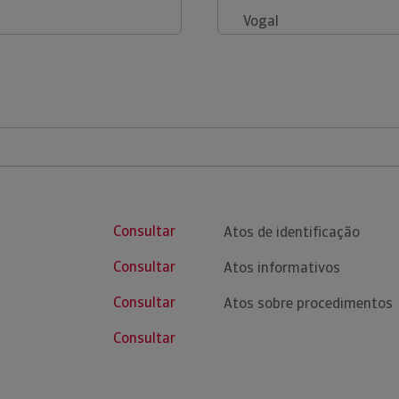
Vogal
Consultar
Atos de identificação
Consultar
Atos informativos
Consultar
Atos sobre procedimentos
Consultar