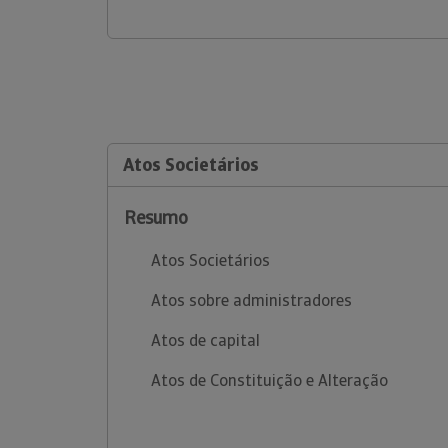
Atos Societários
Resumo
Atos Societários
Atos sobre administradores
Atos de capital
Atos de Constituição e Alteração