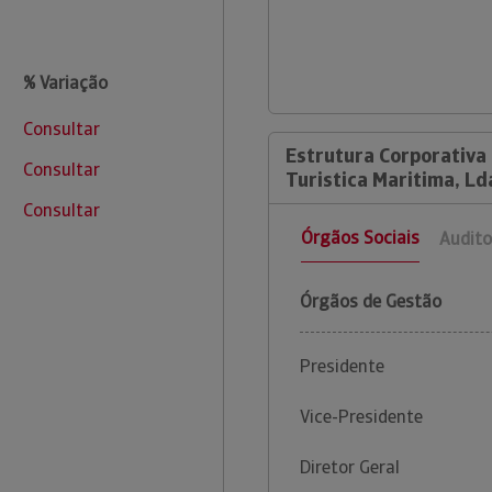
% Variação
Consultar
Estrutura Corporativa 
Consultar
Turistica Maritima, Ld
Consultar
Órgãos Sociais
Audito
Órgãos de Gestão
Presidente
Vice-Presidente
Diretor Geral