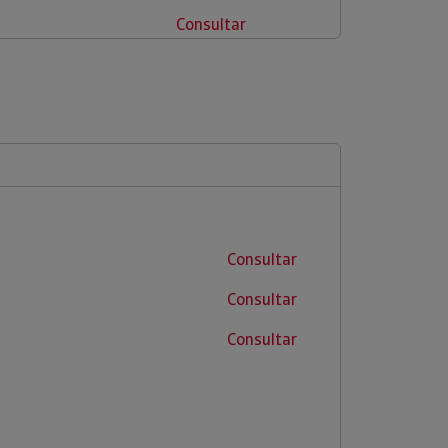
Consultar
Consultar
Consultar
Consultar