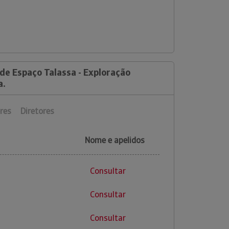
de Espaço Talassa - Exploração
a.
res
Diretores
Nome e apelidos
Consultar
Consultar
Consultar