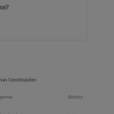
os?
vas Constituições
presa
Distrito