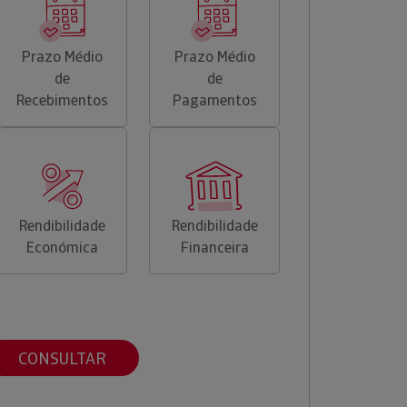
Prazo Médio
Prazo Médio
de
de
Recebimentos
Pagamentos
Rendibilidade
Rendibilidade
Económica
Financeira
CONSULTAR