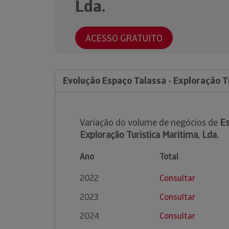
Lda.
ACESSO GRATUITO
Evolução Espaço Talassa - Exploração T
Variação do volume de negócios de
Es
Exploração Turistica Maritima, Lda.
Ano
Total
2022
Consultar
2023
Consultar
2024
Consultar