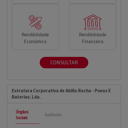
Rendibilidade
Rendibilidade
Económica
Financeira
CONSULTAR
Estrutura Corporativa de Abilio Rocha - Pneus E
Baterias, Lda.
Órgãos
Auditores
Sociais