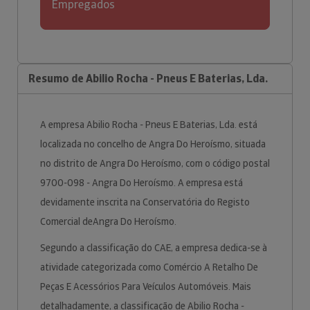
Empregados
Resumo de Abilio Rocha - Pneus E Baterias, Lda.
A empresa Abilio Rocha - Pneus E Baterias, Lda. está
localizada no concelho de Angra Do Heroísmo, situada
no distrito de Angra Do Heroísmo, com o código postal
9700-098 - Angra Do Heroísmo. A empresa está
devidamente inscrita na Conservatória do Registo
Comercial deAngra Do Heroísmo.
Segundo a classificação do CAE, a empresa dedica-se à
atividade categorizada como Comércio A Retalho De
Peças E Acessórios Para Veículos Automóveis. Mais
detalhadamente, a classificação de Abilio Rocha -