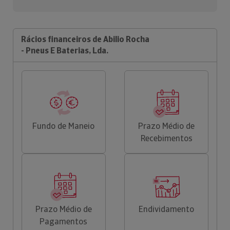
Rácios financeiros de Abilio Rocha
- Pneus E Baterias, Lda.
Fundo de Maneio
Prazo Médio de
Recebimentos
Prazo Médio de
Endividamento
Pagamentos