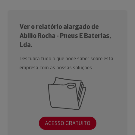
Ver o relatório alargado de
Abilio Rocha - Pneus E Baterias,
Lda.
Descubra tudo o que pode saber sobre esta
empresa com as nossas soluções
ACESSO GRATUITO