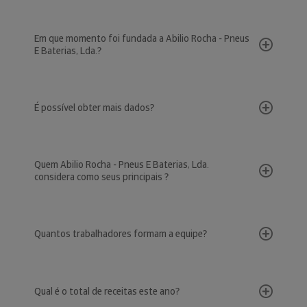
Em que momento foi fundada a Abilio Rocha - Pneus
E Baterias, Lda.?
É possível obter mais dados?
Quem Abilio Rocha - Pneus E Baterias, Lda.
considera como seus principais ?
Quantos trabalhadores formam a equipe?
Qual é o total de receitas este ano?