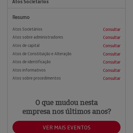
Atos Societários
Resumo
Atos Societários
Consultar
Atos sobre administradores
Consultar
Atos de capital
Consultar
Atos de Constituição e Alteração
Consultar
Atos de identificação
Consultar
Atos informativos
Consultar
Atos sobre procedimentos
Consultar
O que mudou nesta
empresa nos últimos anos?
VER MAIS EVENTOS