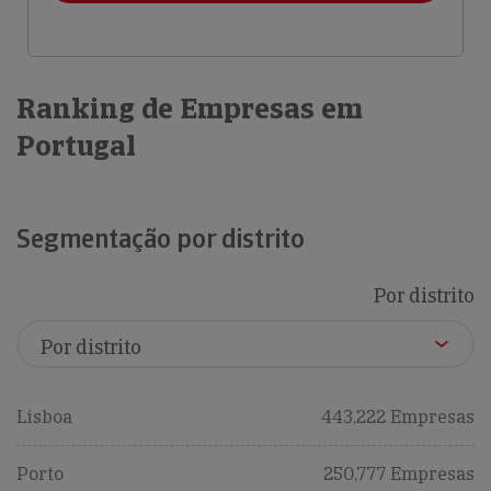
Ranking de Empresas em
Portugal
Segmentação por distrito
Por distrito
Lisboa
443,222 Empresas
Porto
250,777 Empresas