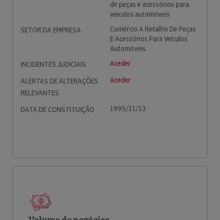
de peças e acessórios para
veículos automóveis
Comércio A Retalho De Peças
SETOR DA EMPRESA
E Acessórios Para Veículos
Automóveis
Aceder
INCIDENTES JUDICIAIS
Aceder
ALERTAS DE ALTERAÇÕES
RELEVANTES
1995/11/13
DATA DE CONSTITUIÇÃO