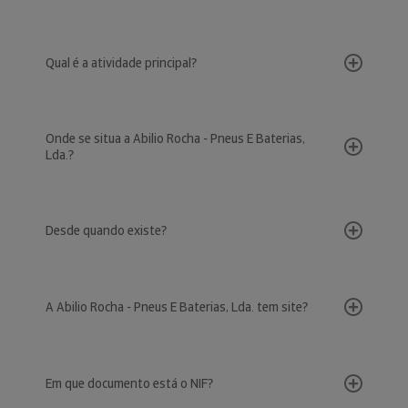
Qual é a atividade principal?
Onde se situa a Abilio Rocha - Pneus E Baterias,
Lda.?
Desde quando existe?
A Abilio Rocha - Pneus E Baterias, Lda. tem site?
Em que documento está o NIF?