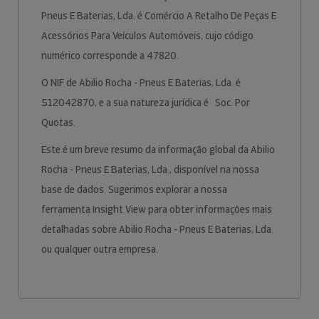
Pneus E Baterias, Lda. é Comércio A Retalho De Peças E
Acessórios Para Veículos Automóveis, cujo código
numérico corresponde a 47820.
O NIF de Abilio Rocha - Pneus E Baterias, Lda. é
512042870, e a sua natureza jurídica é Soc. Por
Quotas.
Este é um breve resumo da informação global da Abilio
Rocha - Pneus E Baterias, Lda., disponível na nossa
base de dados. Sugerimos explorar a nossa
ferramenta Insight View para obter informações mais
detalhadas sobre Abilio Rocha - Pneus E Baterias, Lda.
ou qualquer outra empresa.