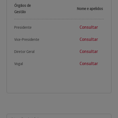
Órgãos de
Nome e apelidos
Gestão
Consultar
Presidente
Consultar
Vice-Presidente
Consultar
Diretor Geral
Consultar
Vogal