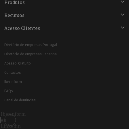
Produtos
Recursos
Acesso Clientes
Diretório de empresas Portugal
Diretório de empresas Espanha
Acesso gratuito
Contactos
Iberinform
FAQs
Canal de denúncias
Iberinform
en
Linkedin