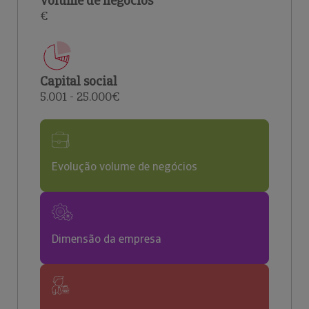
Volume de negócios
€
Capital social
5.001 - 25.000€
Evolução volume de negócios
Dimensão da empresa