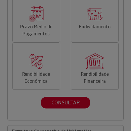
Prazo Médio de
Endividamento
Pagamentos
Rendibilidade
Rendibilidade
Económica
Financeira
CONSULTAR