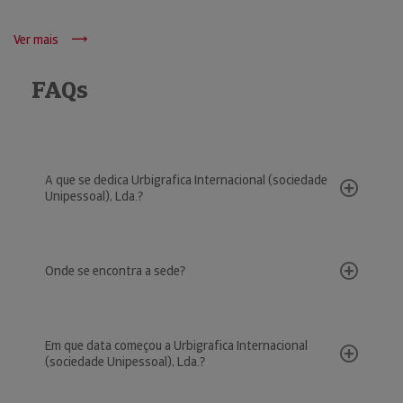
Ver mais
FAQs
A que se dedica Urbigrafica Internacional (sociedade
Unipessoal), Lda.?
Onde se encontra a sede?
Em que data começou a Urbigrafica Internacional
(sociedade Unipessoal), Lda.?