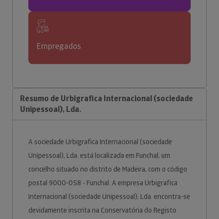
Empregados
Resumo de Urbigrafica Internacional (sociedade
Unipessoal), Lda.
A sociedade Urbigrafica Internacional (sociedade
Unipessoal), Lda. está localizada em Funchal, um
concelho situado no distrito de Madeira, com o código
postal 9000-058 - Funchal. A empresa Urbigrafica
Internacional (sociedade Unipessoal), Lda. encontra-se
devidamente inscrita na Conservatória do Registo