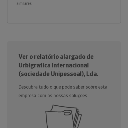
similares.
Ver o relatório alargado de
Urbigrafica Internacional
(sociedade Unipessoal), Lda.
Descubra tudo o que pode saber sobre esta
empresa com as nossas soluções