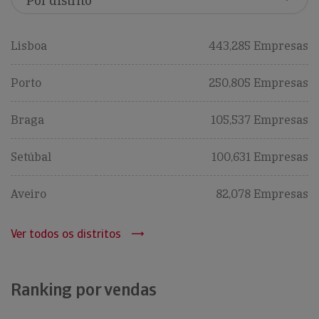
Lisboa
443,285 Empresas
Porto
250,805 Empresas
Braga
105,537 Empresas
Setúbal
100,631 Empresas
Aveiro
82,078 Empresas
Ver todos os distritos
Ranking por vendas