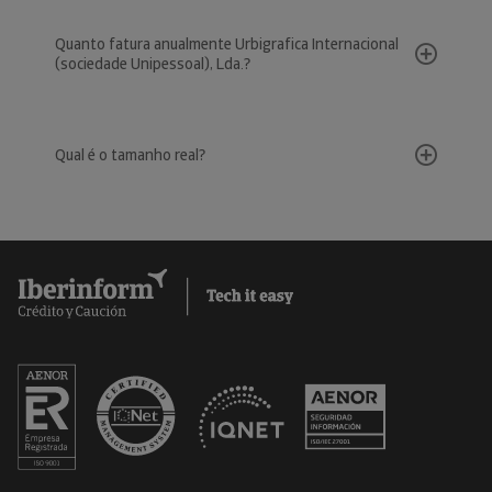
Quanto fatura anualmente Urbigrafica Internacional
(sociedade Unipessoal), Lda.?
Qual é o tamanho real?