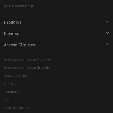
geral@iberinform.pt
Produtos
Recursos
Acesso Clientes
Diretório de empresas Portugal
Diretório de empresas Espanha
Acesso gratuito
Contactos
Iberinform
FAQs
Canal de denúncias