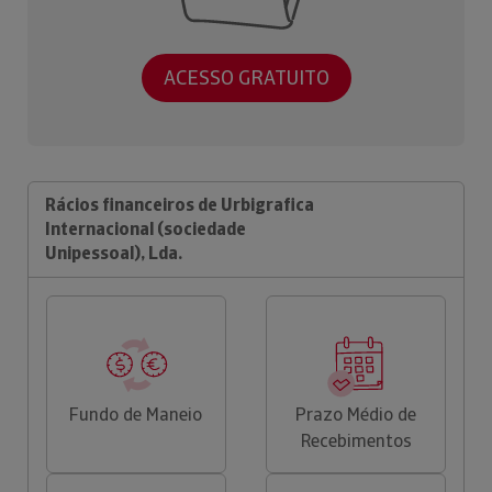
ACESSO GRATUITO
Rácios financeiros de Urbigrafica
Internacional (sociedade
Unipessoal), Lda.
Fundo de Maneio
Prazo Médio de
Recebimentos