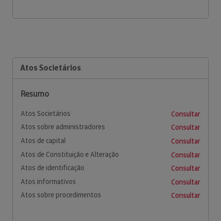
Atos Societários
Resumo
Atos Societários
Consultar
Atos sobre administradores
Consultar
Atos de capital
Consultar
Atos de Constituição e Alteração
Consultar
Atos de identificação
Consultar
Atos informativos
Consultar
Atos sobre procedimentos
Consultar