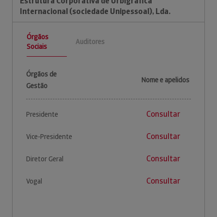
Estrutura Corporativa de Urbigrafica
Internacional (sociedade Unipessoal), Lda.
Órgãos
Auditores
Sociais
Órgãos de
Nome e apelidos
Gestão
Consultar
Presidente
Consultar
Vice-Presidente
Consultar
Diretor Geral
Consultar
Vogal