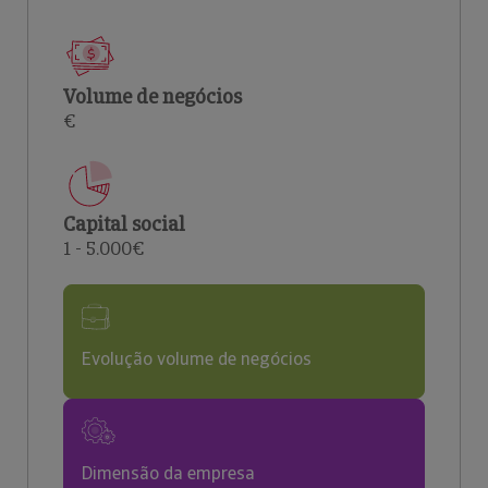
Volume de negócios
€
Capital social
1 - 5.000€
Evolução volume de negócios
Dimensão da empresa