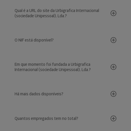
Qual é a URL do site da Urbigrafica Internacional
(sociedade Unipessoal), Lda.?
O NIF está disponível?
Em que momento foi fundada a Urbigrafica
Internacional (sociedade Unipessoal), Lda.?
Há mais dados disponíveis?
Quantos empregados tem no total?