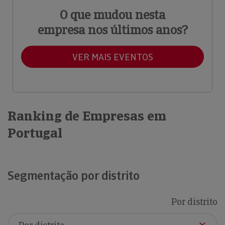
O que mudou nesta
empresa nos últimos anos?
VER MAIS EVENTOS
Ranking de Empresas em
Portugal
Segmentação por distrito
Por distrito