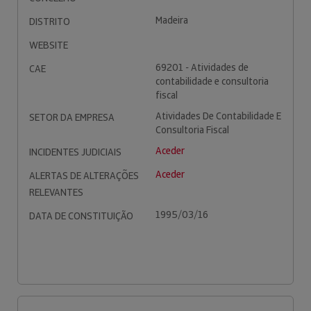
Madeira
DISTRITO
WEBSITE
69201 - Atividades de
CAE
contabilidade e consultoria
fiscal
Atividades De Contabilidade E
SETOR DA EMPRESA
Consultoria Fiscal
Aceder
INCIDENTES JUDICIAIS
Aceder
ALERTAS DE ALTERAÇÕES
RELEVANTES
1995/03/16
DATA DE CONSTITUIÇÃO