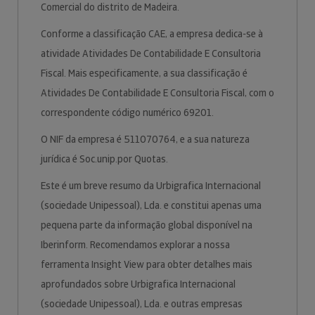
Comercial do distrito de Madeira.
Conforme a classificação CAE, a empresa dedica-se à
atividade Atividades De Contabilidade E Consultoria
Fiscal. Mais especificamente, a sua classificação é
Atividades De Contabilidade E Consultoria Fiscal, com o
correspondente código numérico 69201.
O NIF da empresa é 511070764, e a sua natureza
jurídica é Soc.unip.por Quotas.
Este é um breve resumo da Urbigrafica Internacional
(sociedade Unipessoal), Lda. e constitui apenas uma
pequena parte da informação global disponível na
Iberinform. Recomendamos explorar a nossa
ferramenta Insight View para obter detalhes mais
aprofundados sobre Urbigrafica Internacional
(sociedade Unipessoal), Lda. e outras empresas