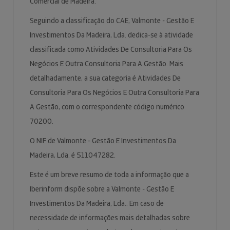
Comercial de Madeira.
Seguindo a classificação do CAE, Valmonte - Gestão E
Investimentos Da Madeira, Lda. dedica-se à atividade
classificada como Atividades De Consultoria Para Os
Negócios E Outra Consultoria Para A Gestão. Mais
detalhadamente, a sua categoria é Atividades De
Consultoria Para Os Negócios E Outra Consultoria Para
A Gestão, com o correspondente código numérico
70200.
O NIF de Valmonte - Gestão E Investimentos Da
Madeira, Lda. é 511047282.
Este é um breve resumo de toda a informação que a
Iberinform dispõe sobre a Valmonte - Gestão E
Investimentos Da Madeira, Lda.. Em caso de
necessidade de informações mais detalhadas sobre