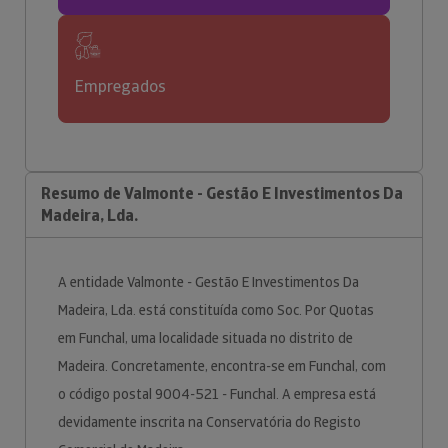
Empregados
Resumo de Valmonte - Gestão E Investimentos Da
Madeira, Lda.
A entidade Valmonte - Gestão E Investimentos Da
Madeira, Lda. está constituída como Soc. Por Quotas
em Funchal, uma localidade situada no distrito de
Madeira. Concretamente, encontra-se em Funchal, com
o código postal 9004-521 - Funchal. A empresa está
devidamente inscrita na Conservatória do Registo