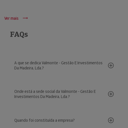
Ver mais
FAQs
A que se dedica Valmonte - Gestão E Investimentos
Da Madeira, Lda.?
Onde está a sede social da Valmonte - Gestão E
Investimentos Da Madeira, Lda.?
Quando foi constituída a empresa?