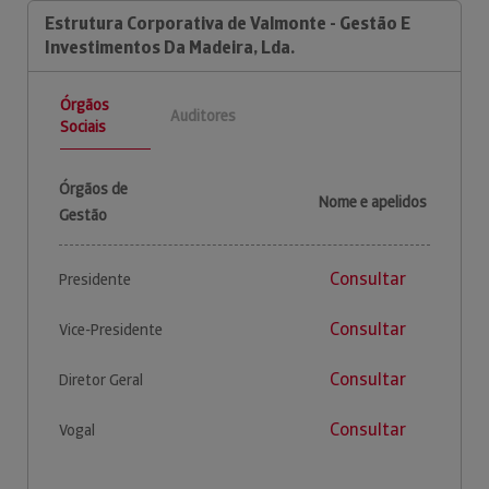
Estrutura Corporativa de Valmonte - Gestão E
Investimentos Da Madeira, Lda.
Órgãos
Auditores
Sociais
Órgãos de
Nome e apelidos
Gestão
Consultar
Presidente
Consultar
Vice-Presidente
Consultar
Diretor Geral
Consultar
Vogal