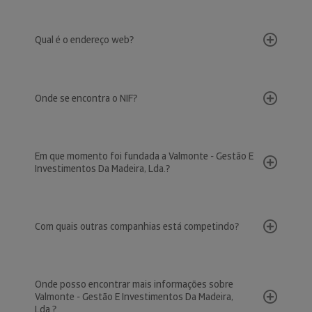
Qual é o endereço web?
Onde se encontra o NIF?
Em que momento foi fundada a Valmonte - Gestão E
Investimentos Da Madeira, Lda.?
Com quais outras companhias está competindo?
Onde posso encontrar mais informações sobre
Valmonte - Gestão E Investimentos Da Madeira,
Lda.?