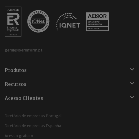
geral@iberinform.pt
Produtos
Recursos
Acesso Clientes
Diretório de empresas Portugal
Diretório de empresas Espanha
Acesso gratuito