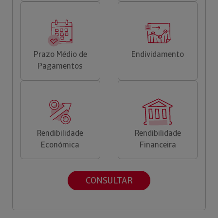
Prazo Médio de
Endividamento
Pagamentos
Rendibilidade
Rendibilidade
Económica
Financeira
CONSULTAR