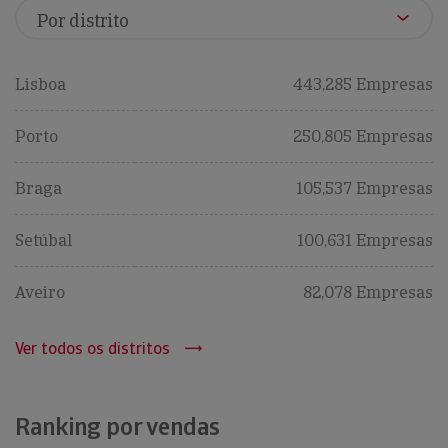
Lisboa
443,285 Empresas
Porto
250,805 Empresas
Braga
105,537 Empresas
Setúbal
100,631 Empresas
Aveiro
82,078 Empresas
Ver todos os distritos
Ranking por vendas