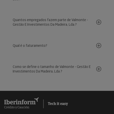
Quantos empregados fazem parte de Valmonte -
Gestão E Investimentos Da Madeira, Lda.?
Qual é o faturamento?
Como se define o tamanho de Valmonte - Gestão E
Investimentos Da Madeira, Lda.?