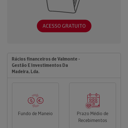
ACESSO GRATUITO
Rácios financeiros de Valmonte -
Gestão E Investimentos Da
Madeira, Lda.
Fundo de Maneio
Prazo Médio de
Recebimentos