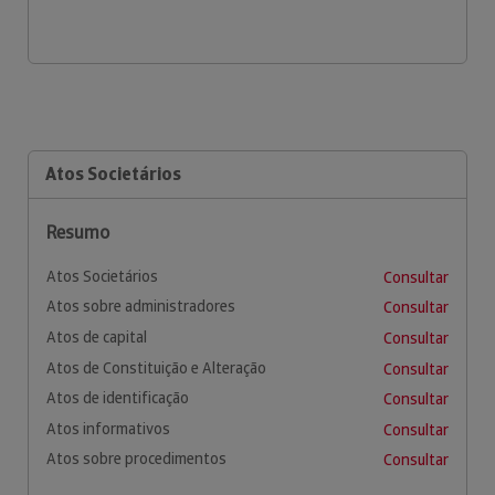
Atos Societários
Resumo
Atos Societários
Consultar
Atos sobre administradores
Consultar
Atos de capital
Consultar
Atos de Constituição e Alteração
Consultar
Atos de identificação
Consultar
Atos informativos
Consultar
Atos sobre procedimentos
Consultar