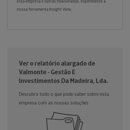
esta empresa e outras relacionadas, experimente a
nossa ferramenta Insight View.
Ver o relatório alargado de
Valmonte - Gestão E
Investimentos Da Madeira, Lda.
Descubra tudo o que pode saber sobre esta
empresa com as nossas soluções