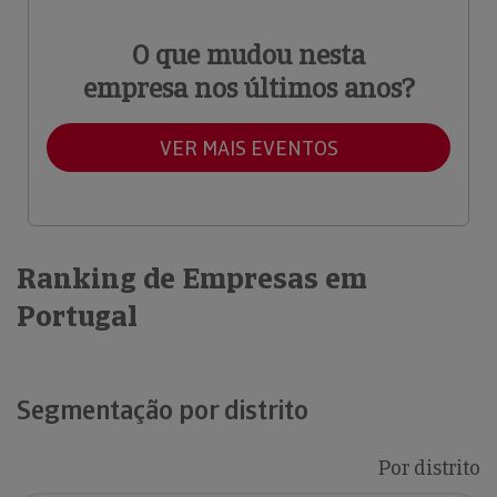
O que mudou nesta
empresa nos últimos anos?
VER MAIS EVENTOS
Ranking de Empresas em
Portugal
Segmentação por distrito
Por distrito