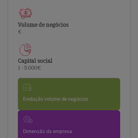
Volume de negócios
€
Capital social
1 - 5.000€
Evolução volume de negócios
Dimensão da empresa