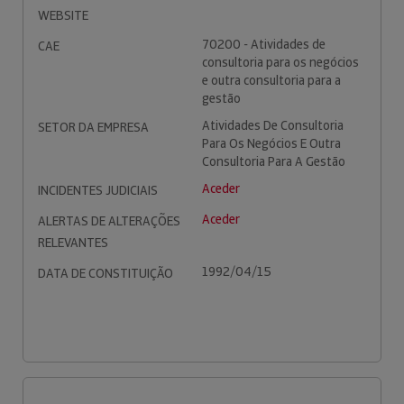
WEBSITE
70200 - Atividades de
CAE
consultoria para os negócios
e outra consultoria para a
gestão
Atividades De Consultoria
SETOR DA EMPRESA
Para Os Negócios E Outra
Consultoria Para A Gestão
Aceder
INCIDENTES JUDICIAIS
Aceder
ALERTAS DE ALTERAÇÕES
RELEVANTES
1992/04/15
DATA DE CONSTITUIÇÃO