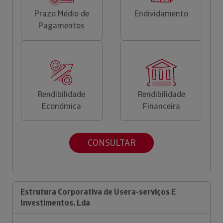
Prazo Médio de
Endividamento
Pagamentos
Rendibilidade
Rendibilidade
Económica
Financeira
CONSULTAR
Estrutura Corporativa de Usera-serviços E
Investimentos, Lda