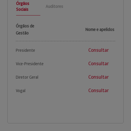
Órgãos
Auditores
Sociais
Órgãos de
Nome e apelidos
Gestão
Consultar
Presidente
Consultar
Vice-Presidente
Consultar
Diretor Geral
Consultar
Vogal