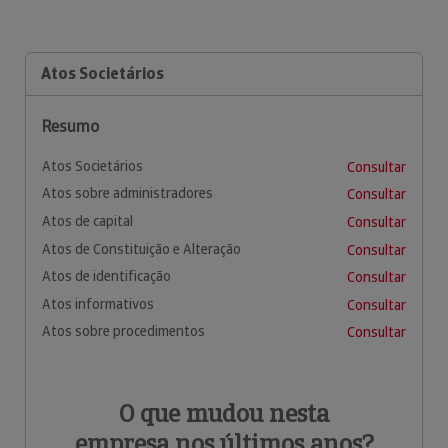
Atos Societários
Resumo
Atos Societários
Consultar
Atos sobre administradores
Consultar
Atos de capital
Consultar
Atos de Constituição e Alteração
Consultar
Atos de identificação
Consultar
Atos informativos
Consultar
Atos sobre procedimentos
Consultar
O que mudou nesta
empresa nos últimos anos?