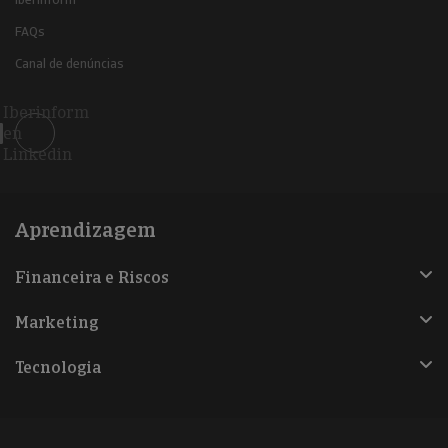
FAQs
Canal de denúncias
Iberinform
en
Linkedin
Aprendizagem
Financeira e Riscos
Marketing
Tecnologia