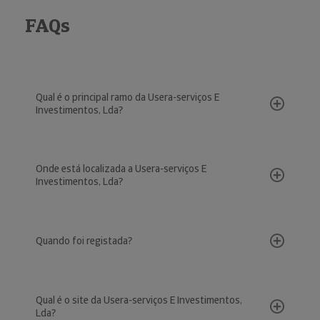
FAQs
Qual é o principal ramo da Usera-serviços E
Investimentos, Lda?
Onde está localizada a Usera-serviços E
Investimentos, Lda?
Quando foi registada?
Qual é o site da Usera-serviços E Investimentos,
Lda?