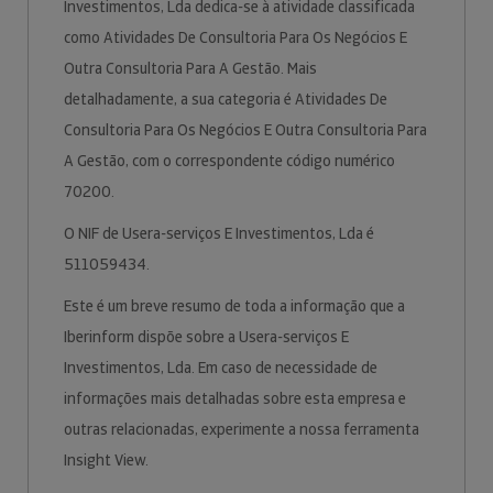
Investimentos, Lda dedica-se à atividade classificada
como Atividades De Consultoria Para Os Negócios E
Outra Consultoria Para A Gestão. Mais
detalhadamente, a sua categoria é Atividades De
Consultoria Para Os Negócios E Outra Consultoria Para
A Gestão, com o correspondente código numérico
70200.
O NIF de Usera-serviços E Investimentos, Lda é
511059434.
Este é um breve resumo de toda a informação que a
Iberinform dispõe sobre a Usera-serviços E
Investimentos, Lda. Em caso de necessidade de
informações mais detalhadas sobre esta empresa e
outras relacionadas, experimente a nossa ferramenta
Insight View.