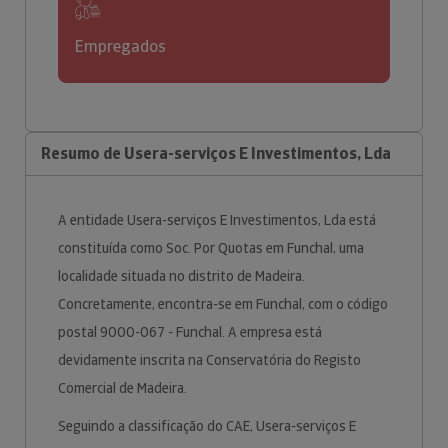
Empregados
Resumo de Usera-serviços E Investimentos, Lda
A entidade Usera-serviços E Investimentos, Lda está
constituída como Soc. Por Quotas em Funchal, uma
localidade situada no distrito de Madeira.
Concretamente, encontra-se em Funchal, com o código
postal 9000-067 - Funchal. A empresa está
devidamente inscrita na Conservatória do Registo
Comercial de Madeira.
Seguindo a classificação do CAE, Usera-serviços E