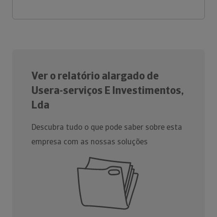
Ver o relatório alargado de
Usera-serviços E Investimentos,
Lda
Descubra tudo o que pode saber sobre esta
empresa com as nossas soluções