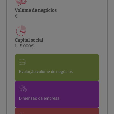
Volume de negócios
€
Capital social
1 - 5.000€
Evolução volume de negócios
Dimensão da empresa