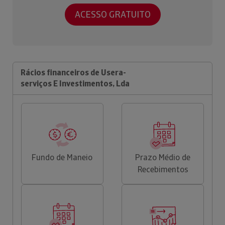
ACESSO GRATUITO
Rácios financeiros de Usera-
serviços E Investimentos, Lda
Fundo de Maneio
Prazo Médio de
Recebimentos