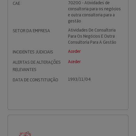
70200 - Atividades de
CAE
consultoria para os negócios
e outra consultoria para a
gestão
Atividades De Consultoria
SETOR DA EMPRESA
Para Os Negócios E Outra
Consultoria Para A Gestão
Aceder
INCIDENTES JUDICIAIS
Aceder
ALERTAS DE ALTERAÇÕES
RELEVANTES
1993/11/04
DATA DE CONSTITUIÇÃO