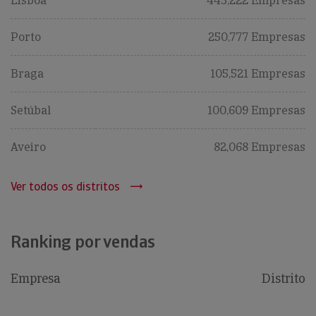
Lisboa
443,222 Empresas
Porto
250,777 Empresas
Braga
105,521 Empresas
Setúbal
100,609 Empresas
Aveiro
82,068 Empresas
Ver todos os distritos
Ranking por vendas
Empresa
Distrito