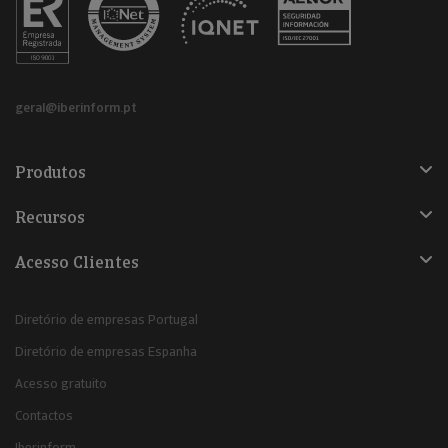
geral@iberinform.pt
Produtos
Recursos
Acesso Clientes
Diretório de empresas Portugal
Diretório de empresas Espanha
Acesso gratuito
Contactos
Iberinform