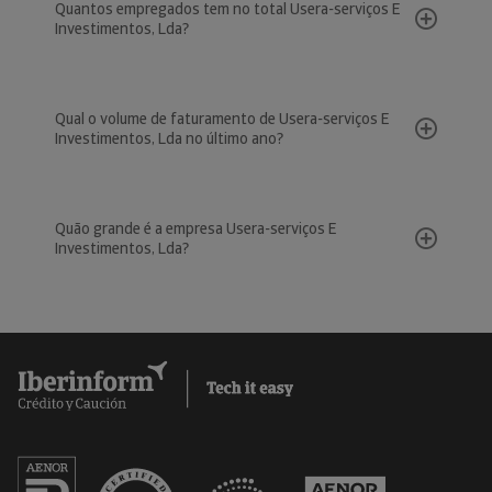
Quantos empregados tem no total Usera-serviços E
Investimentos, Lda?
Qual o volume de faturamento de Usera-serviços E
Investimentos, Lda no último ano?
Quão grande é a empresa Usera-serviços E
Investimentos, Lda?