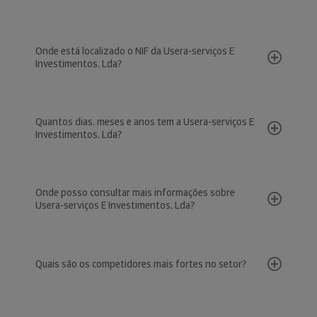
Onde está localizado o NIF da Usera-serviços E
Investimentos, Lda?
Quantos dias, meses e anos tem a Usera-serviços E
Investimentos, Lda?
Onde posso consultar mais informações sobre
Usera-serviços E Investimentos, Lda?
Quais são os competidores mais fortes no setor?