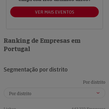
VER MAIS EVENTOS
Ranking de Empresas em
Portugal
Segmentação por distrito
Por distrito