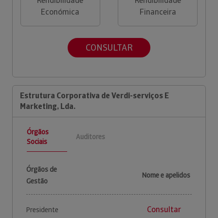
Rendibilidade
Rendibilidade
Económica
Financeira
CONSULTAR
Estrutura Corporativa de Verdi-serviços E
Marketing, Lda.
Órgãos
Auditores
Sociais
Órgãos de
Nome e apelidos
Gestão
Consultar
Presidente