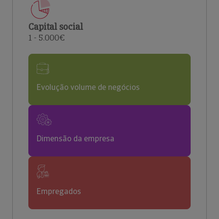
Capital social
1 - 5.000€
Evolução volume de negócios
Dimensão da empresa
Empregados