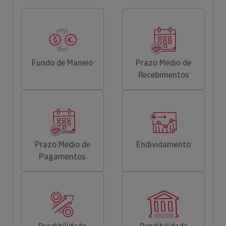
Fundo de Maneio
Prazo Médio de
Recebimentos
Prazo Médio de
Endividamento
Pagamentos