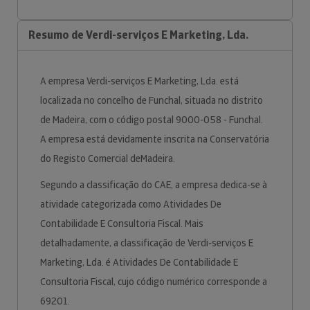
Resumo de Verdi-serviços E Marketing, Lda.
A empresa Verdi-serviços E Marketing, Lda. está
localizada no concelho de Funchal, situada no distrito
de Madeira, com o código postal 9000-058 - Funchal.
A empresa está devidamente inscrita na Conservatória
do Registo Comercial deMadeira.
Segundo a classificação do CAE, a empresa dedica-se à
atividade categorizada como Atividades De
Contabilidade E Consultoria Fiscal. Mais
detalhadamente, a classificação de Verdi-serviços E
Marketing, Lda. é Atividades De Contabilidade E
Consultoria Fiscal, cujo código numérico corresponde a
69201.