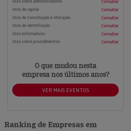
Atos sobre administradores
Consultar
Atos de capital
Consultar
Atos de Constituição e Alteração
Consultar
Atos de identificação
Consultar
Atos informativos
Consultar
Atos sobre procedimentos
Consultar
O que mudou nesta
empresa nos últimos anos?
VER MAIS EVENTOS
Ranking de Empresas em