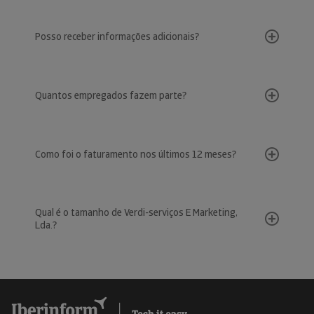
Posso receber informações adicionais?
Quantos empregados fazem parte?
Como foi o faturamento nos últimos 12 meses?
Qual é o tamanho de Verdi-serviços E Marketing,
Lda.?