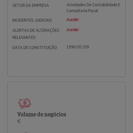
Atividades De Contabilidade E
SETOR DA EMPRESA
Consultoria Fiscal
Aceder
INCIDENTES JUDICIAIS
Aceder
ALERTAS DE ALTERAÇÕES
RELEVANTES
1996/01/09
DATA DE CONSTITUIÇÃO
Volume de negócios
€