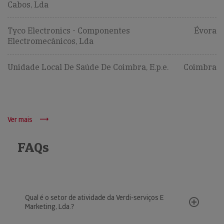
Cabos, Lda
Tyco Electronics - Componentes
Évora
Electromecânicos, Lda
Unidade Local De Saúde De Coimbra, E.p.e.
Coimbra
Ver mais
FAQs
Qual é o setor de atividade da Verdi-serviços E
Marketing, Lda.?