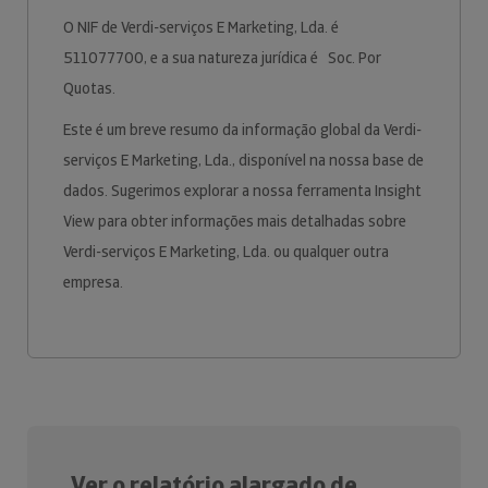
O NIF de Verdi-serviços E Marketing, Lda. é
511077700, e a sua natureza jurídica é Soc. Por
Quotas.
Este é um breve resumo da informação global da Verdi-
serviços E Marketing, Lda., disponível na nossa base de
dados. Sugerimos explorar a nossa ferramenta Insight
View para obter informações mais detalhadas sobre
Verdi-serviços E Marketing, Lda. ou qualquer outra
empresa.
Ver o relatório alargado de