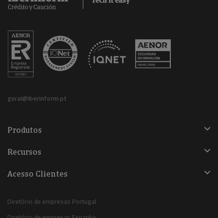
geral@iberinform.pt
Produtos
Recursos
Acesso Clientes
Diretório de empresas Portugal
Diretório de empresas Espanha