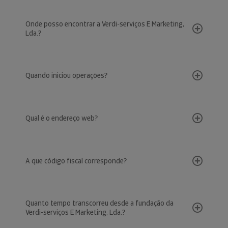
Onde posso encontrar a Verdi-serviços E Marketing,
Lda.?
Quando iniciou operações?
Qual é o endereço web?
A que código fiscal corresponde?
Quanto tempo transcorreu desde a fundação da
Verdi-serviços E Marketing, Lda.?