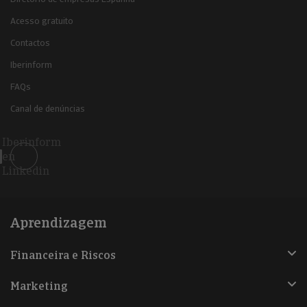
Acesso gratuito
Contactos
Iberinform
FAQs
Canal de denúncias
Iberinform
en
Linkedin
Aprendizagem
Financeira e Riscos
Marketing