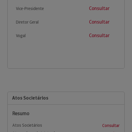
Consultar
Vice-Presidente
Consultar
Diretor Geral
Consultar
Vogal
Atos Societários
Resumo
Atos Societários
Consultar