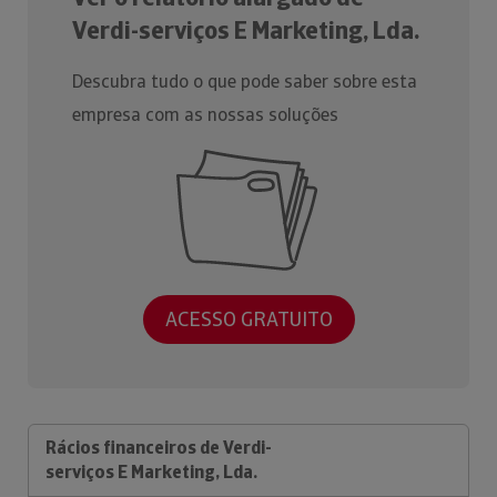
Verdi-serviços E Marketing, Lda.
Descubra tudo o que pode saber sobre esta
empresa com as nossas soluções
ACESSO GRATUITO
Rácios financeiros de Verdi-
serviços E Marketing, Lda.