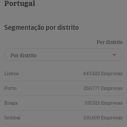
Portugal
Segmentação por distrito
Por distrito
Lisboa
443,222 Empresas
Porto
250,777 Empresas
Braga
105,521 Empresas
Setúbal
100,609 Empresas