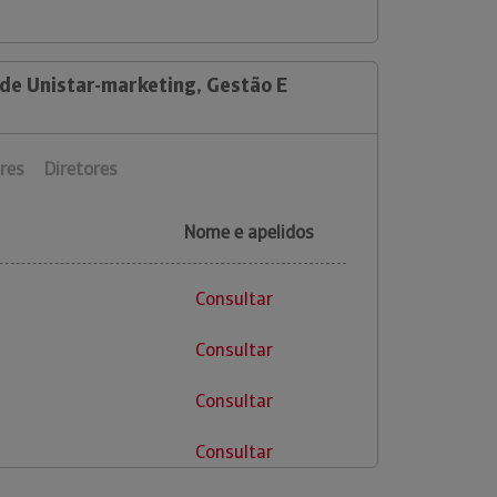
 de Unistar-marketing, Gestão E
res
Diretores
Nome e apelidos
Consultar
Consultar
Consultar
Consultar