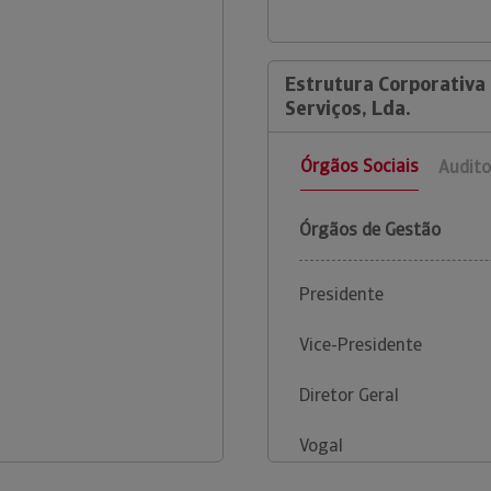
Estrutura Corporativa
Serviços, Lda.
Órgãos Sociais
Audito
Órgãos de Gestão
Presidente
Vice-Presidente
Diretor Geral
Vogal