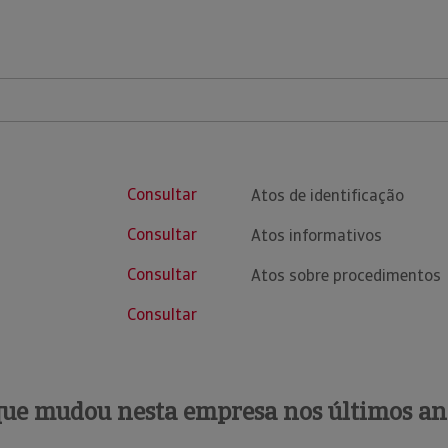
Consultar
Atos de identificação
Consultar
Atos informativos
Consultar
Atos sobre procedimentos
Consultar
que mudou nesta empresa nos últimos an