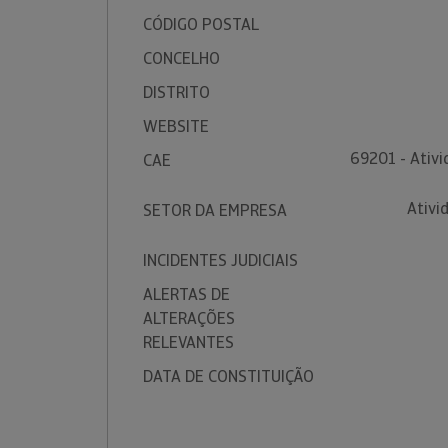
CÓDIGO POSTAL
CONCELHO
DISTRITO
WEBSITE
69201 - Ativi
CAE
Ativi
SETOR DA EMPRESA
INCIDENTES JUDICIAIS
ALERTAS DE
ALTERAÇÕES
RELEVANTES
DATA DE CONSTITUIÇÃO