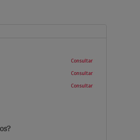
Consultar
Consultar
Consultar
os?