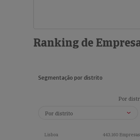
Ranking de Empresa
Segmentação por distrito
Por distr
Lisboa
443,160 Empresas