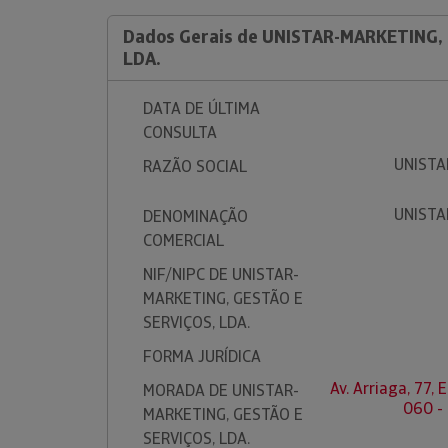
Dados Gerais de UNISTAR-MARKETING, 
LDA.
DATA DE ÚLTIMA
CONSULTA
UNISTA
RAZÃO SOCIAL
UNISTA
DENOMINAÇÃO
COMERCIAL
NIF/NIPC DE UNISTAR-
MARKETING, GESTÃO E
SERVIÇOS, LDA.
FORMA JURÍDICA
Av. Arriaga, 77,
MORADA DE UNISTAR-
060 -
MARKETING, GESTÃO E
SERVIÇOS, LDA.