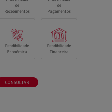
de
de
Recebimentos
Pagamentos
Rendibilidade
Rendibilidade
Económica
Financeira
CONSULTAR