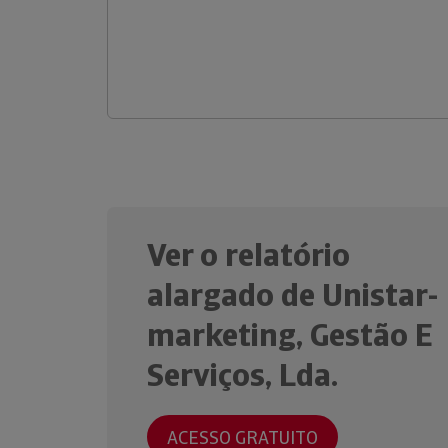
Ver o relatório
alargado de Unistar-
marketing, Gestão E
Serviços, Lda.
ACESSO GRATUITO