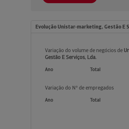
Evolução Unistar-marketing, Gestão E S
Variação do volume de negócios de
Un
Gestão E Serviços, Lda.
Ano
Total
Variação do Nº de empregados
Ano
Total