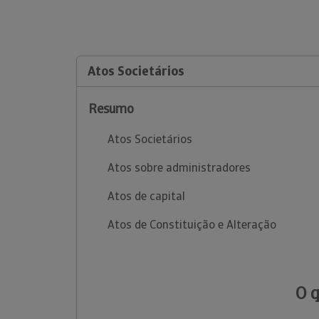
Atos Societários
Resumo
Atos Societários
Atos sobre administradores
Atos de capital
Atos de Constituição e Alteração
O 