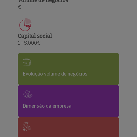
Volume de negócios
€
Capital social
1 - 5.000€
Evolução volume de negócios
Dimensão da empresa