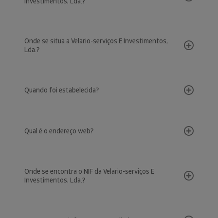
Investimentos, Lda.?
Onde se situa a Velario-serviços E Investimentos,
Lda.?
Quando foi estabelecida?
Qual é o endereço web?
Onde se encontra o NIF da Velario-serviços E
Investimentos, Lda.?