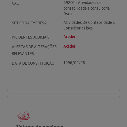
69201 - Atividades de
CAE
contabilidade e consultoria
fiscal
Atividades De Contabilidade E
SETOR DA EMPRESA
Consultoria Fiscal
Aceder
INCIDENTES JUDICIAIS
Aceder
ALERTAS DE ALTERAÇÕES
RELEVANTES
1996/02/28
DATA DE CONSTITUIÇÃO