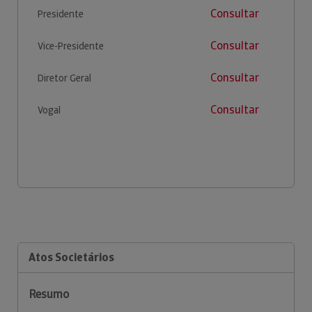
Consultar
Presidente
Consultar
Vice-Presidente
Consultar
Diretor Geral
Consultar
Vogal
Atos Societários
Resumo