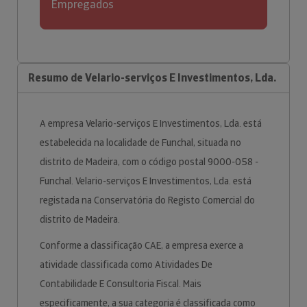
Empregados
Resumo de Velario-serviços E Investimentos, Lda.
A empresa Velario-serviços E Investimentos, Lda. está
estabelecida na localidade de Funchal, situada no
distrito de Madeira, com o código postal 9000-058 -
Funchal. Velario-serviços E Investimentos, Lda. está
registada na Conservatória do Registo Comercial do
distrito de Madeira.
Conforme a classificação CAE, a empresa exerce a
atividade classificada como Atividades De
Contabilidade E Consultoria Fiscal. Mais
especificamente, a sua categoria é classificada como