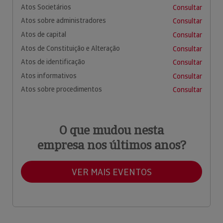
Atos Societários
Consultar
Atos sobre administradores
Consultar
Atos de capital
Consultar
Atos de Constituição e Alteração
Consultar
Atos de identificação
Consultar
Atos informativos
Consultar
Atos sobre procedimentos
Consultar
O que mudou nesta
empresa nos últimos anos?
VER MAIS EVENTOS