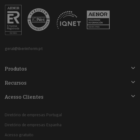
geral@iberinform.pt
Produtos
Recursos
Acesso Clientes
Diretório de empresas Portugal
Diretório de empresas Espanha
Acesso gratuito