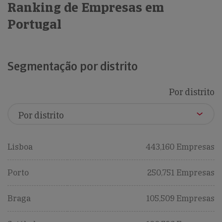
Ranking de Empresas em
Portugal
Segmentação por distrito
Por distrito
Lisboa
443,160 Empresas
Porto
250,751 Empresas
Braga
105,509 Empresas