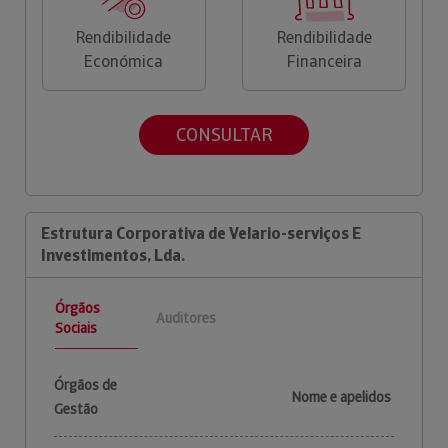
Rendibilidade
Rendibilidade
Económica
Financeira
CONSULTAR
Estrutura Corporativa de Velario-serviços E
Investimentos, Lda.
Órgãos
Auditores
Sociais
Órgãos de
Nome e apelidos
Gestão