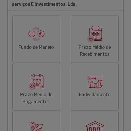
serviços E Investimentos, Lda.
Fundo de Maneio
Prazo Médio de
Recebimentos
Prazo Médio de
Endividamento
Pagamentos