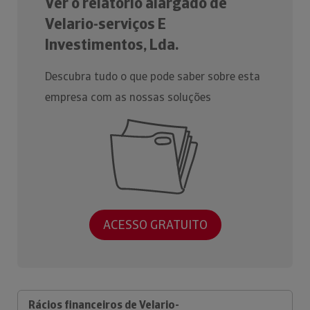
Ver o relatório alargado de
Velario-serviços E
Investimentos, Lda.
Descubra tudo o que pode saber sobre esta
empresa com as nossas soluções
ACESSO GRATUITO
Rácios financeiros de Velario-