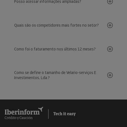
Posso acessar informações ampliadas?
Quais são os competidores mais fortes no setor?
Como foi o faturamento nos últimos 12 meses?
Como se define o tamanho de Velario-serviços E
Investimentos, Lda.?