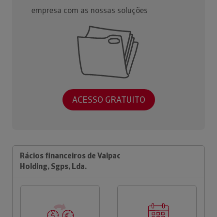
empresa com as nossas soluções
ACESSO GRATUITO
Rácios financeiros de Valpac
Holding, Sgps, Lda.