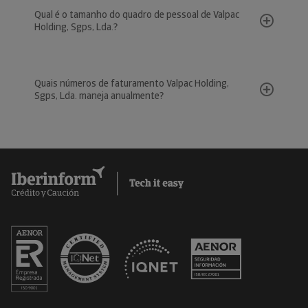
Qual é o tamanho do quadro de pessoal de Valpac
Holding, Sgps, Lda.?
Quais números de faturamento Valpac Holding,
Sgps, Lda. maneja anualmente?