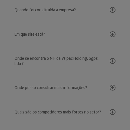
Quando foi constituída a empresa?
Em que site está?
Onde se encontra o NIF da Valpac Holding, Sgps,
Lda.?
Onde posso consultar mais informações?
Quais são os competidores mais fortes no setor?