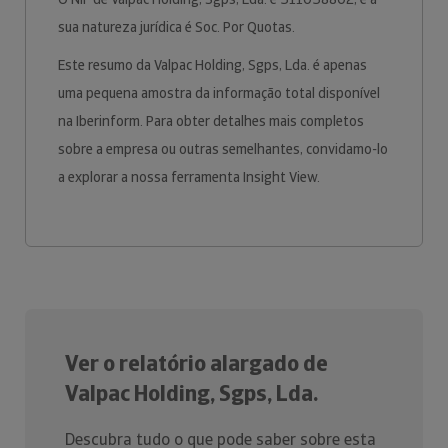
sua natureza jurídica é Soc. Por Quotas.
Este resumo da Valpac Holding, Sgps, Lda. é apenas
uma pequena amostra da informação total disponível
na Iberinform. Para obter detalhes mais completos
sobre a empresa ou outras semelhantes, convidamo-lo
a explorar a nossa ferramenta Insight View.
Ver o relatório alargado de
Valpac Holding, Sgps, Lda.
Descubra tudo o que pode saber sobre esta