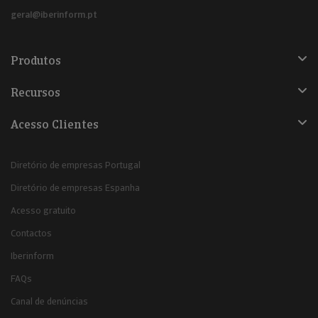
geral@iberinform.pt
Produtos
Recursos
Acesso Clientes
Diretório de empresas Portugal
Diretório de empresas Espanha
Acesso gratuito
Contactos
Iberinform
FAQs
Canal de denúncias