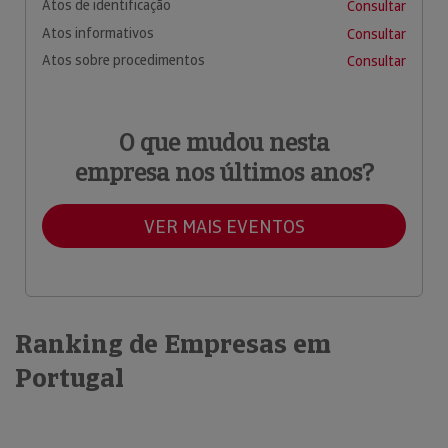
Atos de identificação
Consultar
Atos informativos
Consultar
Atos sobre procedimentos
Consultar
O que mudou nesta
empresa nos últimos anos?
VER MAIS EVENTOS
Ranking de Empresas em
Portugal