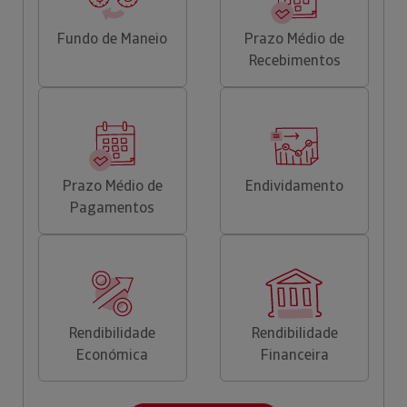
Fundo de Maneio
Prazo Médio de
Recebimentos
Prazo Médio de
Endividamento
Pagamentos
Rendibilidade
Rendibilidade
Económica
Financeira