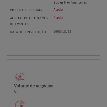
Sociais Não Financeiras
Aceder
INCIDENTES JUDICIAIS
Aceder
ALERTAS DE ALTERAÇÕES
RELEVANTES
1993/10/22
DATA DE CONSTITUIÇÃO
Volume de negócios
€