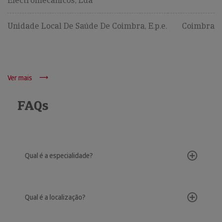
Electromecânicos, Lda
Unidade Local De Saúde De Coimbra, E.p.e.
Coimbra
Ver mais
FAQs
Qual é a especialidade?
Qual é a localização?