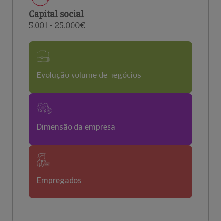
Capital social
5.001 - 25.000€
Evolução volume de negócios
Dimensão da empresa
Empregados