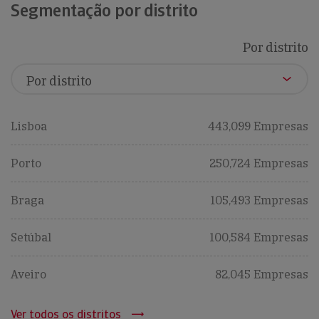
Segmentação por distrito
Por distrito
Lisboa
443,099 Empresas
Porto
250,724 Empresas
Braga
105,493 Empresas
Setúbal
100,584 Empresas
Aveiro
82,045 Empresas
Ver todos os distritos