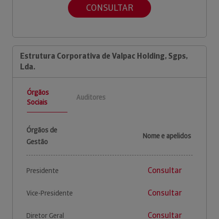
CONSULTAR
Estrutura Corporativa de Valpac Holding, Sgps,
Lda.
Órgãos
Auditores
Sociais
Órgãos de
Nome e apelidos
Gestão
Consultar
Presidente
Consultar
Vice-Presidente
Consultar
Diretor Geral