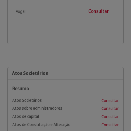
Consultar
Vogal
Atos Societários
Resumo
Atos Societários
Consultar
Atos sobre administradores
Consultar
Atos de capital
Consultar
Atos de Constituição e Alteração
Consultar