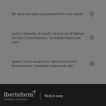
Em quais mercados está competindo e com quem?
Qual é o tamanho do quadro de pessoal de Valence
Serviços E Investimentos, Sociedade Unipessoal,
Lda.?
Quanto fatura anualmente Valence Serviços E
Investimentos, Sociedade Unipessoal, Lda.?