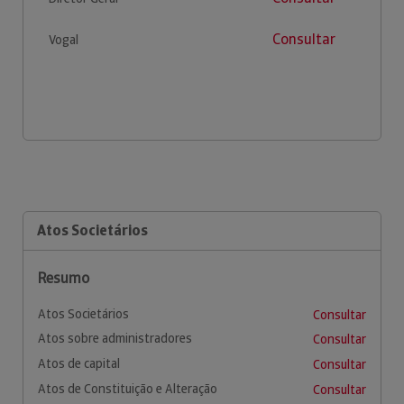
Consultar
Vogal
Atos Societários
Resumo
Atos Societários
Consultar
Atos sobre administradores
Consultar
Atos de capital
Consultar
Atos de Constituição e Alteração
Consultar