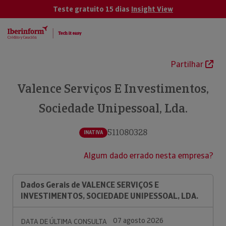
Teste gratuito 15 dias
Insight View
Partilhar
Valence Serviços E Investimentos,
Sociedade Unipessoal, Lda.
511080328
INATIVA
Algum dado errado nesta empresa?
Dados Gerais de VALENCE SERVIÇOS E
INVESTIMENTOS, SOCIEDADE UNIPESSOAL, LDA.
07 agosto 2026
DATA DE ÚLTIMA CONSULTA