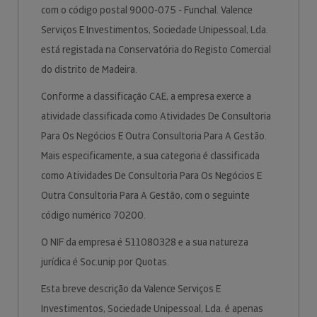
com o código postal 9000-075 - Funchal. Valence
Serviços E Investimentos, Sociedade Unipessoal, Lda.
está registada na Conservatória do Registo Comercial
do distrito de Madeira.
Conforme a classificação CAE, a empresa exerce a
atividade classificada como Atividades De Consultoria
Para Os Negócios E Outra Consultoria Para A Gestão.
Mais especificamente, a sua categoria é classificada
como Atividades De Consultoria Para Os Negócios E
Outra Consultoria Para A Gestão, com o seguinte
código numérico 70200.
O NIF da empresa é 511080328 e a sua natureza
jurídica é Soc.unip.por Quotas.
Esta breve descrição da Valence Serviços E
Investimentos, Sociedade Unipessoal, Lda. é apenas