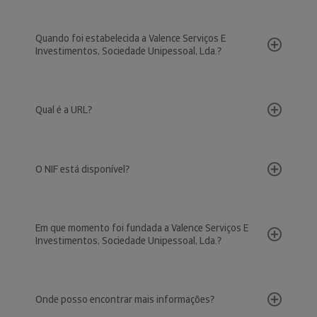
Quando foi estabelecida a Valence Serviços E
Investimentos, Sociedade Unipessoal, Lda.?
Qual é a URL?
O NIF está disponível?
Em que momento foi fundada a Valence Serviços E
Investimentos, Sociedade Unipessoal, Lda.?
Onde posso encontrar mais informações?