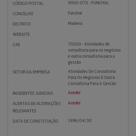
9000-075 - FUNCHAL
CÓDIGO POSTAL
Funchal
CONCELHO
Madeira
DISTRITO
WEBSITE
70200 - Atividades de
CAE
consultoria para os negócios
e outra consultoria para a
gestão
Atividades De Consultoria
SETOR DA EMPRESA
Para Os Negócios E Outra
Consultoria Para A Gestão
Aceder
INCIDENTES JUDICIAIS
Aceder
ALERTAS DE ALTERAÇÕES
RELEVANTES
1996/04/30
DATA DE CONSTITUIÇÃO