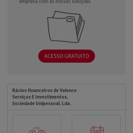
empresa com as nossas soluções
ACESSO GRATUITO
Rácios financeiros de Valence
Serviços E Investimentos,
Sociedade Unipessoal, Lda.