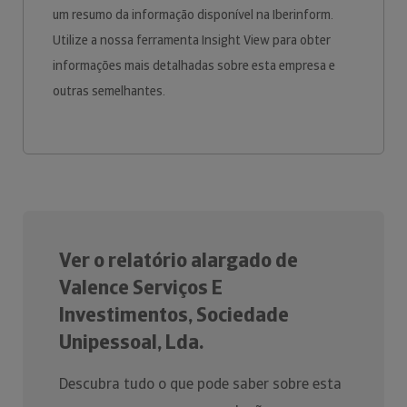
um resumo da informação disponível na Iberinform.
Utilize a nossa ferramenta Insight View para obter
informações mais detalhadas sobre esta empresa e
outras semelhantes.
Ver o relatório alargado de
Valence Serviços E
Investimentos, Sociedade
Unipessoal, Lda.
Descubra tudo o que pode saber sobre esta