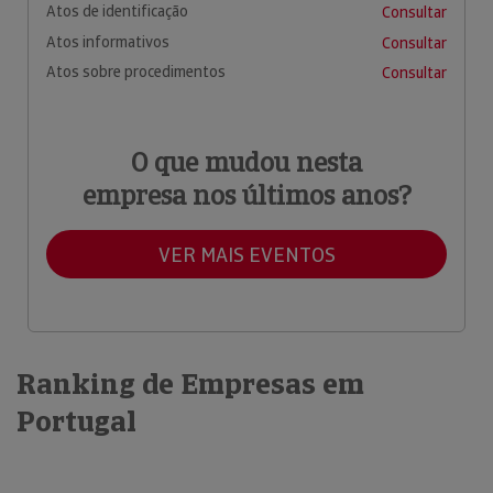
Atos de identificação
Consultar
Atos informativos
Consultar
Atos sobre procedimentos
Consultar
O que mudou nesta
empresa nos últimos anos?
VER MAIS EVENTOS
Ranking de Empresas em
Portugal