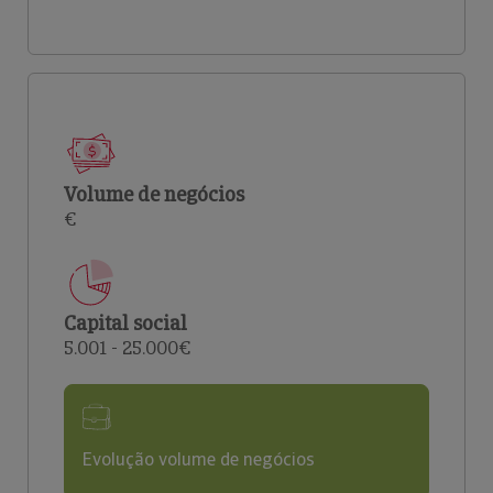
Volume de negócios
€
Capital social
5.001 - 25.000€
Evolução volume de negócios