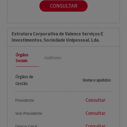
CONSULTAR
Estrutura Corporativa de Valence Serviços E
Investimentos, Sociedade Unipessoal, Lda.
Órgãos
Auditores
Sociais
Órgãos de
Nome e apelidos
Gestão
Consultar
Presidente
Consultar
Vice-Presidente
Consultar
Diretor Geral