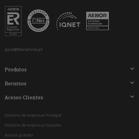
geral@iberinform.pt
Produtos
Recursos
Acesso Clientes
Diretório de empresas Portugal
Diretório de empresas Espanha
Acesso gratuito