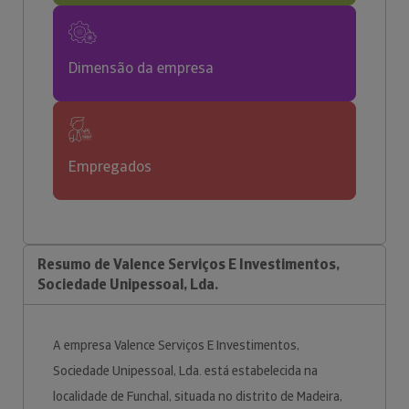
Dimensão da empresa
Empregados
Resumo de Valence Serviços E Investimentos,
Sociedade Unipessoal, Lda.
A empresa Valence Serviços E Investimentos,
Sociedade Unipessoal, Lda. está estabelecida na
localidade de Funchal, situada no distrito de Madeira,