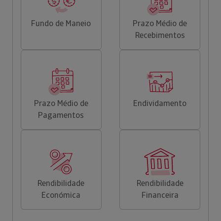
Fundo de Maneio
Prazo Médio de
Recebimentos
Prazo Médio de
Endividamento
Pagamentos
Rendibilidade
Rendibilidade
Económica
Financeira