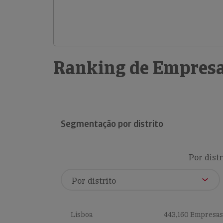
Ranking de Empresa
Segmentação por distrito
Por distr
Lisboa
443,160 Empresas