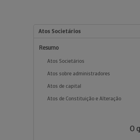
Atos Societários
Resumo
Atos Societários
Atos sobre administradores
Atos de capital
Atos de Constituição e Alteração
O 