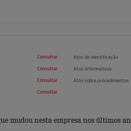
Consultar
Atos de identificação
Consultar
Atos informativos
Consultar
Atos sobre procedimentos
Consultar
que mudou nesta empresa nos últimos an