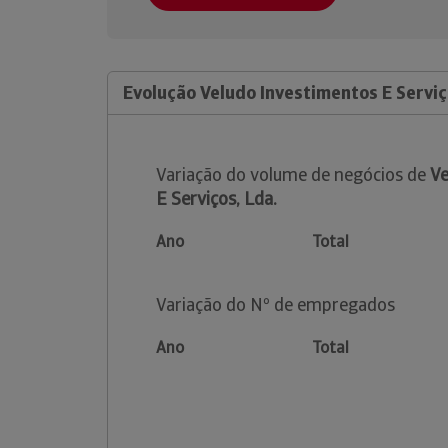
Evolução Veludo Investimentos E Serviç
Variação do volume de negócios de
Ve
E Serviços, Lda.
Ano
Total
Variação do Nº de empregados
Ano
Total