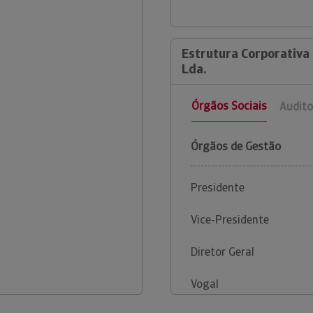
Estrutura Corporativa 
Lda.
Órgãos Sociais
Audito
Órgãos de Gestão
Presidente
Vice-Presidente
Diretor Geral
Vogal