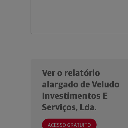
Ver o relatório
alargado de Veludo
Investimentos E
Serviços, Lda.
ACESSO GRATUITO