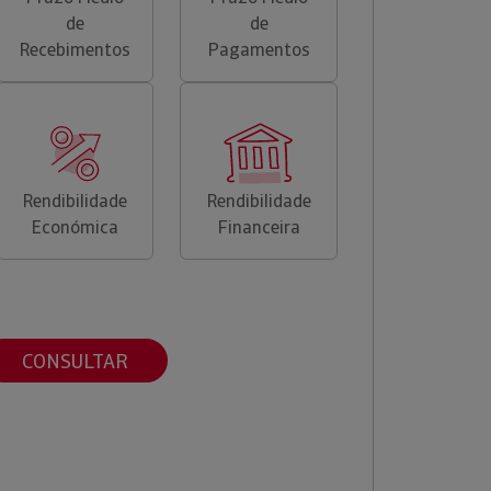
de
de
Recebimentos
Pagamentos
Rendibilidade
Rendibilidade
Económica
Financeira
CONSULTAR