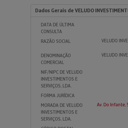
Dados Gerais de VELUDO INVESTIMENTO
DATA DE ÚLTIMA
CONSULTA
VELUDO INVE
RAZÃO SOCIAL
VELUDO INVE
DENOMINAÇÃO
COMERCIAL
NIF/NIPC DE VELUDO
INVESTIMENTOS E
SERVIÇOS, LDA.
FORMA JURÍDICA
Av. Do Infante
MORADA DE VELUDO
INVESTIMENTOS E
SERVIÇOS, LDA.