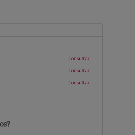
Consultar
Consultar
Consultar
os?