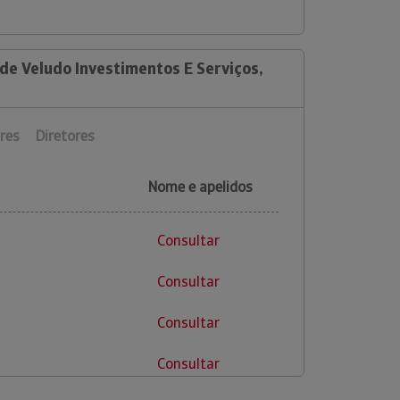
de Veludo Investimentos E Serviços,
res
Diretores
Nome e apelidos
Consultar
Consultar
Consultar
Consultar