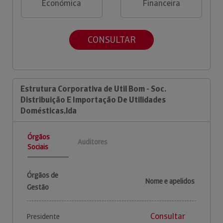
Económica
Financeira
CONSULTAR
Estrutura Corporativa de Util Bom - Soc.
Distribuição E Importação De Utilidades
Domésticas,lda
Órgãos
Auditores
Sociais
Órgãos de
Nome e apelidos
Gestão
Consultar
Presidente