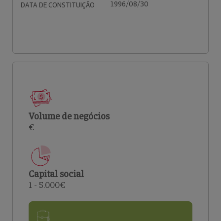
1996/08/30
DATA DE CONSTITUIÇÃO
Volume de negócios
€
Capital social
1 - 5.000€