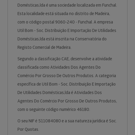
Domésticas,lda é uma sociedade localizada em Funchal.
Esta localidade está situada no distrito de Madeira,
com o código postal 9060-240 - Funchal. A empresa
Util Bom - Soc. Distribuição E Importação De Utilidades
Domésticas,lda está inscrita na Conservatória do
Registo Comercial de Madeira.
Segundo a classificação CAE, desenvolve a atividade
classificada como Atividades Dos Agentes Do
Comércio Por Grosso De Outros Produtos. A categoria
específica de Util Bom - Soc. Distribuição E Importação
De Utilidades Domésticas,lda é Atividades Dos
Agentes Do Comércio Por Grosso De Outros Produtos,
com o seguinte código numérico 46180.
O seu NIF é 511084080 e a sua natureza jurídica é Soc.
Por Quotas.