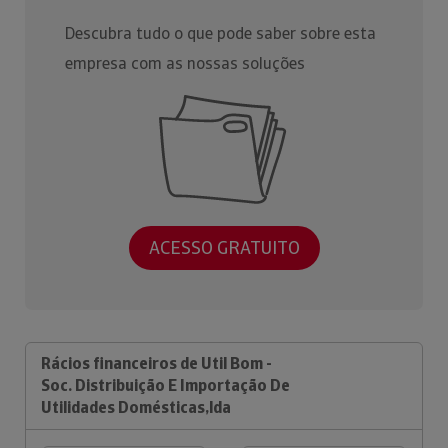
Descubra tudo o que pode saber sobre esta
empresa com as nossas soluções
ACESSO GRATUITO
Rácios financeiros de Util Bom -
Soc. Distribuição E Importação De
Utilidades Domésticas,lda