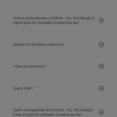
Onde está localizada a Util Bom - Soc. Distribuição E
Importação De Utilidades Domésticas,lda?
Quando foi fundada a empresa?
A que site pertence?
Qual é o NIF?
Qual é a antiguidade da Util Bom - Soc. Distribuição
E Importação De Utilidades Domésticas,lda?