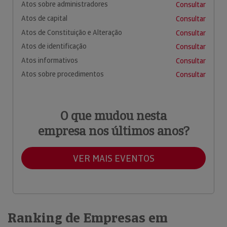
Atos sobre administradores
Consultar
Atos de capital
Consultar
Atos de Constituição e Alteração
Consultar
Atos de identificação
Consultar
Atos informativos
Consultar
Atos sobre procedimentos
Consultar
O que mudou nesta
empresa nos últimos anos?
VER MAIS EVENTOS
Ranking de Empresas em