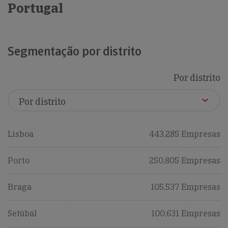
Portugal
Segmentação por distrito
Por distrito
Lisboa
443,285 Empresas
Porto
250,805 Empresas
Braga
105,537 Empresas
Setúbal
100,631 Empresas