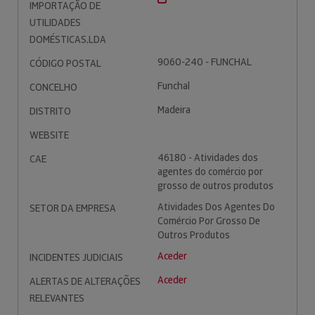
IMPORTAÇÃO DE
UTILIDADES
DOMÉSTICAS,LDA
9060-240 - FUNCHAL
CÓDIGO POSTAL
Funchal
CONCELHO
Madeira
DISTRITO
WEBSITE
46180 - Atividades dos
CAE
agentes do comércio por
grosso de outros produtos
Atividades Dos Agentes Do
SETOR DA EMPRESA
Comércio Por Grosso De
Outros Produtos
Aceder
INCIDENTES JUDICIAIS
Aceder
ALERTAS DE ALTERAÇÕES
RELEVANTES