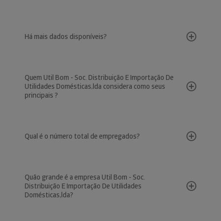
Há mais dados disponíveis?
Quem Util Bom - Soc. Distribuição E Importação De
Utilidades Domésticas,lda considera como seus
principais ?
Qual é o número total de empregados?
Quão grande é a empresa Util Bom - Soc.
Distribuição E Importação De Utilidades
Domésticas,lda?