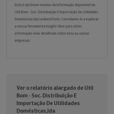
Este é um breve resumo da informação disponível da
Util Bom - Soc. Distribuição E Importação De Utilidades
Domésticas,lda na Iberinform. Convidamo-lo a explorar
a nossa ferramenta Insight View para obter
informação mais detalhada sobre esta ou outras
empresas.
Ver o relatório alargado de Util
Bom - Soc. Distribuição E
Importação De Utilidades
Domésticas,lda