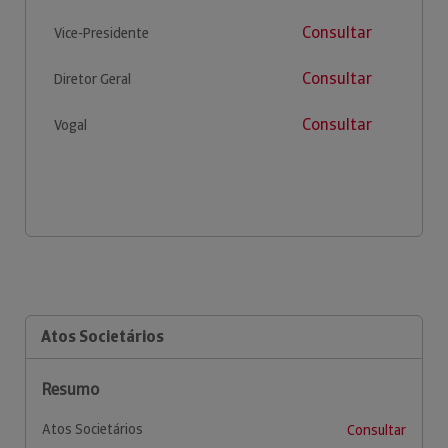
Consultar
Vice-Presidente
Consultar
Diretor Geral
Consultar
Vogal
Atos Societários
Resumo
Atos Societários
Consultar