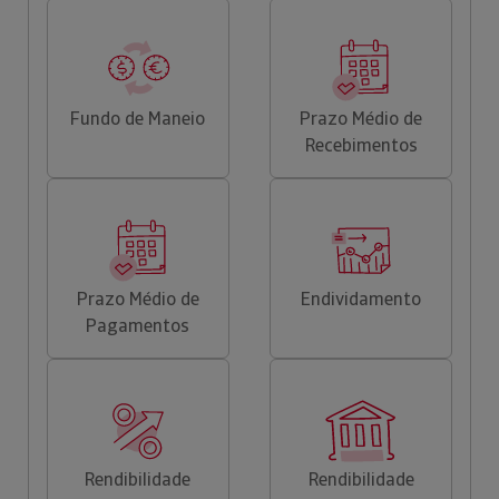
Fundo de Maneio
Prazo Médio de
Recebimentos
Prazo Médio de
Endividamento
Pagamentos
Rendibilidade
Rendibilidade