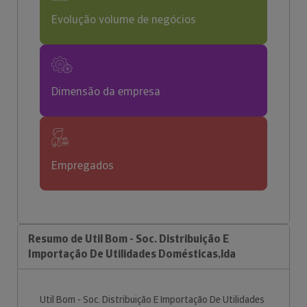
Evolução volume de negócios
Dimensão da empresa
Empregados
Resumo de Util Bom - Soc. Distribuição E
Importação De Utilidades Domésticas,lda
Util Bom - Soc. Distribuição E Importação De Utilidades