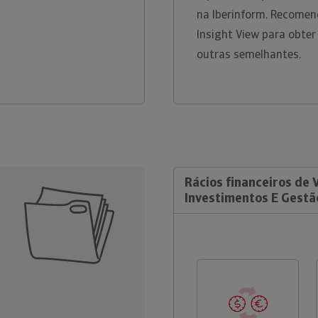
na Iberinform. Recomen
Insight View para obter
outras semelhantes.
Rácios financeiros de 
Investimentos E Gestão