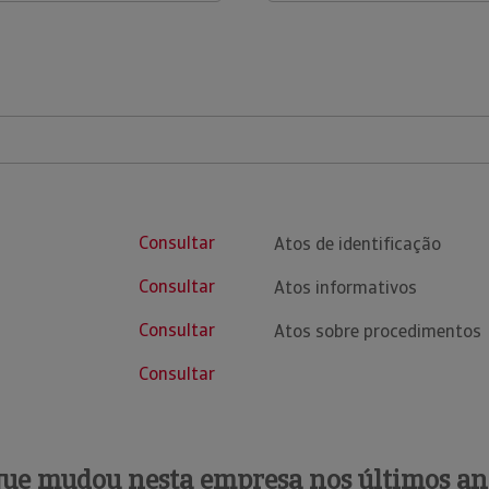
Consultar
Atos de identificação
Consultar
Atos informativos
Consultar
Atos sobre procedimentos
Consultar
que mudou nesta empresa nos últimos an