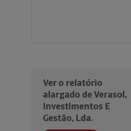
Ver o relatório
alargado de Verasol,
Investimentos E
Gestão, Lda.