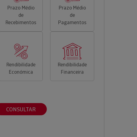
Prazo Médio
Prazo Médio
de
de
Recebimentos
Pagamentos
Rendibilidade
Rendibilidade
Económica
Financeira
CONSULTAR