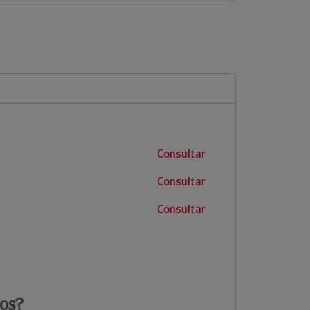
Consultar
Consultar
Consultar
os?