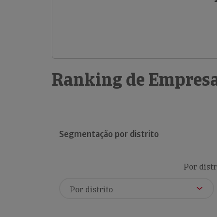
Ranking de Empresa
Segmentação por distrito
Por distr