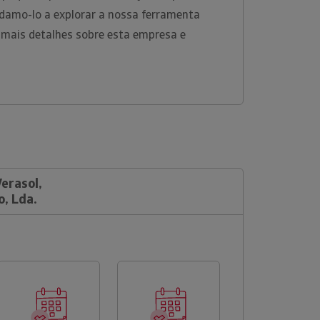
damo-lo a explorar a nossa ferramenta
 mais detalhes sobre esta empresa e
Verasol,
, Lda.