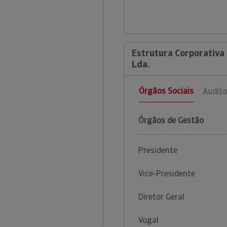
Estrutura Corporativa 
Lda.
Órgãos Sociais
Audito
Órgãos de Gestão
Presidente
Vice-Presidente
Diretor Geral
Vogal