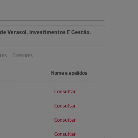
de Verasol, Investimentos E Gestão,
res
Diretores
Nome e apelidos
Consultar
Consultar
Consultar
Consultar