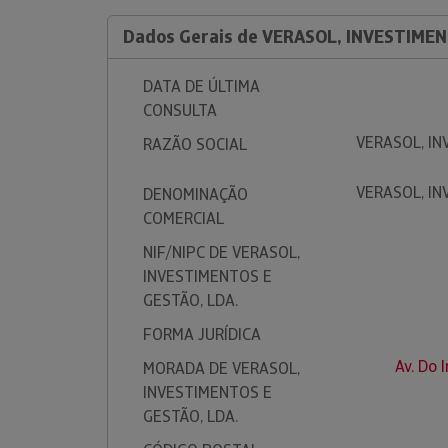
Dados Gerais de VERASOL, INVESTIMEN
DATA DE ÚLTIMA
CONSULTA
VERASOL, IN
RAZÃO SOCIAL
VERASOL, IN
DENOMINAÇÃO
COMERCIAL
NIF/NIPC DE VERASOL,
INVESTIMENTOS E
GESTÃO, LDA.
FORMA JURÍDICA
Av. Do 
MORADA DE VERASOL,
INVESTIMENTOS E
GESTÃO, LDA.