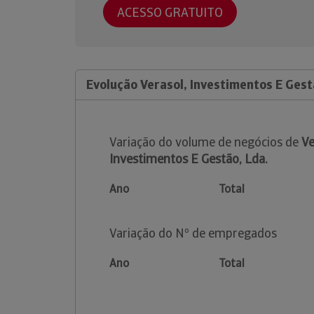
ACESSO GRATUITO
Evolução Verasol, Investimentos E Gest
Variação do volume de negócios de
Ve
Investimentos E Gestão, Lda.
Ano
Total
Variação do Nº de empregados
Ano
Total