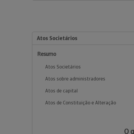
Atos Societários
Resumo
Atos Societários
Atos sobre administradores
Atos de capital
Atos de Constituição e Alteração
O 