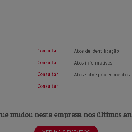
Consultar
Atos de identificação
Consultar
Atos informativos
Consultar
Atos sobre procedimentos
Consultar
que mudou nesta empresa nos últimos an