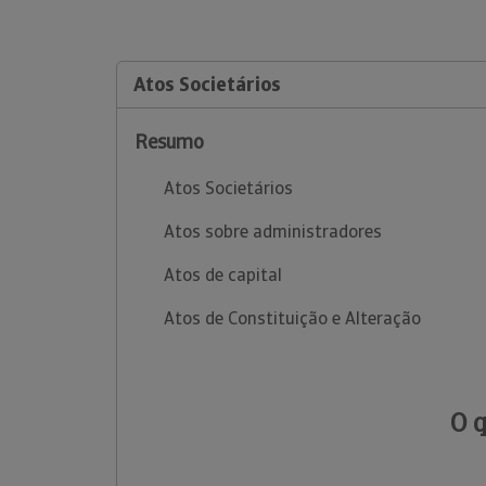
Atos Societários
Resumo
Atos Societários
Atos sobre administradores
Atos de capital
Atos de Constituição e Alteração
O 