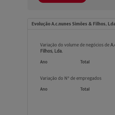
Evolução A.c.nunes Simões & Filhos, Lda
Variação do volume de negócios de
A.
Filhos, Lda.
Ano
Total
Variação do Nº de empregados
Ano
Total