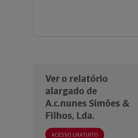
Ver o relatório
alargado de
A.c.nunes Simões &
Filhos, Lda.
ACESSO GRATUITO