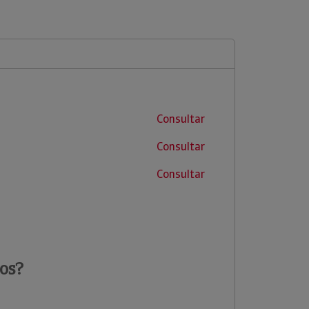
Consultar
Consultar
Consultar
os?