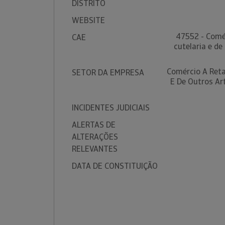
DISTRITO
WEBSITE
47552 - Comér
CAE
cutelaria e de
Comércio A Reta
SETOR DA EMPRESA
E De Outros Ar
INCIDENTES JUDICIAIS
ALERTAS DE
ALTERAÇÕES
RELEVANTES
DATA DE CONSTITUIÇÃO