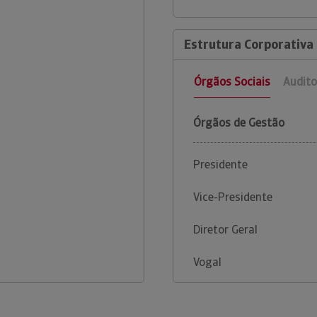
Estrutura Corporativa 
Órgãos Sociais
Audito
Órgãos de Gestão
Presidente
Vice-Presidente
Diretor Geral
Vogal