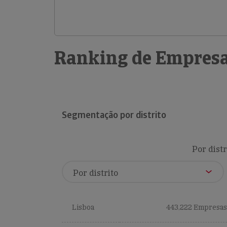
Ranking de Empresa
Segmentação por distrito
Por distr
Lisboa
443,222 Empresas