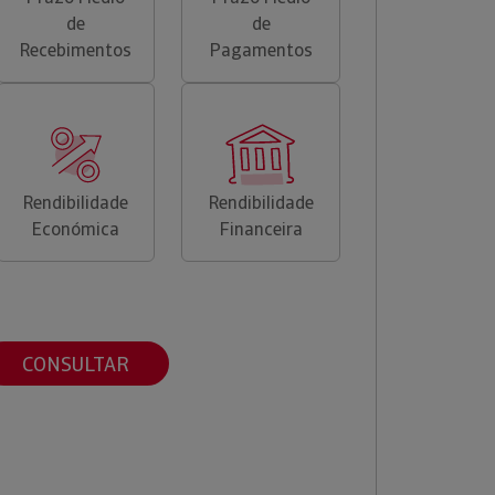
de
de
Recebimentos
Pagamentos
Rendibilidade
Rendibilidade
Económica
Financeira
CONSULTAR