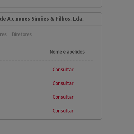
de A.c.nunes Simões & Filhos, Lda.
res
Diretores
Nome e apelidos
Consultar
Consultar
Consultar
Consultar