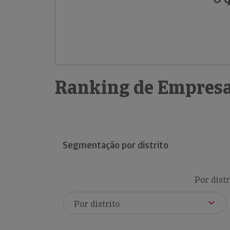
Ranking de Empresa
Segmentação por distrito
Por distr