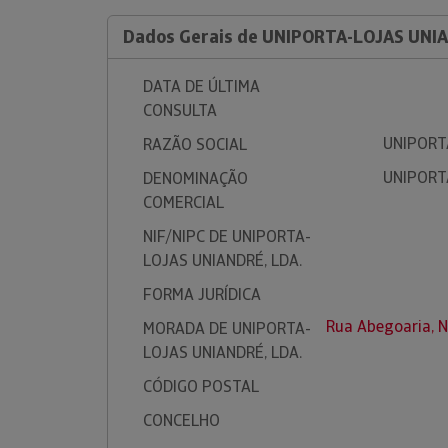
Dados Gerais de UNIPORTA-LOJAS UNIA
DATA DE ÚLTIMA
CONSULTA
UNIPORT
RAZÃO SOCIAL
UNIPORT
DENOMINAÇÃO
COMERCIAL
NIF/NIPC DE UNIPORTA-
LOJAS UNIANDRÉ, LDA.
FORMA JURÍDICA
Rua Abegoaria, N
MORADA DE UNIPORTA-
LOJAS UNIANDRÉ, LDA.
CÓDIGO POSTAL
CONCELHO