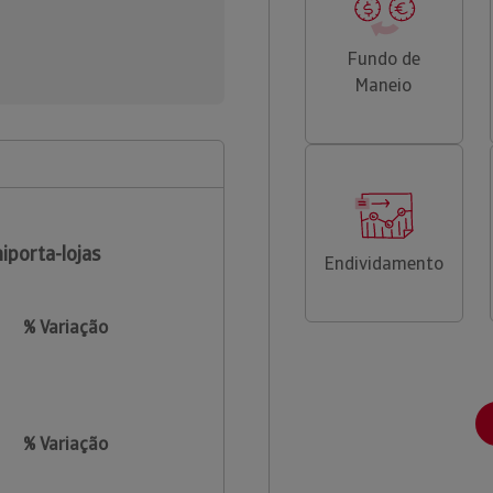
Fundo de
Maneio
iporta-lojas
Endividamento
% Variação
% Variação