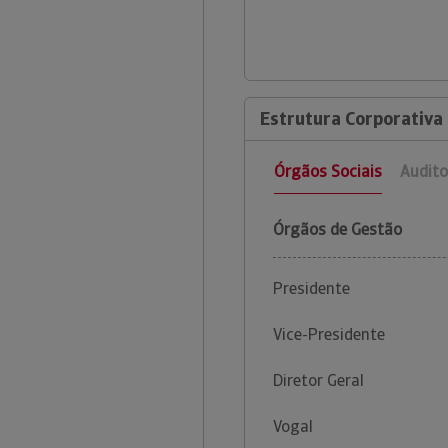
Estrutura Corporativa 
Órgãos Sociais
Audito
Órgãos de Gestão
Presidente
Vice-Presidente
Diretor Geral
Vogal