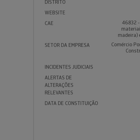
DISTRITO
WEBSITE
46832 -
CAE
materia
madeira) 
Comércio Por
SETOR DA EMPRESA
Constr
INCIDENTES JUDICIAIS
ALERTAS DE
ALTERAÇÕES
RELEVANTES
DATA DE CONSTITUIÇÃO