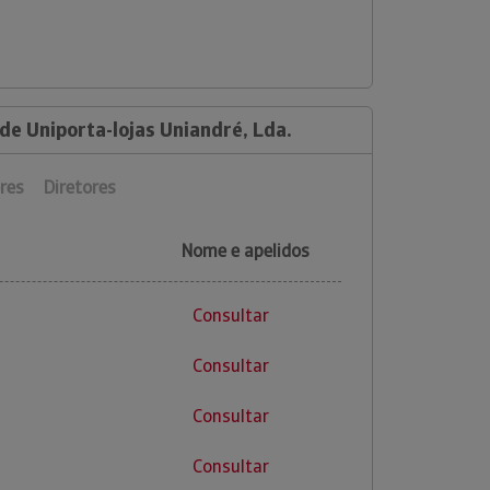
de Uniporta-lojas Uniandré, Lda.
res
Diretores
Nome e apelidos
Consultar
Consultar
Consultar
Consultar