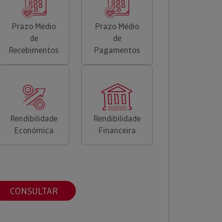
Prazo Médio
Prazo Médio
de
de
Recebimentos
Pagamentos
Rendibilidade
Rendibilidade
Económica
Financeira
CONSULTAR