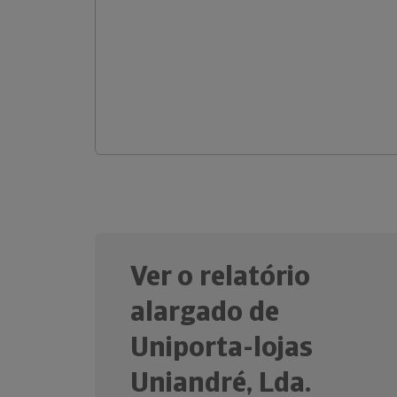
Ver o relatório
alargado de
Uniporta-lojas
Uniandré, Lda.