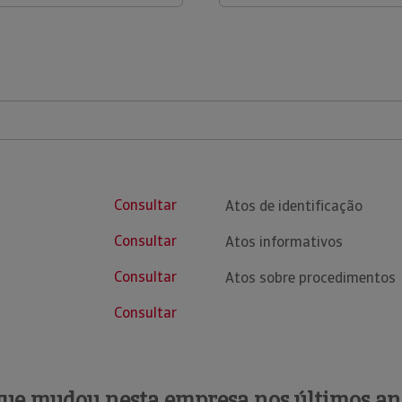
Consultar
Atos de identificação
Consultar
Atos informativos
Consultar
Atos sobre procedimentos
Consultar
que mudou nesta empresa nos últimos an