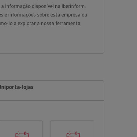
 a informação disponível na Iberinform.
es e informações sobre esta empresa ou
amo-lo a explorar a nossa ferramenta
Uniporta-lojas