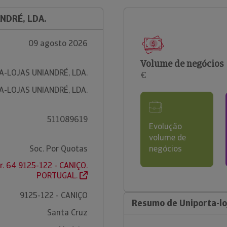
NDRÉ, LDA.
09 agosto 2026
Volume de negócios
A-LOJAS UNIANDRÉ, LDA.
€
A-LOJAS UNIANDRÉ, LDA.
511089619
Evolução
volume de
Soc. Por Quotas
negócios
r. 64 9125-122 - CANIÇO.
PORTUGAL.
9125-122 - CANIÇO
Resumo de Uniporta-lo
Santa Cruz