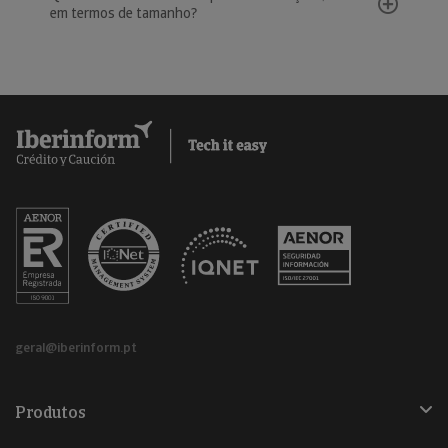
em termos de tamanho?
geral@iberinform.pt
Produtos