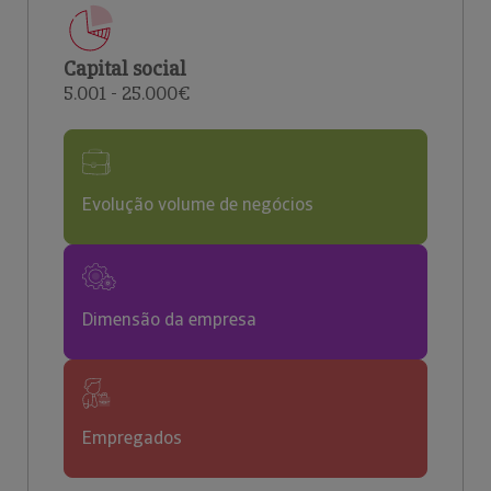
Capital social
5.001 - 25.000€
Evolução volume de negócios
Dimensão da empresa
Empregados