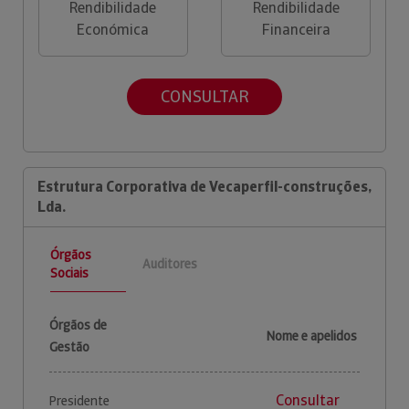
Rendibilidade
Rendibilidade
Económica
Financeira
CONSULTAR
Estrutura Corporativa de Vecaperfil-construções,
Lda.
Órgãos
Auditores
Sociais
Órgãos de
Nome e apelidos
Gestão
Consultar
Presidente