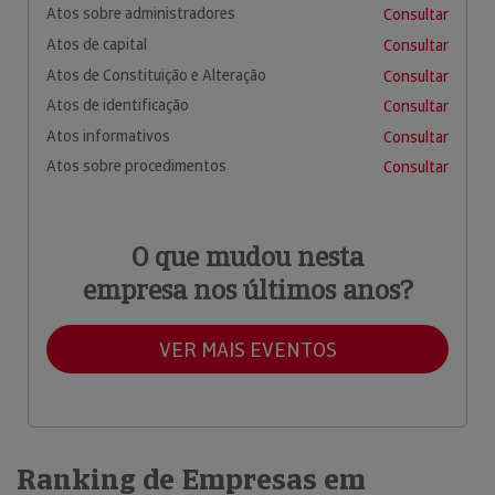
Atos sobre administradores
Consultar
Atos de capital
Consultar
Atos de Constituição e Alteração
Consultar
Atos de identificação
Consultar
Atos informativos
Consultar
Atos sobre procedimentos
Consultar
O que mudou nesta
empresa nos últimos anos?
VER MAIS EVENTOS
Ranking de Empresas em