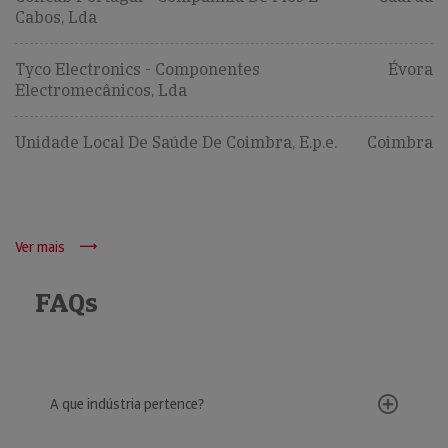
Cabos, Lda
Tyco Electronics - Componentes
Évora
Electromecânicos, Lda
Unidade Local De Saúde De Coimbra, E.p.e.
Coimbra
Ver mais
FAQs
A que indústria pertence?