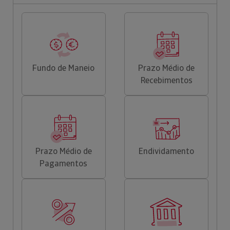
Fundo de Maneio
Prazo Médio de
Recebimentos
Prazo Médio de
Endividamento
Pagamentos