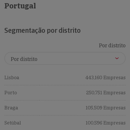
Portugal
Segmentação por distrito
Por distrito
Lisboa
443,160 Empresas
Porto
250,751 Empresas
Braga
105,509 Empresas
Setúbal
100,596 Empresas