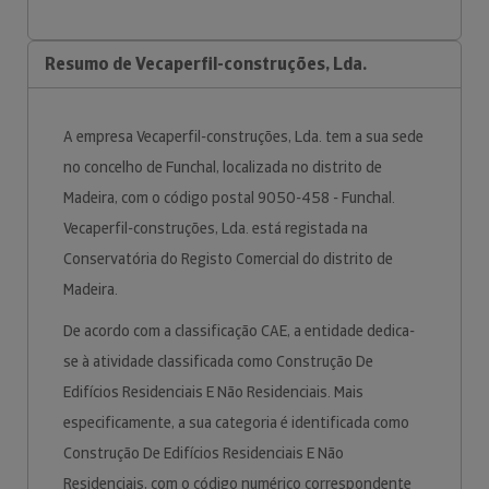
Resumo de Vecaperfil-construções, Lda.
A empresa Vecaperfil-construções, Lda. tem a sua sede
no concelho de Funchal, localizada no distrito de
Madeira, com o código postal 9050-458 - Funchal.
Vecaperfil-construções, Lda. está registada na
Conservatória do Registo Comercial do distrito de
Madeira.
De acordo com a classificação CAE, a entidade dedica-
se à atividade classificada como Construção De
Edifícios Residenciais E Não Residenciais. Mais
especificamente, a sua categoria é identificada como
Construção De Edifícios Residenciais E Não
Residenciais, com o código numérico correspondente