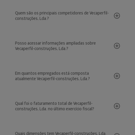
Quem são os principais competidores de Vecaperfil-
construções, Lda.?
Posso acessar informações ampliadas sobre
Vecaperfil-construções, Lda.?
Em quantos empregados está composta
atualmente Vecaperfil-construções, Lda.?
Qual foi o faturamento total de Vecaperfil-
construções, Lda. no último exercício fiscal?
Quais dimensões tem Vecaperfil-construções, Lda.