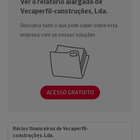
Ver o relatório alargado de
Vecaperfil-construções, Lda.
Descubra tudo o que pode saber sobre esta
empresa com as nossas soluções
ACESSO GRATUITO
Rácios financeiros de Vecaperfil-
construções, Lda.