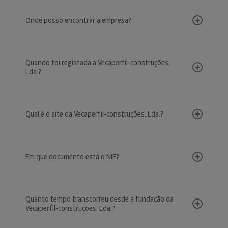
Onde posso encontrar a empresa?
Quando foi registada a Vecaperfil-construções,
Lda.?
Qual é o site da Vecaperfil-construções, Lda.?
Em que documento está o NIF?
Quanto tempo transcorreu desde a fundação da
Vecaperfil-construções, Lda.?