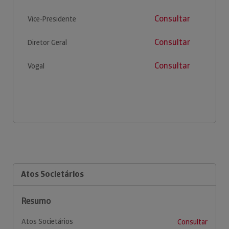
Consultar
Vice-Presidente
Consultar
Diretor Geral
Consultar
Vogal
Atos Societários
Resumo
Atos Societários
Consultar