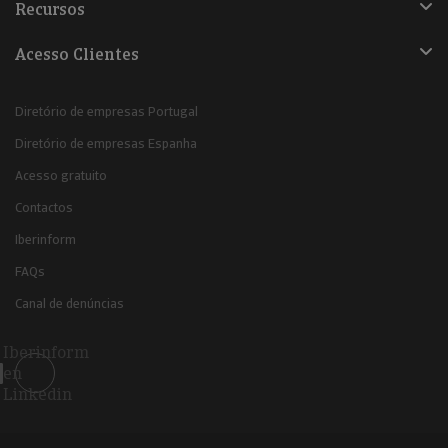
Recursos
Acesso Clientes
Diretório de empresas Portugal
Diretório de empresas Espanha
Acesso gratuito
Contactos
Iberinform
FAQs
Canal de denúncias
Iberinform
en
Linkedin