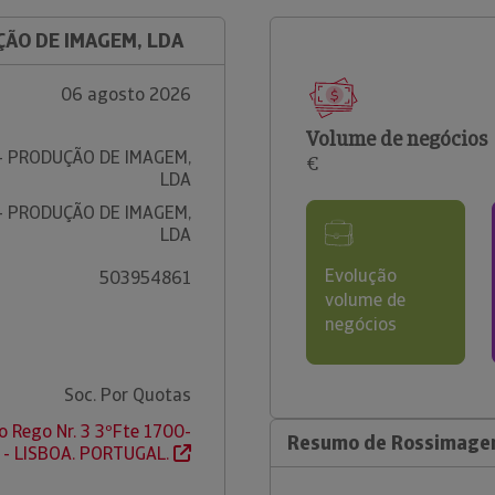
ÇÃO DE IMAGEM, LDA
06 agosto 2026
Volume de negócios
- PRODUÇÃO DE IMAGEM,
€
LDA
- PRODUÇÃO DE IMAGEM,
LDA
Evolução
503954861
volume de
negócios
Soc. Por Quotas
o Rego Nr. 3 3ºFte 1700-
Resumo de Rossimagem
 - LISBOA. PORTUGAL.