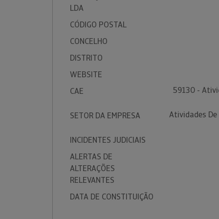
LDA
CÓDIGO POSTAL
CONCELHO
DISTRITO
WEBSITE
59130 - Ativi
CAE
Atividades De 
SETOR DA EMPRESA
INCIDENTES JUDICIAIS
ALERTAS DE
ALTERAÇÕES
RELEVANTES
DATA DE CONSTITUIÇÃO