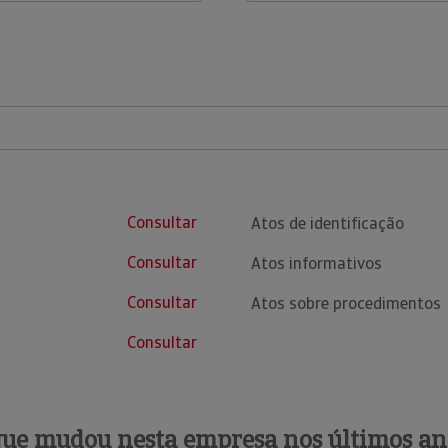
Consultar
Atos de identificação
Consultar
Atos informativos
Consultar
Atos sobre procedimentos
Consultar
que mudou nesta empresa nos últimos an