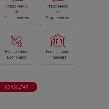
Prazo Médio
Prazo Médio
de
de
Recebimentos
Pagamentos
Rendibilidade
Rendibilidade
Económica
Financeira
CONSULTAR