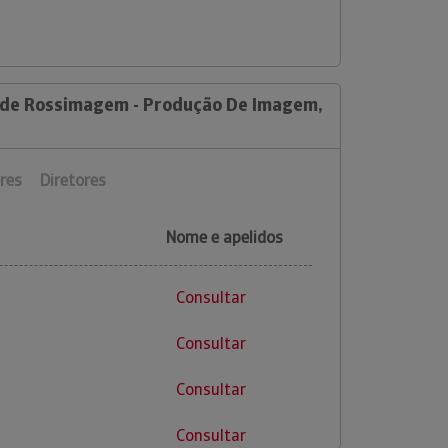
a de Rossimagem - Produção De Imagem,
res
Diretores
Nome e apelidos
Consultar
Consultar
Consultar
Consultar