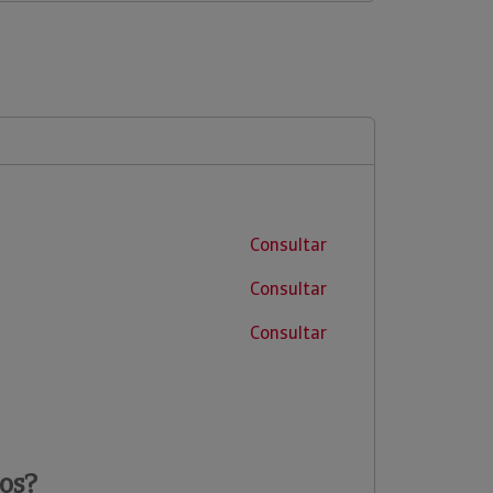
Consultar
Consultar
Consultar
os?