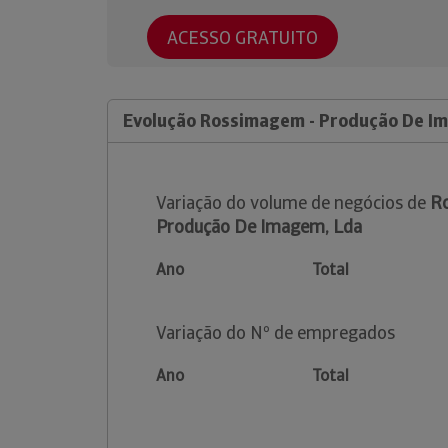
ACESSO GRATUITO
Evolução Rossimagem - Produção De I
Variação do volume de negócios de
R
Produção De Imagem, Lda
Ano
Total
Variação do Nº de empregados
Ano
Total