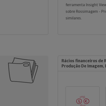
ferramenta Insight Vie
sobre Rossimagem - Pr
similares.
Rácios financeiros de
Produção De Imagem, 