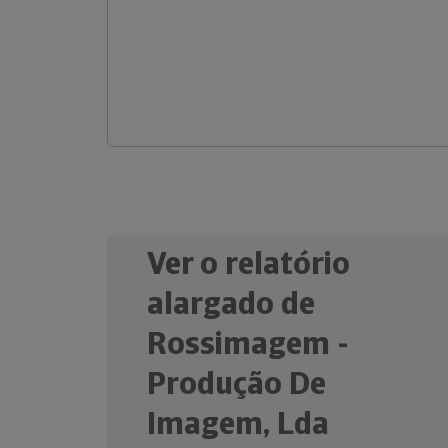
Ver o relatório
alargado de
Rossimagem -
Produção De
Imagem, Lda