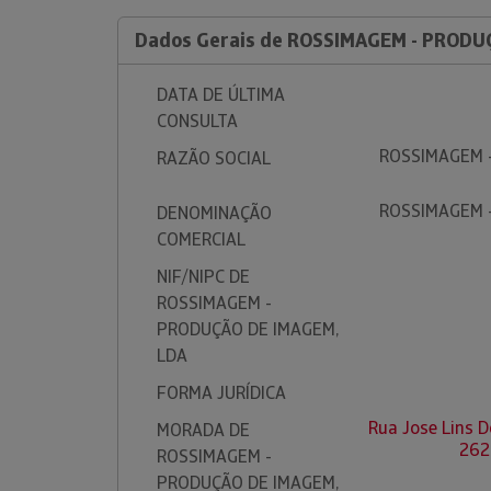
Dados Gerais de ROSSIMAGEM - PRODU
DATA DE ÚLTIMA
CONSULTA
ROSSIMAGEM 
RAZÃO SOCIAL
ROSSIMAGEM 
DENOMINAÇÃO
COMERCIAL
NIF/NIPC DE
ROSSIMAGEM -
PRODUÇÃO DE IMAGEM,
LDA
FORMA JURÍDICA
Rua Jose Lins D
MORADA DE
262
ROSSIMAGEM -
PRODUÇÃO DE IMAGEM,