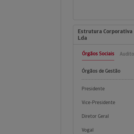
Estrutura Corporativ
Lda
Órgãos Sociais
Audito
Órgãos de Gestão
Presidente
Vice-Presidente
Diretor Geral
Vogal