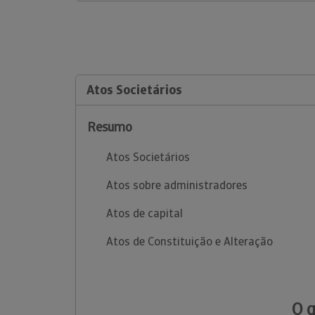
Atos Societários
Resumo
Atos Societários
Atos sobre administradores
Atos de capital
Atos de Constituição e Alteração
O 