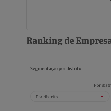
Ranking de Empresa
Segmentação por distrito
Por distr