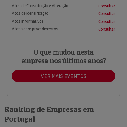
Atos de Constituição e Alteração
Consultar
Atos de identificação
Consultar
Atos informativos
Consultar
Atos sobre procedimentos
Consultar
O que mudou nesta
empresa nos últimos anos?
VER MAIS EVENTOS
Ranking de Empresas em
Portugal