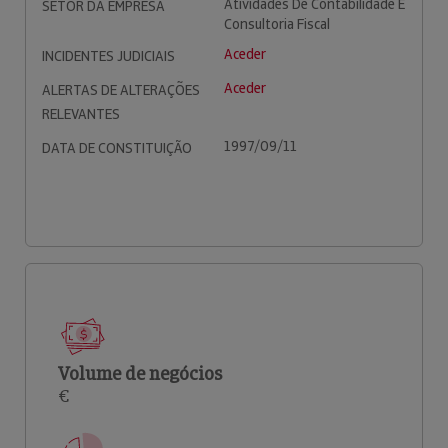
Atividades De Contabilidade E
SETOR DA EMPRESA
Consultoria Fiscal
Aceder
INCIDENTES JUDICIAIS
Aceder
ALERTAS DE ALTERAÇÕES
RELEVANTES
1997/09/11
DATA DE CONSTITUIÇÃO
Volume de negócios
€