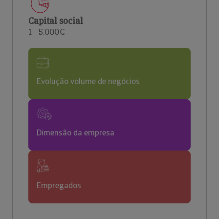
Capital social
1 - 5.000€
Evolução volume de negócios
Dimensão da empresa
Empregados