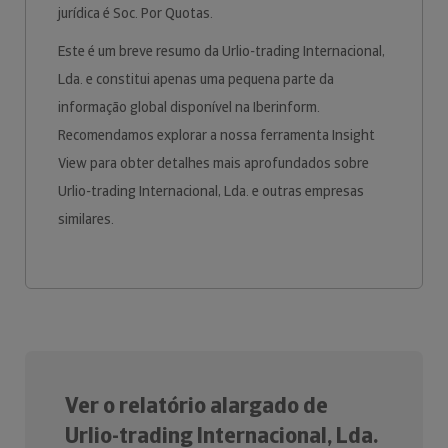
jurídica é Soc. Por Quotas.
Este é um breve resumo da Urlio-trading Internacional,
Lda. e constitui apenas uma pequena parte da
informação global disponível na Iberinform.
Recomendamos explorar a nossa ferramenta Insight
View para obter detalhes mais aprofundados sobre
Urlio-trading Internacional, Lda. e outras empresas
similares.
Ver o relatório alargado de
Urlio-trading Internacional, Lda.