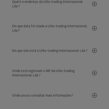
Qual é o endereço da Urlio-trading Internacional,
Lda.?
Em que data foi criada a Urlio-trading Internacional,
Lda.?
Em que site está a Urlio-trading Internacional, Lda.?
Onde está registado o NIF da Urlio-trading
Internacional, Lda.?
Onde posso consultar mais informações?