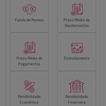
Fundo de Maneio
Prazo Médio de
Recebimentos
Prazo Médio de
Endividamento
Pagamentos
Rendibilidade
Rendibilidade
Económica
Financeira