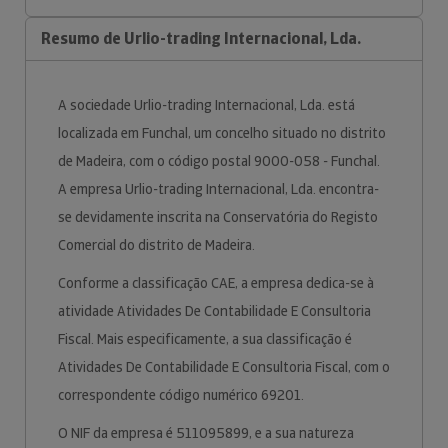
Resumo de Urlio-trading Internacional, Lda.
A sociedade Urlio-trading Internacional, Lda. está
localizada em Funchal, um concelho situado no distrito
de Madeira, com o código postal 9000-058 - Funchal.
A empresa Urlio-trading Internacional, Lda. encontra-
se devidamente inscrita na Conservatória do Registo
Comercial do distrito de Madeira.
Conforme a classificação CAE, a empresa dedica-se à
atividade Atividades De Contabilidade E Consultoria
Fiscal. Mais especificamente, a sua classificação é
Atividades De Contabilidade E Consultoria Fiscal, com o
correspondente código numérico 69201.
O NIF da empresa é 511095899, e a sua natureza