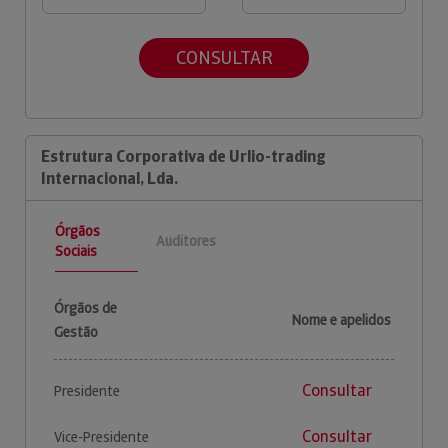
CONSULTAR
Estrutura Corporativa de Urlio-trading
Internacional, Lda.
Órgãos
Auditores
Sociais
Órgãos de
Nome e apelidos
Gestão
Consultar
Presidente
Consultar
Vice-Presidente