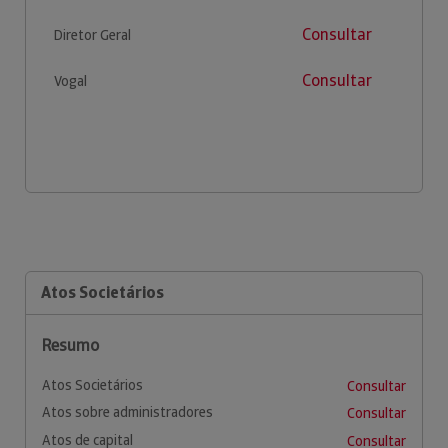
Consultar
Diretor Geral
Consultar
Vogal
Atos Societários
Resumo
Atos Societários
Consultar
Atos sobre administradores
Consultar
Atos de capital
Consultar