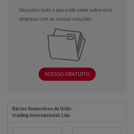
Descubra tudo o que pode saber sobre esta
empresa com as nossas soluções
ACESSO GRATUITO
Rácios financeiros de Urlio-
trading Internacional, Lda.