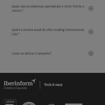
Quais são as empresas que lideram o setor frente a
outros ?
Qual é a receita anual de Urlio-trading Internacional,
Lda.?
Como se define o tamanho?