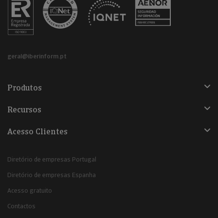
geral@iberinform.pt
Produtos
Recursos
Acesso Clientes
Diretório de empresas Portugal
Diretório de empresas Espanha
Acesso gratuito
Contactos