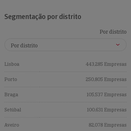
Segmentação por distrito
Por distrito
Lisboa
443,285 Empresas
Porto
250,805 Empresas
Braga
105,537 Empresas
Setúbal
100,631 Empresas
Aveiro
82,078 Empresas