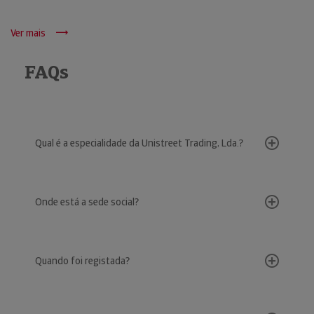
Ver mais
FAQs
Qual é a especialidade da Unistreet Trading, Lda.?
Onde está a sede social?
Quando foi registada?