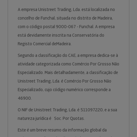
A empresa Unistreet Trading, Lda. está localizada no
concelho de Funchal, situada no distrito de Madeira,
com o código postal 9000-067 - Funchal. A empresa
está devidamente inscrita na Conservatória do
Registo Comercial deMadeira.
Segundo a classificação do CAE, a empresa dedica-se à
atividade categorizada como Comércio Por Grosso Não
Especializado. Mais detalhadamente, a classificação de
Unistreet Trading, Lda. é Comércio Por Grosso Não
Especializado, cujo código numérico corresponde a
46900.
O NIF de Unistreet Trading, Lda. é 511097220, e a sua
natureza jurídica é Soc. Por Quotas.
Este é um breve resumo da informação global da