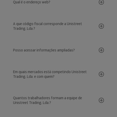
Qual é o endereço web?
A que código fiscal corresponde a Unistreet
Trading, Lda.?
Posso acessar informações ampliadas?
Em quais mercados está competindo Unistreet
Trading, Lda. e com quem?
Quantos trabalhadores formam a equipe de
Unistreet Trading, Lda.?