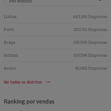
Lisboa
443,160 Empresas
Porto
250,751 Empresas
Braga
105,509 Empresas
Setúbal
100,596 Empresas
Aveiro
82,062 Empresas
Ver todos os distritos
Ranking por vendas