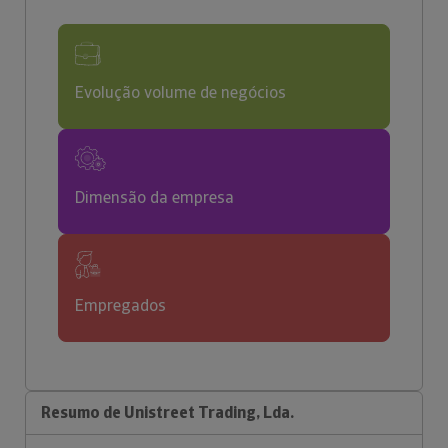
Evolução volume de negócios
Dimensão da empresa
Empregados
Resumo de Unistreet Trading, Lda.