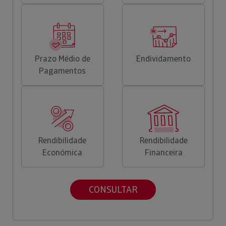
Prazo Médio de
Endividamento
Pagamentos
Rendibilidade
Rendibilidade
Económica
Financeira
CONSULTAR