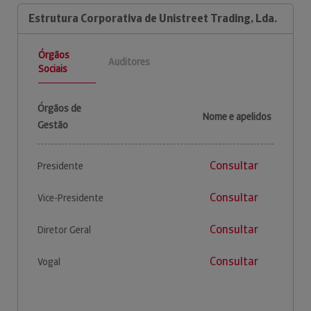
Estrutura Corporativa de Unistreet Trading, Lda.
Órgãos
Auditores
Sociais
Órgãos de
Nome e apelidos
Gestão
Consultar
Presidente
Consultar
Vice-Presidente
Consultar
Diretor Geral
Consultar
Vogal