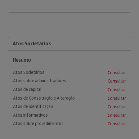
Atos Societários
Resumo
Atos Societários
Consultar
Atos sobre administradores
Consultar
Atos de capital
Consultar
Atos de Constituição e Alteração
Consultar
Atos de identificação
Consultar
Atos informativos
Consultar
Atos sobre procedimentos
Consultar