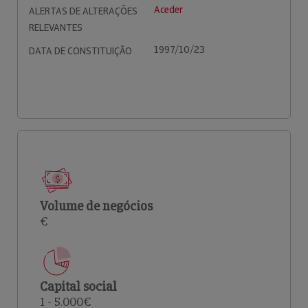
Aceder
ALERTAS DE ALTERAÇÕES
RELEVANTES
1997/10/23
DATA DE CONSTITUIÇÃO
Volume de negócios
€
Capital social
1 - 5.000€