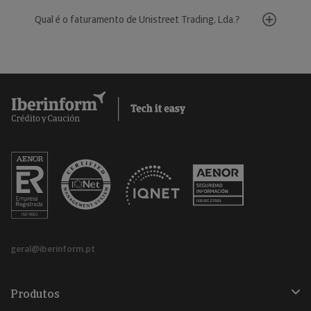
Qual é o faturamento de Unistreet Trading, Lda.?
geral@iberinform.pt
Produtos