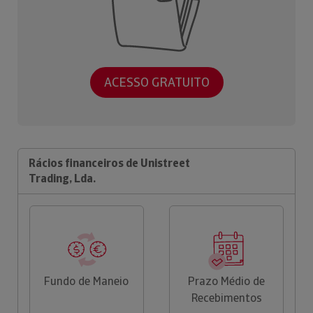
ACESSO GRATUITO
Rácios financeiros de Unistreet
Trading, Lda.
Fundo de Maneio
Prazo Médio de
Recebimentos