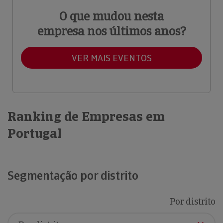
O que mudou nesta
empresa nos últimos anos?
VER MAIS EVENTOS
Ranking de Empresas em
Portugal
Segmentação por distrito
Por distrito