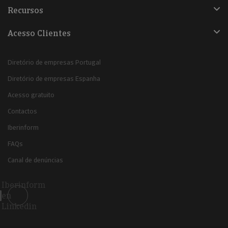
Recursos
Acesso Clientes
Diretório de empresas Portugal
Diretório de empresas Espanha
Acesso gratuito
Contactos
Iberinform
FAQs
Canal de denúncias
Iberinform
en
Linkedin