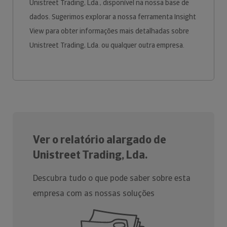
Unistreet Trading, Lda., disponível na nossa base de
dados. Sugerimos explorar a nossa ferramenta Insight
View para obter informações mais detalhadas sobre
Unistreet Trading, Lda. ou qualquer outra empresa.
Ver o relatório alargado de
Unistreet Trading, Lda.
Descubra tudo o que pode saber sobre esta
empresa com as nossas soluções